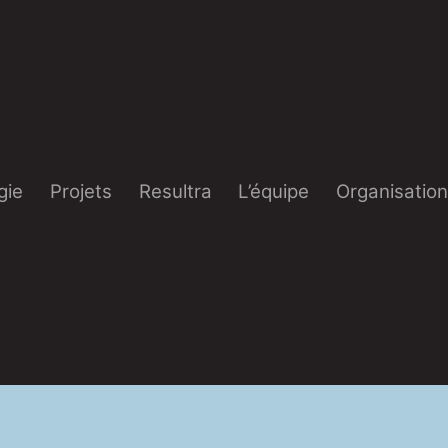
gie
Projets
Resultra
L’équipe
Organisatio