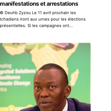
manifestations et arrestations
© Deuhb Zyzou Le 11 avril prochain les
tchadiens iront aux urnes pour les élections
présentielles. Si les campagnes ont...