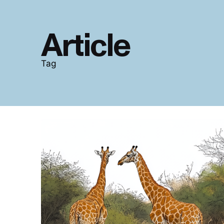
Article
Tag