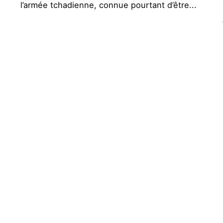
l’armée tchadienne, connue pourtant d’être...