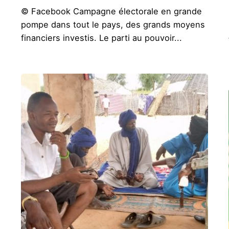
© Facebook Campagne électorale en grande
pompe dans tout le pays, des grands moyens
financiers investis. Le parti au pouvoir...