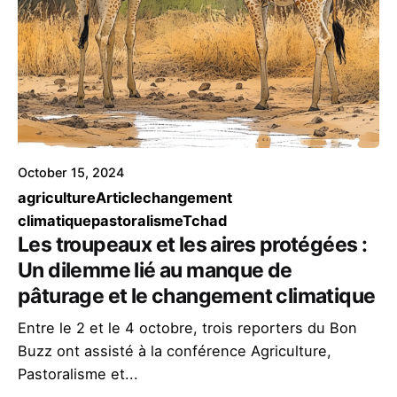
October 15, 2024
agriculture
Article
changement
climatique
pastoralisme
Tchad
Les troupeaux et les aires protégées :
Un dilemme lié au manque de
pâturage et le changement climatique
Entre le 2 et le 4 octobre, trois reporters du Bon
Buzz ont assisté à la conférence Agriculture,
Pastoralisme et...