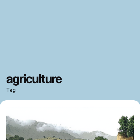
agriculture
Tag