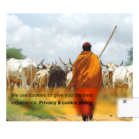
We use cookies to give you the best
experience.
Privacy & cookie policy