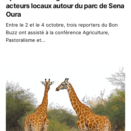
acteurs locaux autour du parc de Sena
Oura
Entre le 2 et le 4 octobre, trois reporters du Bon
Buzz ont assisté à la conférence Agriculture,
Pastoralisme et...