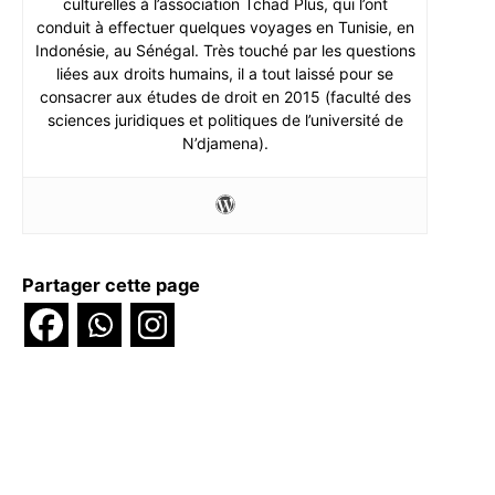
culturelles à l’association Tchad Plus, qui l’ont
conduit à effectuer quelques voyages en Tunisie, en
Indonésie, au Sénégal. Très touché par les questions
liées aux droits humains, il a tout laissé pour se
consacrer aux études de droit en 2015 (faculté des
sciences juridiques et politiques de l’université de
N’djamena).
Partager cette page