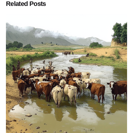
Related Posts