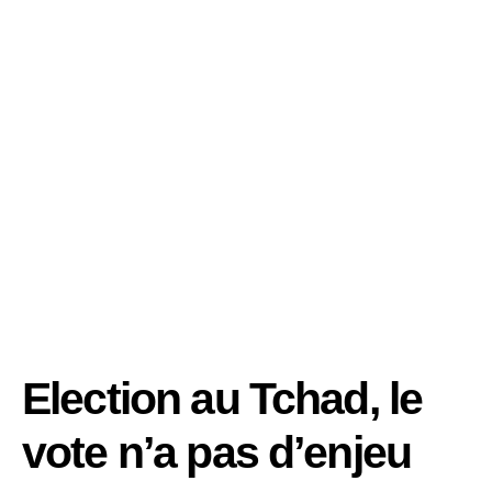
Election au Tchad, le
vote n’a pas d’enjeu