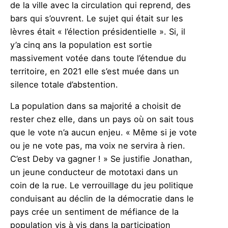
de la ville avec la circulation qui reprend, des
bars qui s’ouvrent. Le sujet qui était sur les
lèvres était « l’élection présidentielle ». Si, il
y’a cinq ans la population est sortie
massivement votée dans toute l’étendue du
territoire, en 2021 elle s’est muée dans un
silence totale d’abstention.
La population dans sa majorité a choisit de
rester chez elle, dans un pays où on sait tous
que le vote n’a aucun enjeu. « Même si je vote
ou je ne vote pas, ma voix ne servira à rien.
C’est Deby va gagner ! » Se justifie Jonathan,
un jeune conducteur de mototaxi dans un
coin de la rue. Le verrouillage du jeu politique
conduisant au déclin de la démocratie dans le
pays crée un sentiment de méfiance de la
population vis à vis dans la participation