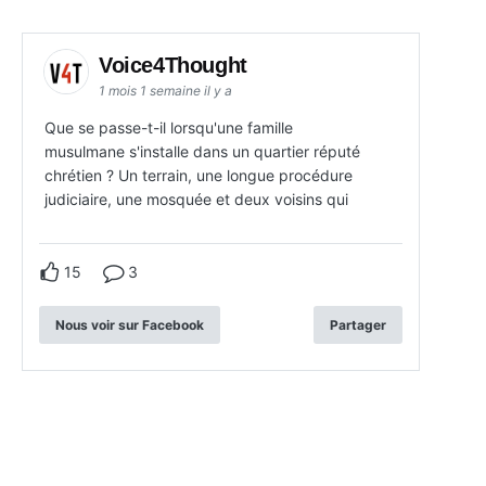
Voice4Thought
1 mois 1 semaine il y a
Que se passe-t-il lorsqu'une famille
musulmane s'installe dans un quartier réputé
chrétien ? Un terrain, une longue procédure
judiciaire, une mosquée et deux voisins qui
15
3
Nous voir sur Facebook
Partager