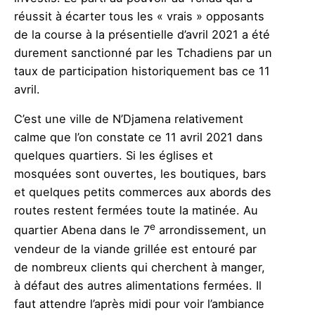
réussit à écarter tous les « vrais » opposants
de la course à la présentielle d’avril 2021 a été
durement sanctionné par les Tchadiens par un
taux de participation historiquement bas ce 11
avril.
C’est une ville de N’Djamena relativement
calme que l’on constate ce 11 avril 2021 dans
quelques quartiers. Si les églises et
mosquées sont ouvertes, les boutiques, bars
et quelques petits commerces aux abords des
routes restent fermées toute la matinée. Au
e
quartier Abena dans le 7
arrondissement, un
vendeur de la viande grillée est entouré par
de nombreux clients qui cherchent à manger,
à défaut des autres alimentations fermées. Il
faut attendre l’après midi pour voir l’ambiance