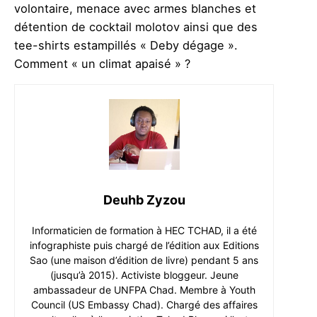
volontaire, menace avec armes blanches et
détention de cocktail molotov ainsi que des
tee-shirts estampillés « Deby dégage ».
Comment « un climat apaisé » ?
Deuhb Zyzou
Informaticien de formation à HEC TCHAD, il a été
infographiste puis chargé de l’édition aux Editions
Sao (une maison d’édition de livre) pendant 5 ans
(jusqu’à 2015). Activiste bloggeur. Jeune
ambassadeur de UNFPA Chad. Membre à Youth
Council (US Embassy Chad). Chargé des affaires