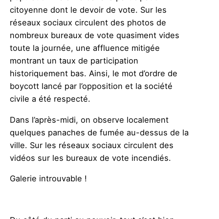
citoyenne dont le devoir de vote. Sur les
réseaux sociaux circulent des photos de
nombreux bureaux de vote quasiment vides
toute la journée, une affluence mitigée
montrant un taux de participation
historiquement bas. Ainsi, le mot d’ordre de
boycott lancé par l’opposition et la société
civile a été respecté.
Dans l’après-midi, on observe localement
quelques panaches de fumée au-dessus de la
ville. Sur les réseaux sociaux circulent des
vidéos sur les bureaux de vote incendiés.
Galerie introuvable !