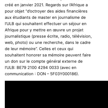
créé en janvier 2021. Regards sur l’Afrique a
pour objet “d’octroyer des aides financières
aux étudiants de master en journalisme de
l’ULB qui souhaitent effectuer un séjour en
Afrique pour y mettre en œuvre un projet
journalistique (presse écrite, radio, télévision,
web, photo) ou une recherche, dans le cadre
de leur mémoire”. Celles et ceux qui
souhaitent honorer sa mémoire peuvent faire
un don sur le compte général externe de
l’ULB: BE79 2100 4294 0033 (avec en
communication : DON – 5F03Y000186).