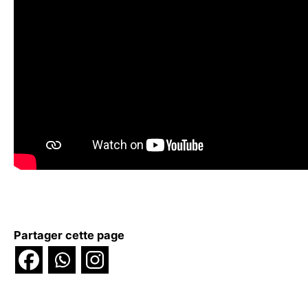
Partager cette page