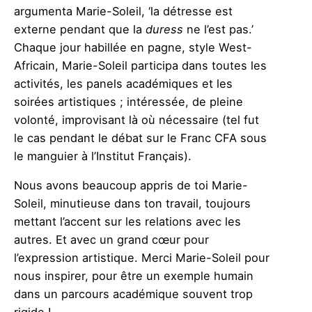
argumenta Marie-Soleil, ‘la détresse est
externe pendant que la
duress
ne l’est pas.’
Chaque jour habillée en pagne, style West-
Africain, Marie-Soleil participa dans toutes les
activités, les panels académiques et les
soirées artistiques ; intéressée, de pleine
volonté, improvisant là où nécessaire (tel fut
le cas pendant le débat sur le Franc CFA sous
le manguier à l’Institut Français).
Nous avons beaucoup appris de toi Marie-
Soleil, minutieuse dans ton travail, toujours
mettant l’accent sur les relations avec les
autres. Et avec un grand cœur pour
l’expression artistique. Merci Marie-Soleil pour
nous inspirer, pour être un exemple humain
dans un parcours académique souvent trop