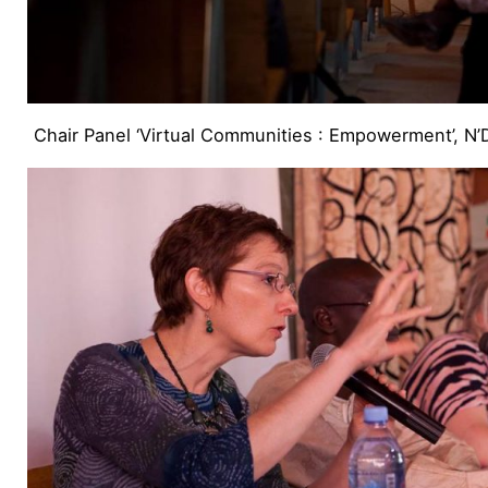
Chair Panel ‘Virtual Communities : Empowerment’, N