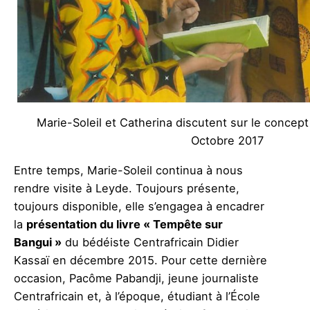
Marie-Soleil et Catherina discutent sur le concep
Octobre 2017
Entre temps, Marie-Soleil continua à nous
rendre visite à Leyde. Toujours présente,
toujours disponible, elle s’engagea à encadrer
la
présentation du livre « Tempête sur
Bangui »
du bédéiste Centrafricain Didier
Kassaï en décembre 2015. Pour cette dernière
occasion, Pacôme Pabandji, jeune journaliste
Centrafricain et, à l’époque, étudiant à l’École