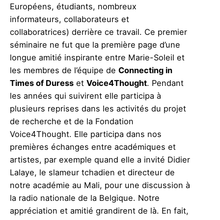
Européens, étudiants, nombreux
informateurs, collaborateurs et
collaboratrices) derrière ce travail. Ce premier
séminaire ne fut que la première page d’une
longue amitié inspirante entre Marie-Soleil et
les membres de l’équipe de
Connecting in
Times of Duress
et
Voice4Thought
. Pendant
les années qui suivirent elle participa à
plusieurs reprises dans les activités du projet
de recherche et de la Fondation
Voice4Thought. Elle participa dans nos
premières échanges entre académiques et
artistes, par exemple quand elle a invité Didier
Lalaye, le slameur tchadien et directeur de
notre académie au Mali, pour une discussion à
la radio nationale de la Belgique. Notre
appréciation et amitié grandirent de là. En fait,