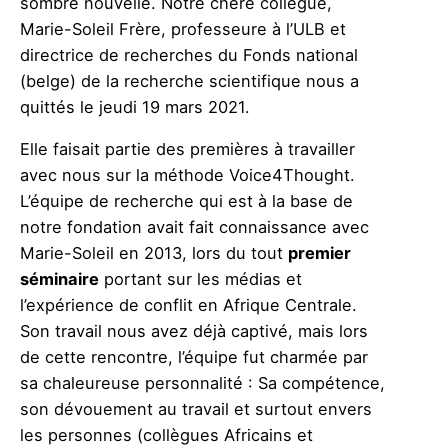
sombre nouvelle. Notre chère collègue,
Marie-Soleil Frère, professeure à l’ULB et
directrice de recherches du Fonds national
(belge) de la recherche scientifique nous a
quittés le jeudi 19 mars 2021.
Elle faisait partie des premières à travailler
avec nous sur la méthode Voice4Thought.
L’équipe de recherche qui est à la base de
notre fondation avait fait connaissance avec
Marie-Soleil en 2013, lors du tout
premier
séminaire
portant sur les médias et
l’expérience de conflit en Afrique Centrale.
Son travail nous avez déjà captivé, mais lors
de cette rencontre, l’équipe fut charmée par
sa chaleureuse personnalité : Sa compétence,
son dévouement au travail et surtout envers
les personnes (collègues Africains et