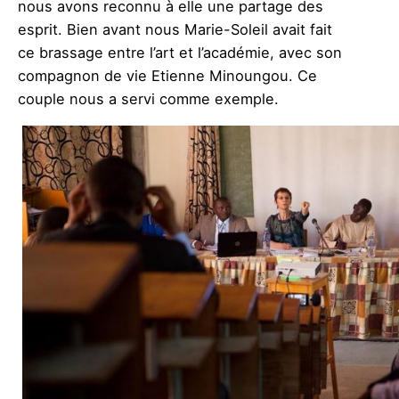
nous avons reconnu à elle une partage des
esprit. Bien avant nous Marie-Soleil avait fait
ce brassage entre l’art et l’académie, avec son
compagnon de vie Etienne Minoungou. Ce
couple nous a servi comme exemple.