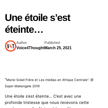
Une étoile s’est
éteinte…
Author
Published
Voice4Thought
March 25, 2021
“
Marie-Soleil Frère et Les médias en Afrique Centrale”. @
Sapin Makengele 2019
Une étoile s’est éteinte… C’est avec une
profonde tristesse que nous recevons cette