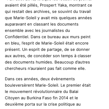
avaient été pillés, Prospert Yaka, montrant ce
qui restait des archives, se souvint du travail
que Marie-Soleil y avait mis quelques années
auparavant en classant les documents
ensemble avec les journalistes du
Confidentiel. Dans ce bureau aux murs peint
en bleu, l’esprit de Marie-Soleil était encore
présent. Un esprit de partage, de se donner
aux autres, de concéder son temps à classer
des documents humides. Beaucoup d’autres
chercheurs n’auraient pas fait comme elle.
Dans ces années, deux évènements
bouleversèrent Marie-Soleil. Le premier était
le mouvement révolutionnaire du Balai
Citoyen au Burkina Faso fin 2014 et le
deuxième porta sur la crise politique au