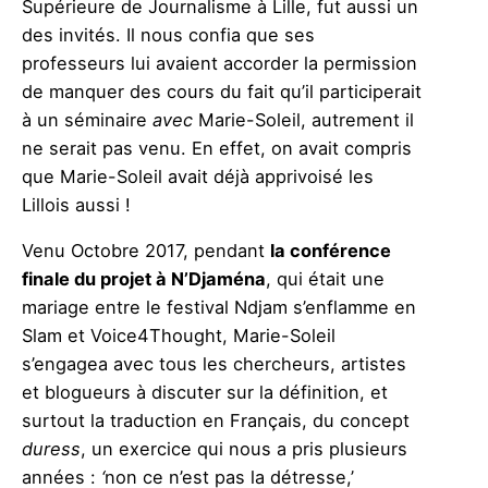
Supérieure de Journalisme à Lille, fut aussi un
des invités. Il nous confia que ses
professeurs lui avaient accorder la permission
de manquer des cours du fait qu’il participerait
à un séminaire
avec
Marie-Soleil, autrement il
ne serait pas venu. En effet, on avait compris
que Marie-Soleil avait déjà apprivoisé les
Lillois aussi !
Venu Octobre 2017, pendant
la conférence
finale du projet à N’Djaména
, qui était une
mariage entre le festival Ndjam s’enflamme en
Slam et Voice4Thought, Marie-Soleil
s’engagea avec tous les chercheurs, artistes
et blogueurs à discuter sur la définition, et
surtout la traduction en Français, du concept
duress
, un exercice qui nous a pris plusieurs
années :
‘
non ce n’est pas la détresse,’