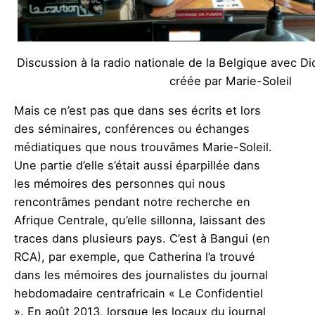
Discussion à la radio nationale de la Belgique avec Di
créée par Marie-Soleil
Mais ce n’est pas que dans ses écrits et lors
des séminaires, conférences ou échanges
médiatiques que nous trouvâmes Marie-Soleil.
Une partie d’elle s’était aussi éparpillée dans
les mémoires des personnes qui nous
rencontrâmes pendant notre recherche en
Afrique Centrale, qu’elle sillonna, laissant des
traces dans plusieurs pays. C’est à Bangui (en
RCA), par exemple, que Catherina l’a trouvé
dans les mémoires des journalistes du journal
hebdomadaire centrafricain « Le Confidentiel
». En août 2013, lorsque les locaux du journal