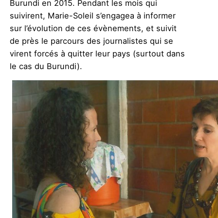
Burundi en 2015. Pendant les mois qui
suivirent, Marie-Soleil s’engagea à informer
sur l’évolution de ces évènements, et suivit
de près le parcours des journalistes qui se
virent forcés à quitter leur pays (surtout dans
le cas du Burundi).