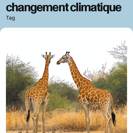
changement climatique
Tag