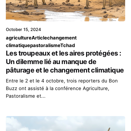
October 15, 2024
agriculture
Article
changement
climatique
pastoralisme
Tchad
Les troupeaux et les aires protégées :
Un dilemme lié au manque de
pâturage et le changement climatique
Entre le 2 et le 4 octobre, trois reporters du Bon
Buzz ont assisté à la conférence Agriculture,
Pastoralisme et...