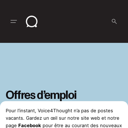
Skip
to
content
Offres d’emploi
Pour l’instant, Voice4Thought n’a pas de postes
vacants. Gardez un œil sur notre site web et notre
page
Facebook
pour être au courant des nouveaux