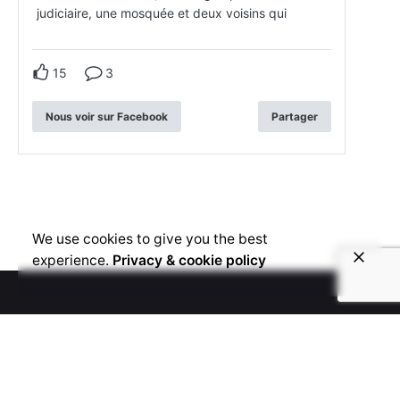
judiciaire, une mosquée et deux voisins qui
15
3
Nous voir sur Facebook
Partager
We use cookies to give you the best
experience.
Privacy & cookie policy
© 2025 Voice4Thought
Privacy & Cookie Policy