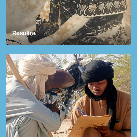
Resultra