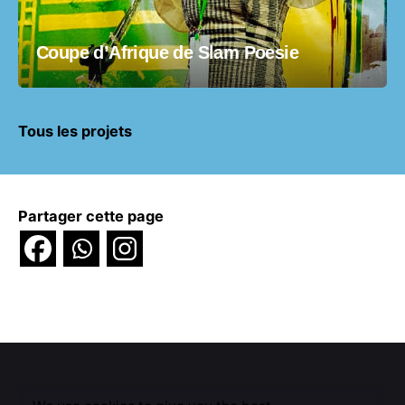
Coupe d’Afrique de Slam Poesie
Tous les projets
Partager cette page