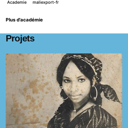
Academie
maliexport-fr
Plus d'académie
Projets