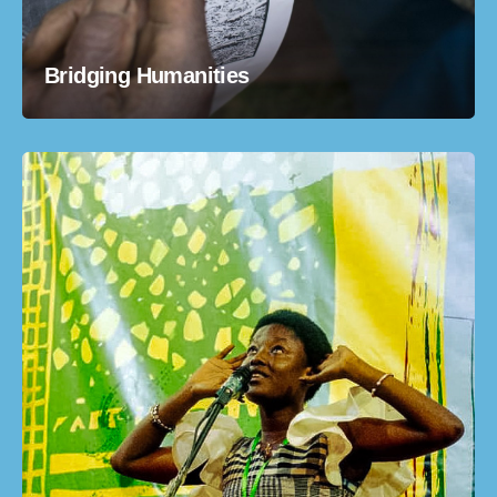
Bridging Humanities