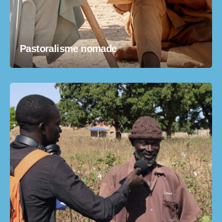
Pastoralisme nomade