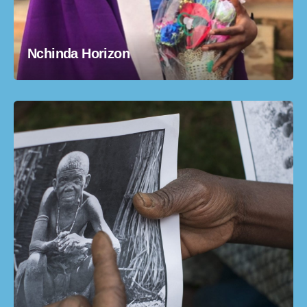
Nchinda Horizon