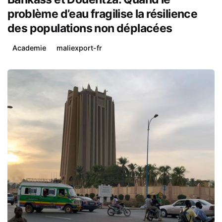
problème d’eau fragilise la résilience
des populations non déplacées
Academie
maliexport-fr