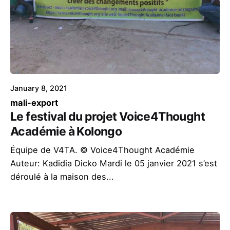
January 8, 2021
mali-export
Le festival du projet Voice4Thought
Académie à Kolongo
Équipe de V4TA. © Voice4Thought Académie
Auteur: Kadidia Dicko Mardi le 05 janvier 2021 s’est
déroulé à la maison des...