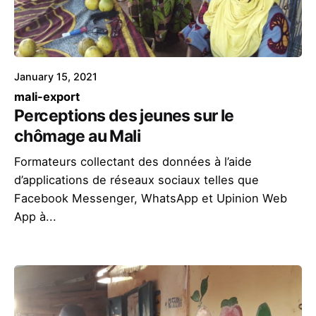
January 15, 2021
mali-export
Perceptions des jeunes sur le
chômage au Mali
Formateurs collectant des données à l’aide
d’applications de réseaux sociaux telles que
Facebook Messenger, WhatsApp et Upinion Web
App à...