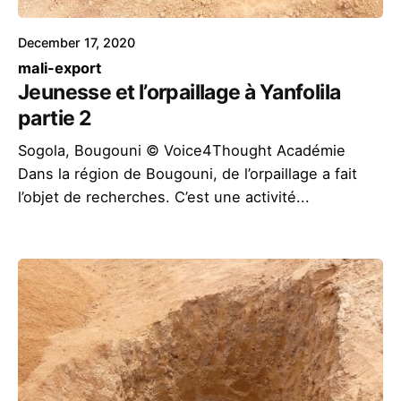
December 17, 2020
mali-export
Jeunesse et l’orpaillage à Yanfolila
partie 2
Sogola, Bougouni © Voice4Thought Académie
Dans la région de Bougouni, de l’orpaillage a fait
l’objet de recherches. C’est une activité...