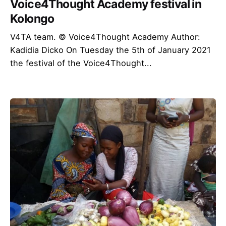
Voice4Thought Academy festival in
Kolongo
V4TA team. © Voice4Thought Academy Author:
Kadidia Dicko On Tuesday the 5th of January 2021
the festival of the Voice4Thought...