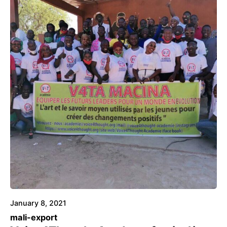
January 8, 2021
mali-export