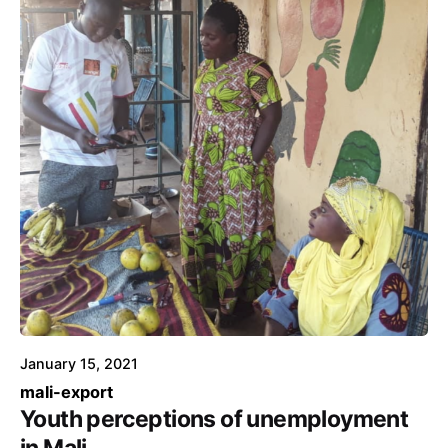
January 15, 2021
mali-export
Youth perceptions of unemployment