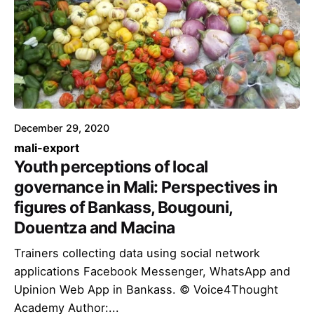
December 29, 2020
mali-export
Youth perceptions of local
governance in Mali: Perspectives in
figures of Bankass, Bougouni,
Douentza and Macina
Trainers collecting data using social network
applications Facebook Messenger, WhatsApp and
Upinion Web App in Bankass. © Voice4Thought
Academy Author:...