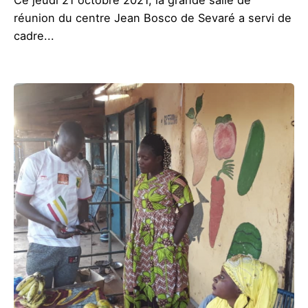
réunion du centre Jean Bosco de Sevaré a servi de
cadre...