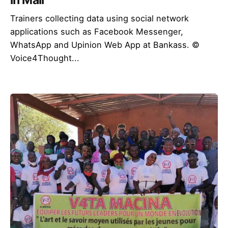
in Mali
Trainers collecting data using social network
applications such as Facebook Messenger,
WhatsApp and Upinion Web App at Bankass. ©
Voice4Thought...