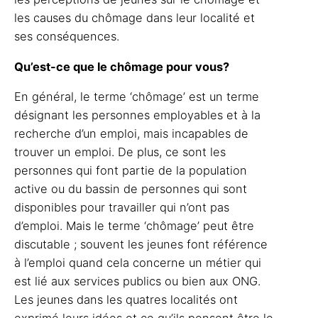
les causes du chômage dans leur localité et
ses conséquences.
Qu’est-ce que le chômage pour vous?
En général, le terme ‘chômage’ est un terme
désignant les personnes employables et à la
recherche d’un emploi, mais incapables de
trouver un emploi. De plus, ce sont les
personnes qui font partie de la population
active ou du bassin de personnes qui sont
disponibles pour travailler qui n’ont pas
d’emploi. Mais le terme ‘chômage’ peut être
discutable ; souvent les jeunes font référence
à l’emploi quand cela concerne un métier qui
est lié aux services publics ou bien aux ONG.
Les jeunes dans les quatres localités ont