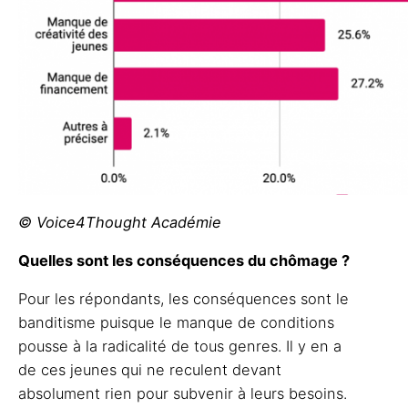
© Voice4Thought Académie
Quelles sont les conséquences du chômage ?
Pour les répondants, les conséquences sont le
banditisme puisque le manque de conditions
pousse à la radicalité de tous genres. Il y en a
de ces jeunes qui ne reculent devant
absolument rien pour subvenir à leurs besoins.