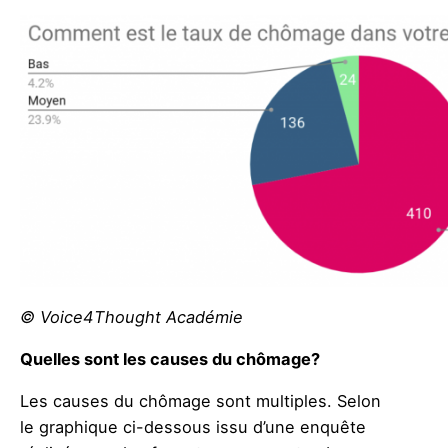
© Voice4Thought Académie
Quelles sont les causes du chômage?
Les causes du chômage sont multiples. Selon
le graphique ci-dessous issu d’une enquête