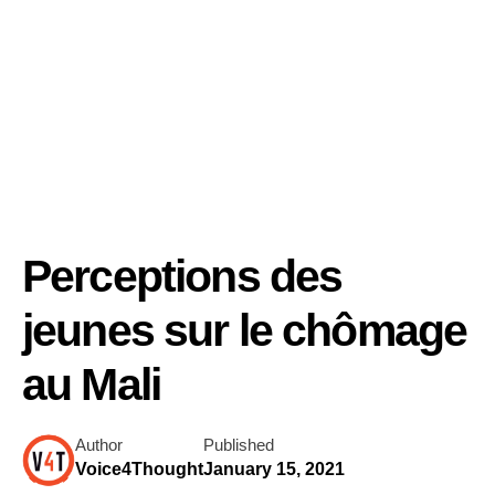
Perceptions des
jeunes sur le chômage
au Mali
Author
Published
Voice4Thought
January 15, 2021