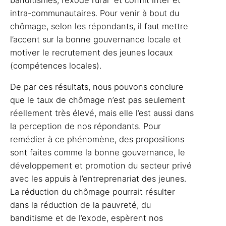
intra-communautaires. Pour venir à bout du
chômage, selon les répondants, il faut mettre
l’accent sur la bonne gouvernance locale et
motiver le recrutement des jeunes locaux
(compétences locales).
De par ces résultats, nous pouvons conclure
que le taux de chômage n’est pas seulement
réellement très élevé, mais elle l’est aussi dans
la perception de nos répondants. Pour
remédier à ce phénomène, des propositions
sont faites comme la bonne gouvernance, le
développement et promotion du secteur privé
avec les appuis à l’entreprenariat des jeunes.
La réduction du chômage pourrait résulter
dans la réduction de la pauvreté, du
banditisme et de l’exode, espèrent nos