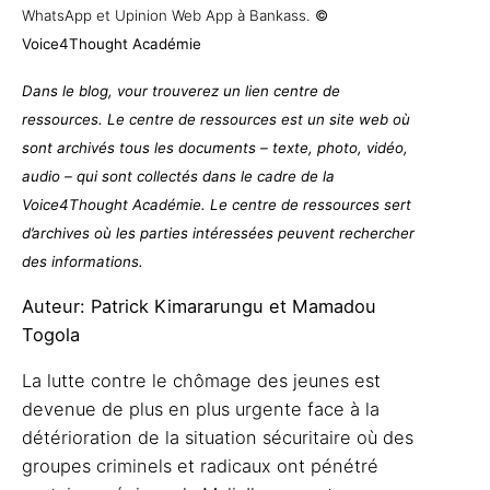
WhatsApp et Upinion Web App à Bankass.
©
Voice4Thought Académie
Dans le blog, vour trouverez un lien centre de
ressources. Le centre de ressources est un site web où
sont archivés tous les documents – texte, photo, vidéo,
audio – qui sont collectés dans le cadre de la
Voice4Thought Académie. Le centre de ressources sert
d’archives où les parties intéressées peuvent rechercher
des informations.
Auteur:
Patrick Kimararungu et Mamadou
Togola
La lutte contre le chômage des jeunes est
devenue de plus en plus urgente face à la
détérioration de la situation sécuritaire où des
groupes criminels et radicaux ont pénétré