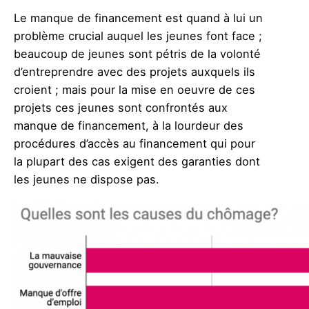
Le manque de financement est quand à lui un
problème crucial auquel les jeunes font face ;
beaucoup de jeunes sont pétris de la volonté
d’entreprendre avec des projets auxquels ils
croient ; mais pour la mise en oeuvre de ces
projets ces jeunes sont confrontés aux
manque de financement, à la lourdeur des
procédures d’accès au financement qui pour
la plupart des cas exigent des garanties dont
les jeunes ne dispose pas.