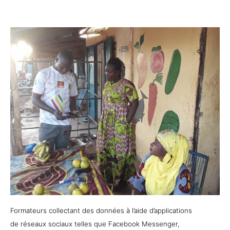
Formateurs collectant des données à l’aide d’applications
de réseaux sociaux telles que Facebook Messenger,