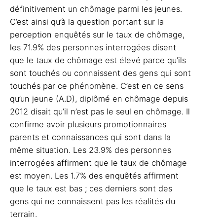
définitivement un chômage parmi les jeunes.
C’est ainsi qu’à la question portant sur la
perception enquêtés sur le taux de chômage,
les 71.9% des personnes interrogées disent
que le taux de chômage est élevé parce qu’ils
sont touchés ou connaissent des gens qui sont
touchés par ce phénomène. C’est en ce sens
qu’un jeune (A.D), diplômé en chômage depuis
2012 disait qu’il n’est pas le seul en chômage. Il
confirme avoir plusieurs promotionnaires
parents et connaissances qui sont dans la
même situation. Les 23.9% des personnes
interrogées affirment que le taux de chômage
est moyen. Les 1.7% des enquêtés affirment
que le taux est bas ; ces derniers sont des
gens qui ne connaissent pas les réalités du
terrain.