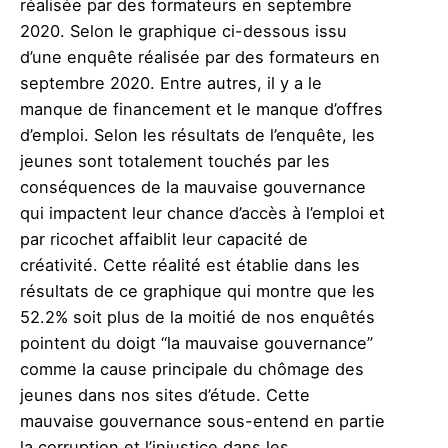
réalisée par des formateurs en septembre
2020.
Selon le graphique ci-dessous issu
d’une enquête réalisée par des formateurs en
septembre 2020.
Entre autres, il y a le
manque de financement
et le manque d’offres
d’emploi. Selon les résultats de l’enquête, les
jeunes sont totalement touchés par les
conséquences de la mauvaise gouvernance
qui impactent leur chance d’accès à l’emploi et
par ricochet affaiblit leur capacité de
créativité. Cette réalité est établie dans les
résultats de ce graphique qui montre que les
52.2% soit plus de la moitié de nos enquêtés
pointent du doigt
“la mauvaise gouvernance”
comme la cause principale du chômage des
jeunes dans nos sites d’étude. Cette
mauvaise gouvernance sous-entend en partie
la corruption et l’injustice dans les