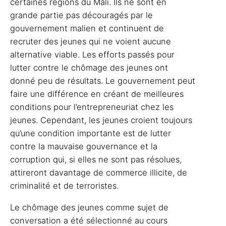
certaines régions du Mali. Ils ne sont en
grande partie pas découragés par le
gouvernement malien et continuent de
recruter des jeunes qui ne voient aucune
alternative viable. Les efforts passés pour
lutter contre le chômage des jeunes ont
donné peu de résultats. Le gouvernement peut
faire une différence en créant de meilleures
conditions pour l’entrepreneuriat chez les
jeunes. Cependant, les jeunes croient toujours
qu’une condition importante est de lutter
contre la mauvaise gouvernance et la
corruption qui, si elles ne sont pas résolues,
attireront davantage de commerce illicite, de
criminalité et de terroristes.
Le chômage des jeunes comme sujet de
conversation a été
sélectionné au cours