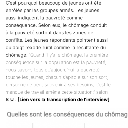
C’est pourquoi beaucoup de jeunes ont été
enrôlés par les groupes armés. Les jeunes
aussi indiquent la pauvreté comme
conséquence. Selon eux, le chômage conduit
à la pauvreté surtout dans les zones de
conflits. Les jeunes répondants pointent aussi
du doigt l’exode rural comme la résultante du
chômage.
“Quand il y’a le chômage, la première
conséquence sur la population est la pauvreté,
nous savons tous qu’aujourd’hui la pauvreté
touche les jeunes, chacun s’apitoie sur son sort,
personne ne peut subvenir à ses besoins, c’est le
manque de travail amène cette situation,” selon
Issa.
[
Lien vers la transcription de l’interview
]