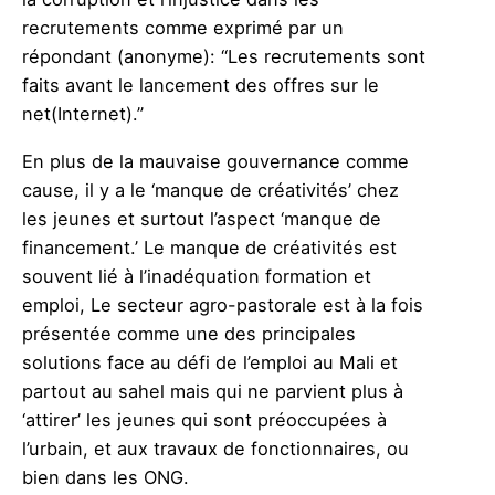
recrutements comme exprimé par un
répondant (anonyme): “
Les recrutements sont
faits avant le lancement des offres sur le
net(Internet).”
En plus de la mauvaise gouvernance comme
cause, il y a le
‘manque de créativités’
chez
les jeunes et surtout l’aspect ‘
manque de
financement.’
Le manque de créativités est
souvent lié à l’inadéquation formation et
emploi,
Le secteur agro-pastorale est à la fois
présentée comme une des principales
solutions face au défi de l’emploi au Mali et
partout au sahel mais qui ne parvient plus à
‘attirer’ les jeunes qui sont préoccupées à
l’urbain, et aux travaux de fonctionnaires, ou
bien dans les ONG.