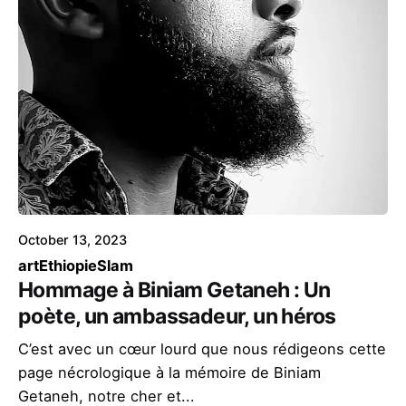
October 13, 2023
art
Ethiopie
Slam
Hommage à Biniam Getaneh : Un
poète, un ambassadeur, un héros
C’est avec un cœur lourd que nous rédigeons cette
page nécrologique à la mémoire de Biniam
Getaneh, notre cher et...