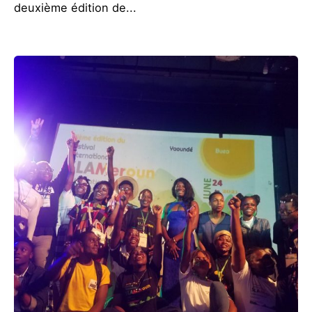
deuxième édition de...