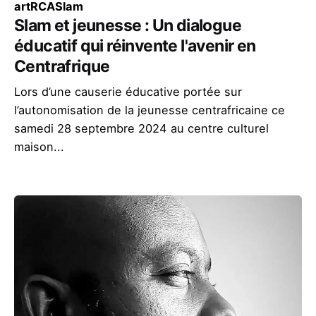
art
RCA
Slam
Slam et jeunesse : Un dialogue
éducatif qui réinvente l'avenir en
Centrafrique
Lors d’une causerie éducative portée sur
l’autonomisation de la jeunesse centrafricaine ce
samedi 28 septembre 2024 au centre culturel
maison...