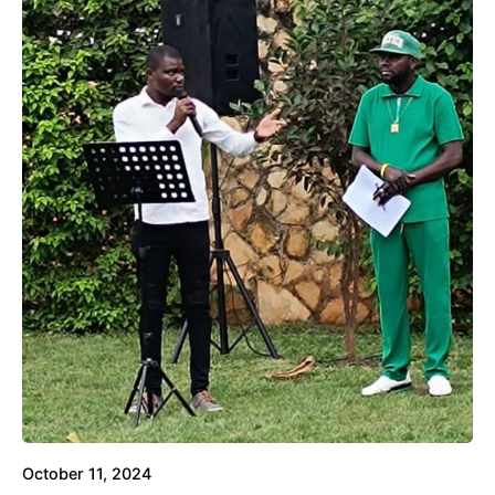
October 11, 2024