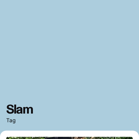
Slam
Tag