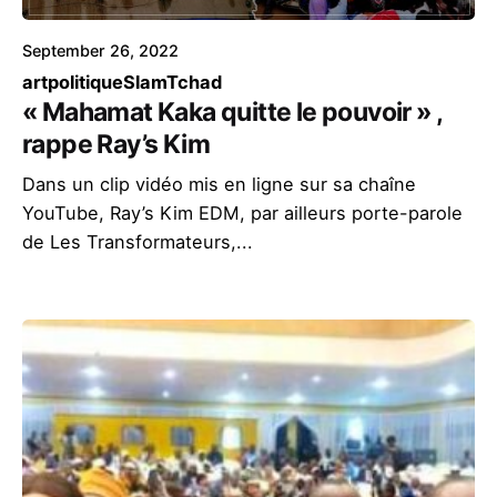
September 26, 2022
art
politique
Slam
Tchad
« Mahamat Kaka quitte le pouvoir » ,
rappe Ray’s Kim
Dans un clip vidéo mis en ligne sur sa chaîne
YouTube, Ray’s Kim EDM, par ailleurs porte-parole
de Les Transformateurs,...