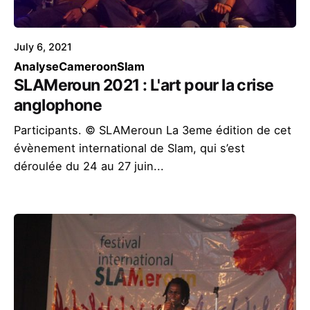
July 6, 2021
Analyse
Cameroon
Slam
SLAMeroun 2021 : L'art pour la crise
anglophone
Participants. © SLAMeroun La 3eme édition de cet
évènement international de Slam, qui s’est
déroulée du 24 au 27 juin...