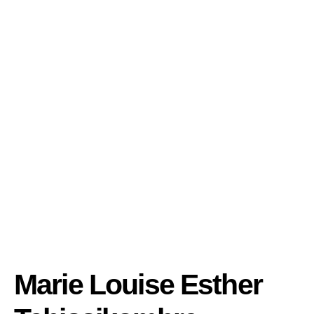
Marie Louise Esther