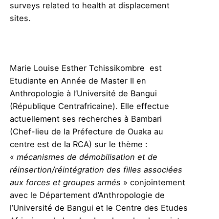
surveys related to health at displacement
sites.
Marie Louise Esther Tchissikombre est
Etudiante en Année de Master II en
Anthropologie à l’Université de Bangui
(République Centrafricaine). Elle effectue
actuellement ses recherches à Bambari
(Chef-lieu de la Préfecture de Ouaka au
centre est de la RCA) sur le thème :
«
mécanismes de démobilisation et de
réinsertion/réintégration des filles associées
aux forces et groupes armés
» conjointement
avec le Département d’Anthropologie de
l’Université de Bangui et le Centre des Etudes