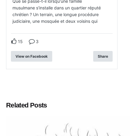
Que se passe-t-il lorsqu'une famille
musulmane s'installe dans un quartier réputé
chrétien ? Un terrain, une longue procédure
judiciaire, une mosquée et deux voisins qui
15
3
View on Facebook
Share
Related Posts