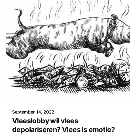
September 14, 2022
Vleeslobby wil vlees
depolariseren? Vlees is emotie?