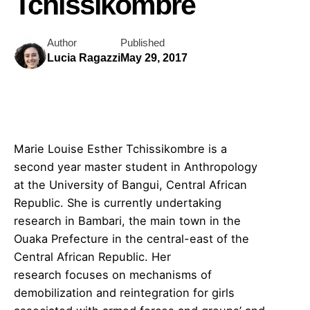
Tchissikombre
Author
Published
Lucia Ragazzi
May 29, 2017
Marie Louise Esther Tchissikombre is a
second year master student in Anthropology
at the University of Bangui, Central African
Republic. She is currently undertaking
research in Bambari, the main town in the
Ouaka Prefecture in the central-east of the
Central African Republic. Her
research focuses on mechanisms of
demobilization and reintegration for girls