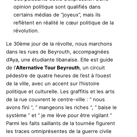
opinion politique sont qualifiés dans
certains médias de “joyeux”, mais ils
reflètent en réalité le cœur politique de la
révolution.
Le 30ème jour de la révolte, nous marchons
dans les rues de Beyrouth, accompagnées
d’Aya, une étudiante libanaise. Elle est guide
de l’
Alternative Tour Beyrouth
, un circuit
pédestre de quatre heures de l’est à l’ouest
de la ville, avec un accent sur l’histoire
politique et culturelle. Les graffitis et les arts
de la rue couvrent le centre-ville : ” nous
avons fini “, ” mangeons les riches “, ” baise le
système ” et ” je me lève pour être vigilant ”
Parmi les faits saillants de la tournée figurent
les traces omniprésentes de la guerre civile