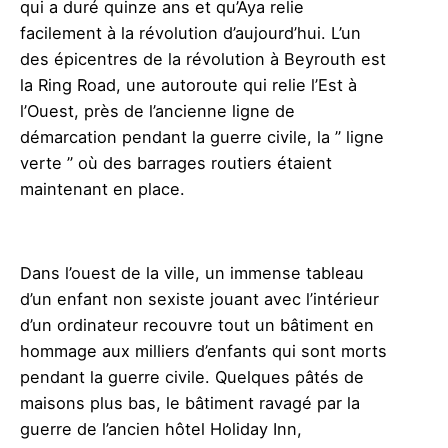
qui a duré quinze ans et qu’Aya relie
facilement à la révolution d’aujourd’hui. L’un
des épicentres de la révolution à Beyrouth est
la Ring Road, une autoroute qui relie l’Est à
l’Ouest, près de l’ancienne ligne de
démarcation pendant la guerre civile, la ” ligne
verte ” où des barrages routiers étaient
maintenant en place.
Dans l’ouest de la ville, un immense tableau
d’un enfant non sexiste jouant avec l’intérieur
d’un ordinateur recouvre tout un bâtiment en
hommage aux milliers d’enfants qui sont morts
pendant la guerre civile. Quelques pâtés de
maisons plus bas, le bâtiment ravagé par la
guerre de l’ancien hôtel Holiday Inn,