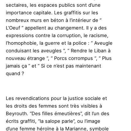
sectaires, les espaces publics sont d’une
importance capitale. Les graffitis sur les
nombreux murs en béton à l’intérieur de ”
L’Oeuf ” appellent au changement. Il y a des
expressions contre la corruption, le racisme,
l’homophobie, la guerre et la police : ” Aveugle
conduisant les aveugles “, ” Rendre le Liban à
nouveau étrange “, ” Porcs corrompus “, ” Plus
jamais ça ” et ” Si ce n’est pas maintenant
quand ?
Les revendications pour la justice sociale et
les droits des femmes sont très visibles à
Beyrouth. “Des filles émeutières”, dit l’un des
écrits graffiti, “la salope parle”, ou l’image
d’une femme héroïne à la Marianne, symbole