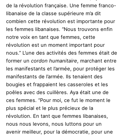
de la révolution française. Une femme franco-
libanaise de la classe supérieure m’a dit
combien cette révolution est importante pour
les femmes libanaises. “Nous trouvons enfin
notre voix en tant que femmes, cette
révolution est un moment important pour
nous.” L’une des activités des femmes était de
former un
cordon humanitaire
, marchant entre
les manifestants et l’armée, pour protéger les
manifestants de l’armée. Ils tenaient des
bougies et frappaient les casseroles et les
poêles avec des cuillères. Aya était une de
ces femmes. “Pour moi, ce fut le moment le
plus spécial et le plus précieux de la
révolution. En tant que femmes libanaises,
nous nous levons, nous luttons pour un
avenir meilleur, pour la démocratie, pour une