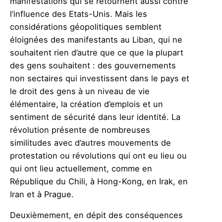
manifestations qui se retournent aussi contre
l’influence des Etats-Unis. Mais les
considérations géopolitiques semblent
éloignées des manifestants au Liban, qui ne
souhaitent rien d’autre que ce que la plupart
des gens souhaitent : des
gouvernements
non sectaires
qui investissent dans le pays et
le droit des gens à un niveau de vie
élémentaire, la création d’emplois et un
sentiment de sécurité dans leur identité. La
révolution présente de nombreuses
similitudes avec d’autres mouvements de
protestation ou révolutions qui ont eu lieu ou
qui ont lieu actuellement, comme en
République du Chili, à Hong-Kong, en Irak, en
Iran et à Prague.
Deuxièmement, en dépit des conséquences