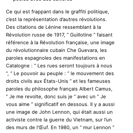
Ce qui est frappant dans le graffiti politique,
c’est la représentation d’autres révolutions.
Des citations de Lénine ressemblant à la
Révolution russe de 1917, ” Guillotine ” faisant
référence à la Révolution française, une image
du révolutionnaire cubain Che Guevara, les
paroles espagnoles des manifestations en
Catalogne : ” Les rues seront toujours à nous
“, ” Le pouvoir au peuple : ” le mouvement des
droits civils aux États-Unis ” et les fameuses
paroles du philosophe français Albert Camus,
” Je me revolte, donc suis je ” avec un ” Je
vous aime ” significatif en dessous. Il y a aussi
une image de John Lennon, qui était aussi un
activiste contre la guerre du Vietnam, sur l’un
des murs de l’Œuf. En 1980, un ” mur Lennon ”