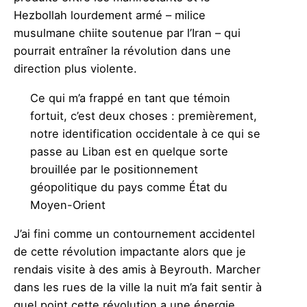
Hezbollah lourdement armé – milice
musulmane chiite soutenue par l’Iran – qui
pourrait entraîner la révolution dans une
direction plus violente.
Ce qui m’a frappé en tant que témoin
fortuit, c’est deux choses : premièrement,
notre identification occidentale à ce qui se
passe au Liban est en quelque sorte
brouillée par le positionnement
géopolitique du pays comme État du
Moyen-Orient
J’ai fini comme un contournement accidentel
de cette révolution impactante alors que je
rendais visite à des amis à Beyrouth. Marcher
dans les rues de la ville la nuit m’a fait sentir à
quel point cette révolution a une énergie