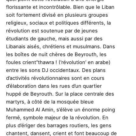
florissante et incontrôlable. Bien que le Liban
soit fortement divisé en plusieurs groupes
religieux, sociaux et politiques différents, la
révolution est soutenue par de jeunes
étudiants de gauche, mais aussi par des
Libanais aisés, chrétiens et musulmans. Dans
les boîtes de nuit chères de Beyrouth, les
foules crient”thawra ! (‘révolution’ en arabe)
entre les sons DJ occidentaux. Des plans
d’activités révolutionnaires sont en cours
d’élaboration dans les rues d’un quartier
huppé de Beyrouth. Sur la place centrale des
martyrs, à côté de la mosquée bleue
Muhammed Al Amin, s’élève un énorme poing
fermé, symbole majeur de la révolution. En
plus d’ériger des barrages routiers, les gens
chantent, dansent, crient et font beaucoup de