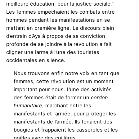
meilleure éducation, pour la justice sociale.”
Les femmes empêchaient les combats entre
hommes pendant les manifestations en se
mettant en première ligne. Le discours plein
d’entrain d’Aya à propos de sa conviction
profonde de se joindre à la révolution a fait
cligner une larme à l’une des touristes
occidentales en silence.
Nous trouvons enfin notre voix en tant que
femmes, cette révolution est un moment
important pour nous. L’une des activités
des femmes était de former un
cordon
humanitaire
, marchant entre les
manifestants et l’armée, pour protéger les
manifestants de l’armée. Ils tenaient des
bougies et frappaient les casseroles et les
poêles avec des cuillères