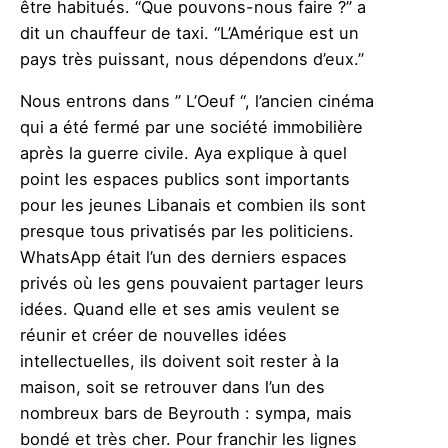
être habitués. “Que pouvons-nous faire ?” a
dit un chauffeur de taxi. “L’Amérique est un
pays très puissant, nous dépendons d’eux.”
Nous entrons dans ” L’Oeuf “, l’ancien cinéma
qui a été fermé par une société immobilière
après la guerre civile. Aya explique à quel
point les espaces publics sont importants
pour les jeunes Libanais et combien ils sont
presque tous privatisés par les politiciens.
WhatsApp était l’un des derniers espaces
privés où les gens pouvaient partager leurs
idées. Quand elle et ses amis veulent se
réunir et créer de nouvelles idées
intellectuelles, ils doivent soit rester à la
maison, soit se retrouver dans l’un des
nombreux bars de Beyrouth : sympa, mais
bondé et très cher. Pour franchir les lignes