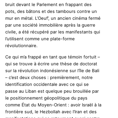
bruit devant le Parlement en frappant des
pots, des bâtons et des tambours contre un
mur en métal. L’Oeuf’, un ancien cinéma fermé
par une société immobilière après la guerre
civile, a été récupéré par les manifestants qui
l’utilisent comme une plate-forme
révolutionnaire.
Ce qui m’a frappé en tant que témoin fortuit –
qui se trouve à écrire une thèse de doctorat
sur la révolution indonésienne sur l’île de Bali
– c’est deux choses : premièrement, notre
identification occidentale avec ce qui se
passe au Liban est quelque peu brouillée par
le positionnement géopolitique du pays
comme État du Moyen-Orient : avoir Israël à la
frontière sud, le Hezbollah avec l’Iran et des