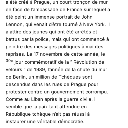
a été créé à Prague, un court tronçon de mur
en face de l’ambassade de France sur lequel a
été peint un immense portrait de John
Lennon, qui venait d’être tourné à New York. Il
a attiré des jeunes qui ont été arrêtés et
battus par la police, mais qui ont commencé à
peindre des messages politiques à maintes
reprises. Le 17 novembre de cette année, le
30e
jour commémoratif de la ” Révolution de
velours ” de 1989, l’année de la chute du mur
de Berlin, un million de Tchèques sont
descendus dans les rues de Prague pour
protester contre un gouvernement corrompu.
Comme au Liban après la guerre civile, il
semble que la paix tant attendue en
République tchèque n’ait pas réussi à
instaurer une véritable démocratie.