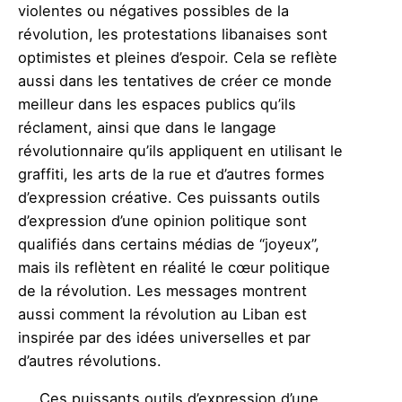
violentes ou négatives possibles de la
révolution, les protestations libanaises sont
optimistes et pleines d’espoir. Cela se reflète
aussi dans les tentatives de
créer ce monde
meilleur dans les espaces publics qu’ils
réclament, ainsi que dans le langage
révolutionnaire qu’ils appliquent en utilisant le
graffiti, les arts de la rue et d’autres formes
d’expression créative. Ces puissants outils
d’expression d’une opinion politique sont
qualifiés dans certains médias de “joyeux”,
mais ils reflètent en réalité le cœur politique
de la révolution. Les messages montrent
aussi comment la révolution au Liban est
inspirée par des idées universelles et par
d’autres révolutions.
Ces puissants outils d’expression d’une