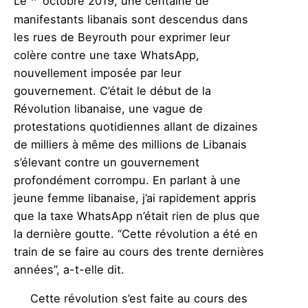
Le
octobre 2019, une centaine de
manifestants libanais sont descendus dans
les rues de Beyrouth pour exprimer leur
colère contre une taxe WhatsApp,
nouvellement imposée par leur
gouvernement. C’était le début de la
Révolution libanaise, une vague de
protestations quotidiennes allant de dizaines
de milliers à même des millions de Libanais
s’élevant contre un gouvernement
profondément corrompu. En parlant à une
jeune femme libanaise, j’ai rapidement appris
que la taxe WhatsApp n’était rien de plus que
la dernière goutte. “Cette révolution a été en
train de se faire au cours des trente dernières
années”, a-t-elle dit.
Cette révolution s’est faite au cours des