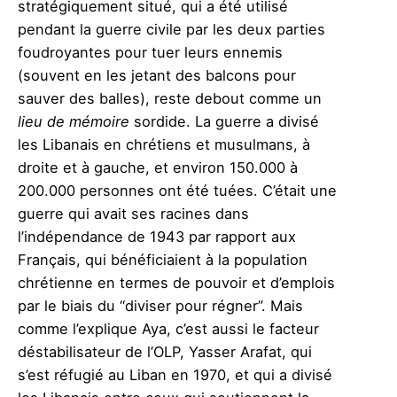
stratégiquement situé, qui a été utilisé
pendant la guerre civile par les deux parties
foudroyantes pour tuer leurs ennemis
(souvent en les jetant des balcons pour
sauver des balles), reste debout comme un
lieu de mémoire
sordide. La guerre a divisé
les Libanais en chrétiens et musulmans, à
droite et à gauche, et environ 150.000 à
200.000 personnes ont été tuées. C’était une
guerre qui avait ses racines dans
l’indépendance de 1943 par rapport aux
Français, qui bénéficiaient à la population
chrétienne en termes de pouvoir et d’emplois
par le biais du “diviser pour régner”. Mais
comme l’explique Aya, c’est aussi le facteur
déstabilisateur de l’OLP, Yasser Arafat, qui
s’est réfugié au Liban en 1970, et qui a divisé