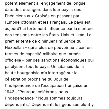
potentiellement à l’engagement de longue
date des étrangers dans leur pays : des
Phéniciens aux Croisés en passant par
l’Empire ottoman et les Français. Le pays est
aujourd’hui fortement influencé par la montée
des tensions entre les États-Unis et l’Iran. Le
premier tente de diminuer l’influence du
Hezbollah – qui a plus de pouvoir au Liban en
termes de capacité militaire que l’armée
officielle – par des sanctions économiques qui
paralysent tout le pays. Un Libanais de la
haute bourgeoisie m’a interrogé sur la
célébration prochaine du Jour de
l’Indépendance de l’occupation française en
1943 : “Pourquoi célébrons-nous
l’indépendance ? Nous sommes toujours
dépendants.” Cependant, les gens semblent y