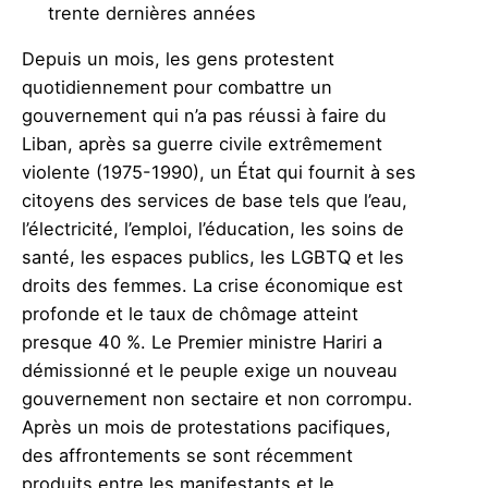
trente dernières années
Depuis un mois, les gens protestent
quotidiennement pour combattre un
gouvernement qui n’a pas réussi à faire du
Liban, après sa guerre civile extrêmement
violente (1975-1990), un État qui fournit à ses
citoyens des services de base tels que l’eau,
l’électricité, l’emploi, l’éducation, les soins de
santé, les espaces publics, les LGBTQ et les
droits des femmes. La crise économique est
profonde et le taux de chômage atteint
presque 40 %. Le Premier ministre Hariri a
démissionné et le peuple exige un nouveau
gouvernement non sectaire et non corrompu.
Après un mois de protestations pacifiques,
des affrontements se sont récemment
produits entre les manifestants et le