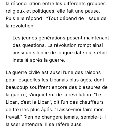
la réconciliation entre les différents groupes
religieux et politiques, elle fait une pause.
Puis elle répond : “Tout dépend de l’issue de
la révolution.”
Les jeunes générations posent maintenant
des questions. La révolution rompt ainsi
aussi un silence de longue date qui s’était
installé après la guerre.
La guerre civile est aussi l’une des raisons
pour lesquelles les Libanais plus âgés, dont
beaucoup souffrent encore des blessures de
la guerre, s’inquiètent de la révolution. “Le
Liban, c’est le Liban”, dit l’un des chauffeurs
de taxi les plus âgés. “Laisse-moi faire mon
travail.” Rien ne changera jamais, semble-t-il
laisser entendre. Il se réfère aussi