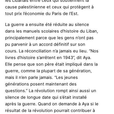
les Libanais entre ceux qui soutiennent la
cause palestinienne et ceux qui protègent à
tout prix l’économie du Paris de l’Est.
La guerre a ensuite été réduite au silence
dans les manuels scolaires d’histoire du Liban,
principalement parce que les gens n’ont pas
pu parvenir à un accord définitif sur son
cours. La réconciliation n’a jamais eu lieu. “Nos
livres d’histoire s’arrêtent en 1943”, dit Aya.
Elle pense que son père était impliqué dans la
guerre, comme la plupart de sa génération,
mais il n’en parle jamais. “Les jeunes
générations posent maintenant des
questions.” La révolution rompt ainsi aussi un
silence de longue date qui s’était installé
après la guerre. Quand on demande à Aya si le
résultat de la révolution pourrait contribuer à