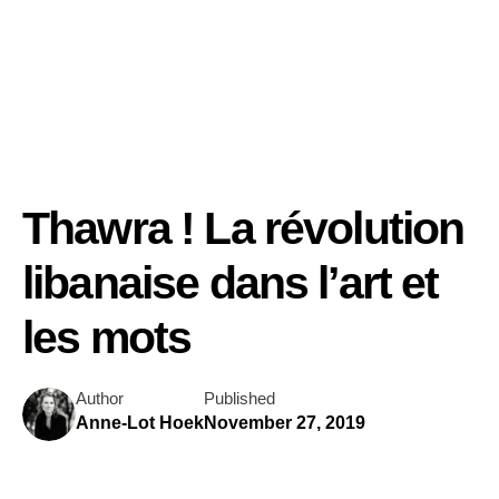
Thawra ! La révolution
libanaise dans l’art et
les mots
Author
Published
Anne-Lot Hoek
November 27, 2019