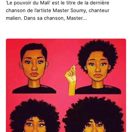
‘Le pouvoir du Mali’ est le titre de la dernière
chanson de l’artiste Master Soumy, chanteur
malien. Dans sa chanson, Master...