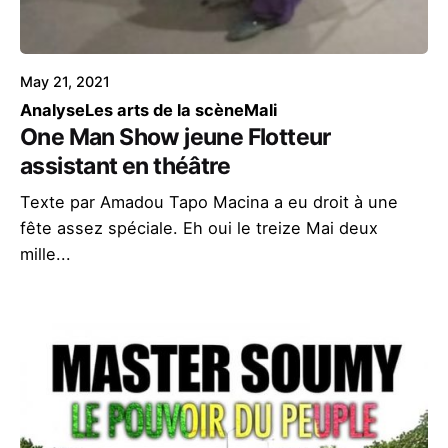
May 21, 2021
Analyse
Les arts de la scène
Mali
One Man Show jeune Flotteur
assistant en théâtre
Texte par Amadou Tapo Macina a eu droit à une
fête assez spéciale. Eh oui le treize Mai deux
mille...