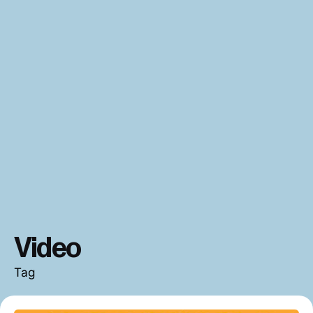
Video
Tag