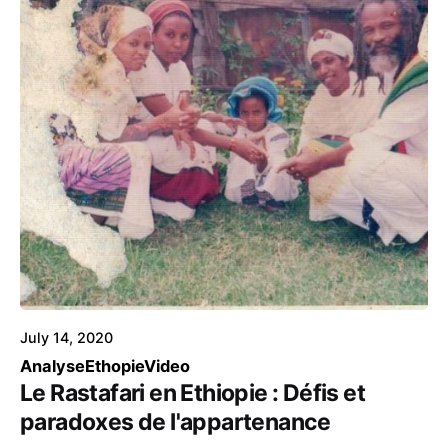
July 14, 2020
Analyse
Ethopie
Video
Le Rastafari en Ethiopie : Défis et
paradoxes de l'appartenance