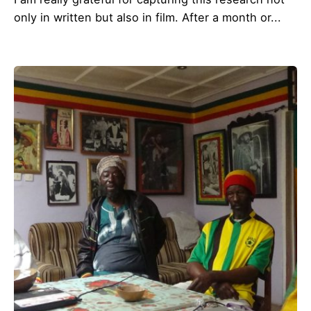
only in written but also in film. After a month or...