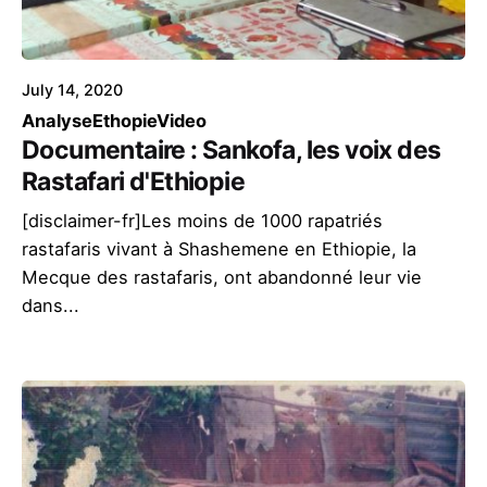
July 14, 2020
Analyse
Ethopie
Video
Documentaire : Sankofa, les voix des
Rastafari d'Ethiopie
[disclaimer-fr]Les moins de 1000 rapatriés
rastafaris vivant à Shashemene en Ethiopie, la
Mecque des rastafaris, ont abandonné leur vie
dans...