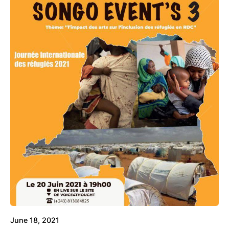
June 18, 2021