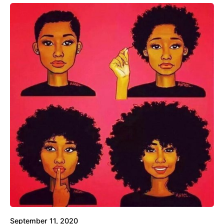
September 11, 2020