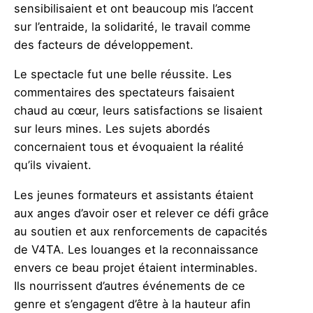
sensibilisaient et ont beaucoup mis l’accent
sur l’entraide, la solidarité, le travail comme
des facteurs de développement.
Le spectacle fut une belle réussite. Les
commentaires des spectateurs faisaient
chaud au cœur, leurs satisfactions se lisaient
sur leurs mines. Les sujets abordés
concernaient tous et évoquaient la réalité
qu’ils vivaient.
Les jeunes formateurs et assistants étaient
aux anges d’avoir oser et relever ce défi grâce
au soutien et aux renforcements de capacités
de V4TA. Les louanges et la reconnaissance
envers ce beau projet étaient interminables.
Ils nourrissent d’autres événements de ce
genre et s’engagent d’être à la hauteur afin