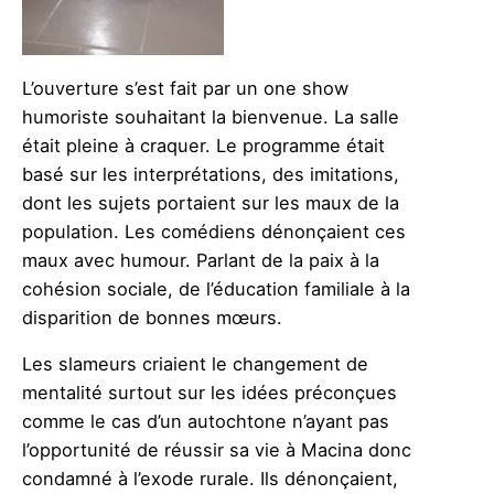
L’ouverture s’est fait par un one show
humoriste souhaitant la bienvenue. La salle
était pleine à craquer. Le programme était
basé sur les interprétations, des imitations,
dont les sujets portaient sur les maux de la
population. Les comédiens dénonçaient ces
maux avec humour. Parlant de la paix à la
cohésion sociale, de l’éducation familiale à la
disparition de bonnes mœurs.
Les slameurs criaient le changement de
mentalité surtout sur les idées préconçues
comme le cas d’un autochtone n’ayant pas
l’opportunité de réussir sa vie à Macina donc
condamné à l’exode rurale. Ils dénonçaient,