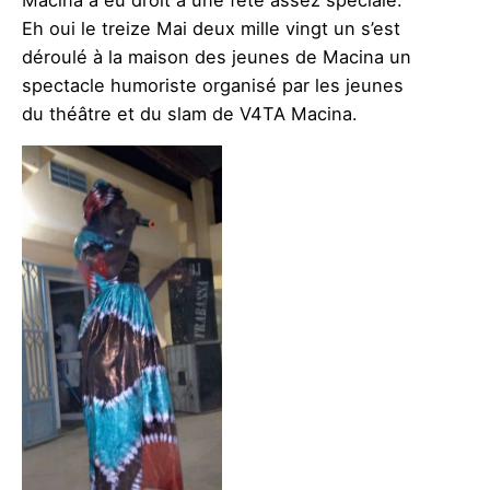
Eh oui le treize Mai deux mille vingt un s’est
déroulé à la maison des jeunes de Macina un
spectacle humoriste organisé par les jeunes
du théâtre et du slam de V4TA Macina.