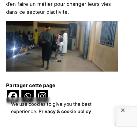
d’en faire un métier pour changer leurs vies
dans ce secteur d’activité.
Partager cette page
We use cookies to give you the best
experience.
Privacy & cookie policy