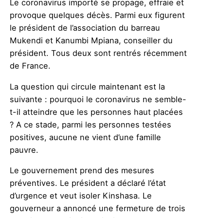
Le coronavirus importé se propage, effraie et
provoque quelques décès. Parmi eux figurent
le président de l’association du barreau
Mukendi et Kanumbi Mpiana, conseiller du
président. Tous deux sont rentrés récemment
de France.
La question qui circule maintenant est la
suivante : pourquoi le coronavirus ne semble-
t-il atteindre que les personnes haut placées
? A ce stade, parmi les personnes testées
positives, aucune ne vient d’une famille
pauvre.
Le gouvernement prend des mesures
préventives. Le président a déclaré l’état
d’urgence et veut isoler Kinshasa. Le
gouverneur a annoncé une fermeture de trois