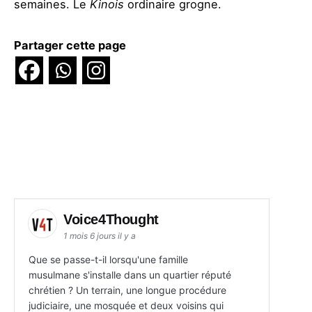
semaines. Le
Kinois
ordinaire grogne.
Partager cette page
Voice4Thought
1 mois 6 jours il y a
Que se passe-t-il lorsqu'une famille
musulmane s'installe dans un quartier réputé
chrétien ? Un terrain, une longue procédure
judiciaire, une mosquée et deux voisins qui