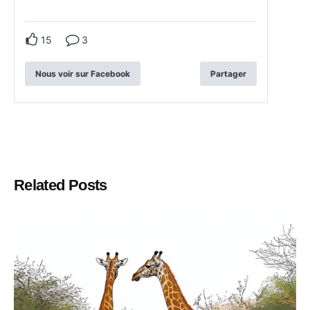
15
3
Nous voir sur Facebook
Partager
Related Posts