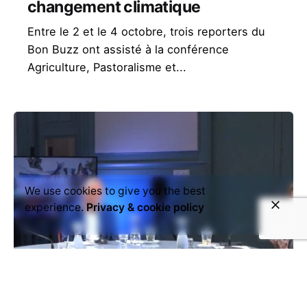
changement climatique
Entre le 2 et le 4 octobre, trois reporters du
Bon Buzz ont assisté à la conférence
Agriculture, Pastoralisme et...
We use cookies to give you the best
experience.
Privacy & cookie policy