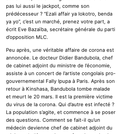
pas lui aussi le jackpot, comme son
prédécesseur ? “Ezali affair ya lokotro, benda
ya yo”, c’est un marché, prenez votre part, a
écrit Eve Bazaïba, secrétaire générale du parti
d’opposition MLC.
Peu après, une véritable affaire de corona est
annoncée. Le docteur Didier Bandubola, chef
de cabinet adjoint du ministre de l’économie,
assiste à un concert de l’artiste congolais pro-
gouvernemental Fally Ipupa à Paris. Après son
retour à Kinshasa, Bandubola tombe malade
et meurt le 20 mars. Il est la première victime
du virus de la corona. Qui d’autre est infecté ?
La population s’agite, et commence à se poser
des questions. Comment se fait-il qu’un
médecin devienne chef de cabinet adjoint du