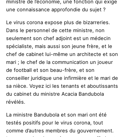
ministre de l’économie, une fonction qui exige
une connaissance approfondie du sujet ?
Le virus corona expose plus de bizarreries.
Dans le personnel de cette ministre, non
seulement son chef adjoint est un médecin
spécialiste, mais aussi son jeune frère, et le
chef de cabinet lui-même un architecte et son
mari ; le chef de la communication un joueur
de football et son beau-frère, et son
conseiller juridique une infirmière et le mari de
sa nièce. Voyez ici les tenants et aboutissants
du cabinet du ministre Acacia Bandubola
révélés.
La ministre Bandubola et son mari ont été
testés positifs pour le virus corona, tout
comme d’autres membres du gouvernement.