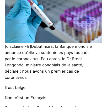
[disclaimer-fr]Début mars, la Banque mondiale
annonce qu’elle va soutenir les pays touchés
par le coronavirus. Peu après, le Dr Eteni
Longondo, ministre congolais de la santé,
déclare : nous avons un premier cas de
coronavirus
Il est belge.
Non, c’est un Français.