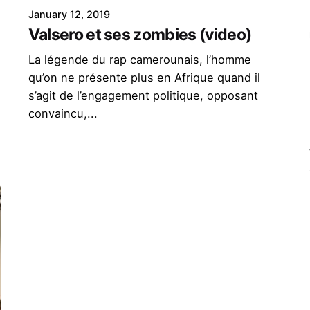
January 12, 2019
Valsero et ses zombies (video)
La légende du rap camerounais, l’homme
qu’on ne présente plus en Afrique quand il
s’agit de l’engagement politique, opposant
convaincu,...