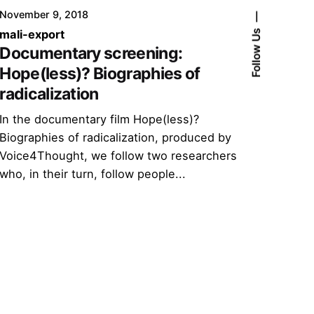
November 9, 2018
Follow Us
mali-export
Documentary screening:
Hope(less)? Biographies of
radicalization
In the documentary film Hope(less)?
Biographies of radicalization, produced by
Voice4Thought, we follow two researchers
who, in their turn, follow people...