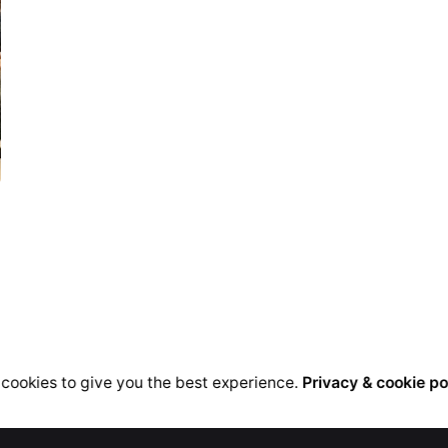
cookies to give you the best experience.
Privacy & cookie po