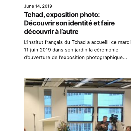
June 14, 2019
Tchad, exposition photo:
Découvrir son identité et faire
découvrir à l’autre
L’institut français du Tchad a accueilli ce mardi
11 juin 2019 dans son jardin la cérémonie
d’ouverture de l’exposition photographique...