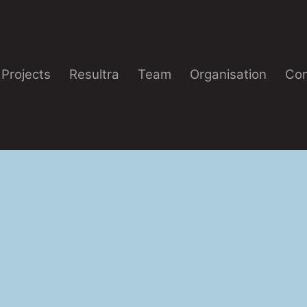
Projects
Resultra
Team
Organisation
Con