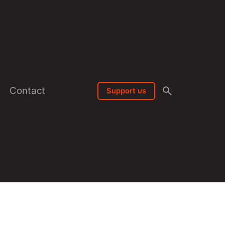
Contact
Support us