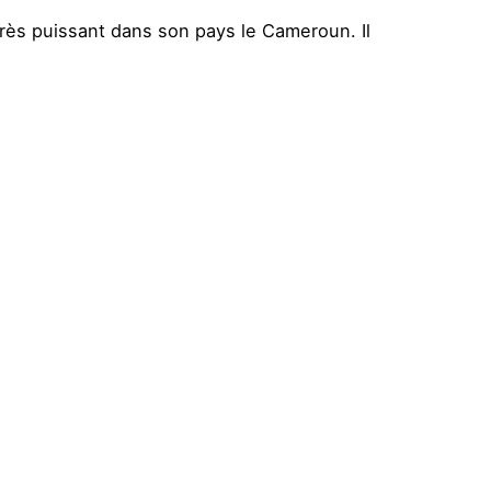
 très puissant dans son pays le Cameroun. Il