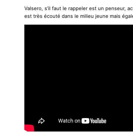
Valsero, s’il faut le rappeler est un penseur, 
est très écouté dans le milieu jeune mais éga