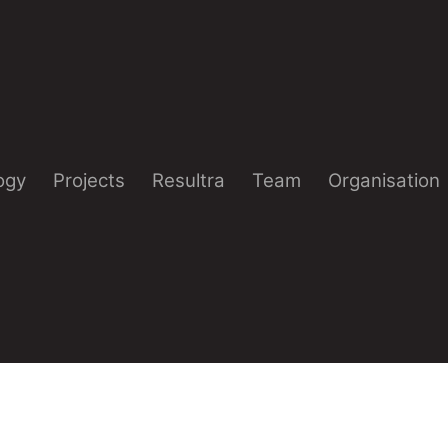
ogy
Projects
Resultra
Team
Organisation