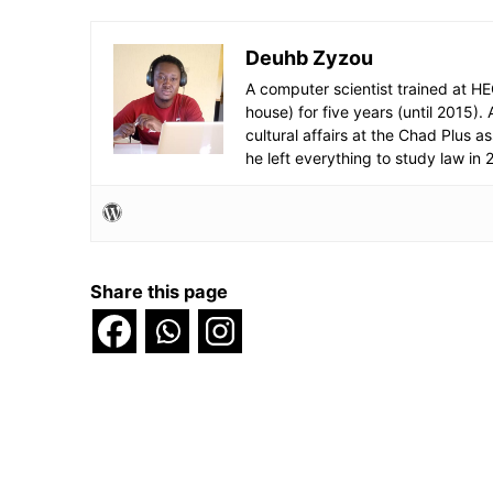
Deuhb Zyzou
A computer scientist trained at H
house) for five years (until 2015
cultural affairs at the Chad Plus 
he left everything to study law in 
Share this page