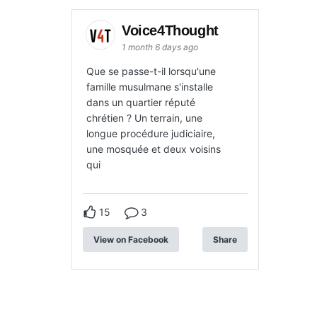
Voice4Thought
1 month 6 days ago
Que se passe-t-il lorsqu'une
famille musulmane s'installe
dans un quartier réputé
chrétien ? Un terrain, une
longue procédure judiciaire,
une mosquée et deux voisins
qui
15
3
View on Facebook
Share