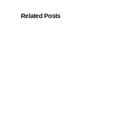
Related Posts