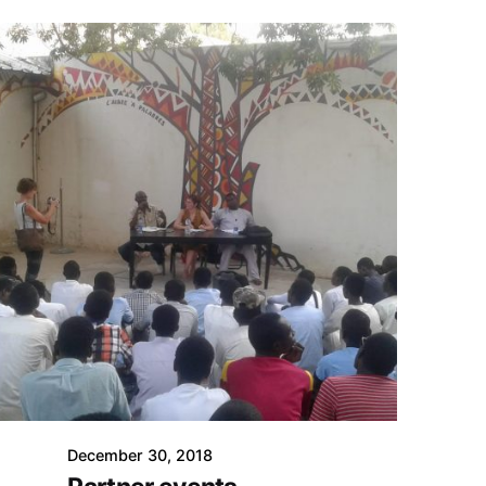
December 30, 2018