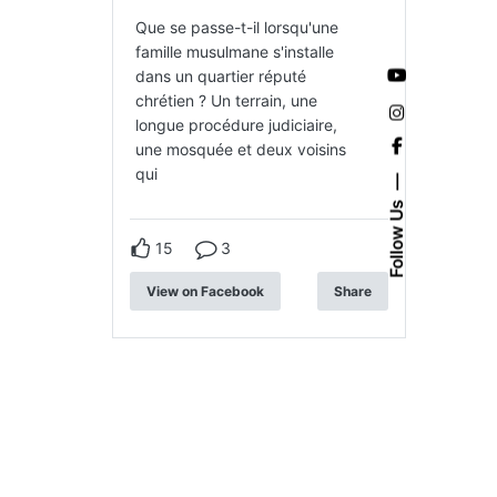
Que se passe-t-il lorsqu'une
famille musulmane s'installe
dans un quartier réputé
chrétien ? Un terrain, une
longue procédure judiciaire,
une mosquée et deux voisins
qui
Follow Us
15
3
View on Facebook
Share