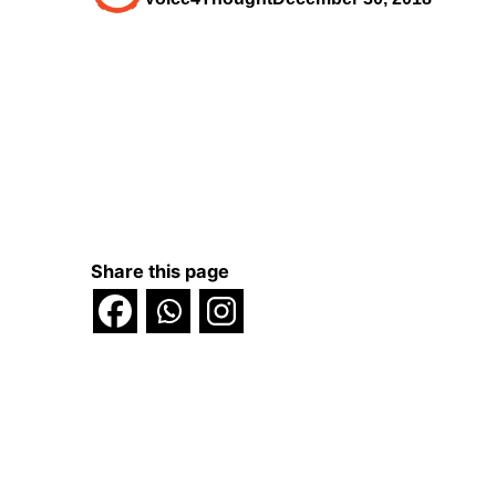
Share this page