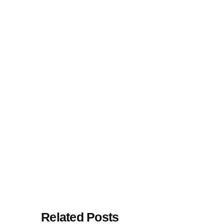
Related Posts