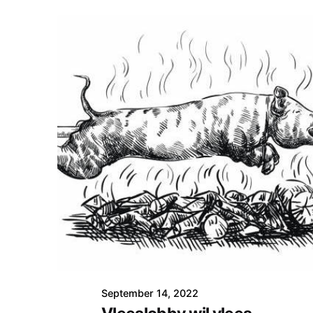
September 14, 2022