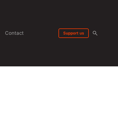
Contact
Support us