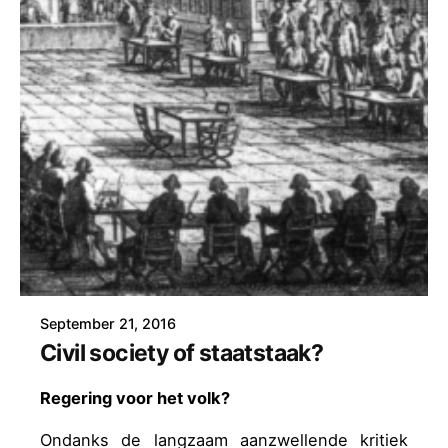
September 21, 2016
Civil society of staatstaak?
Regering voor het volk?
Ondanks de langzaam aanzwellende kritiek