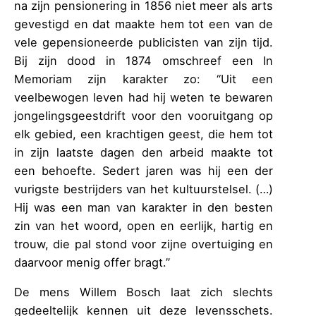
na zijn pensionering in 1856 niet meer als arts
gevestigd en dat maakte hem tot een van de
vele gepensioneerde publicisten van zijn tijd.
Bij zijn dood in 1874 omschreef een In
Memoriam zijn karakter zo: “Uit een
veelbewogen leven had hij weten te bewaren
jongelingsgeestdrift voor den vooruitgang op
elk gebied, een krachtigen geest, die hem tot
in zijn laatste dagen den arbeid maakte tot
een behoefte. Sedert jaren was hij een der
vurigste bestrijders van het kultuurstelsel. (…)
Hij was een man van karakter in den besten
zin van het woord, open en eerlijk, hartig en
trouw, die pal stond voor zijne overtuiging en
daarvoor menig offer bragt.”
De mens Willem Bosch laat zich slechts
gedeeltelijk kennen uit deze levensschets.