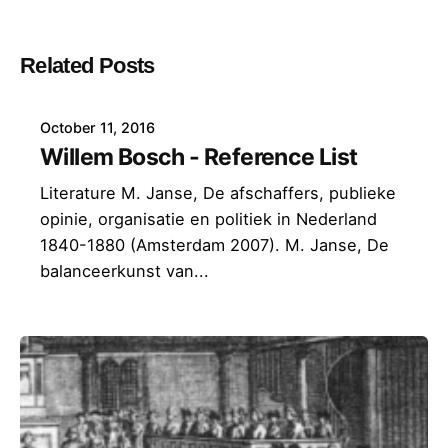
Related Posts
October 11, 2016
Willem Bosch - Reference List
Literature M. Janse, De afschaffers, publieke
opinie, organisatie en politiek in Nederland
1840-1880 (Amsterdam 2007). M. Janse, De
balanceerkunst van...