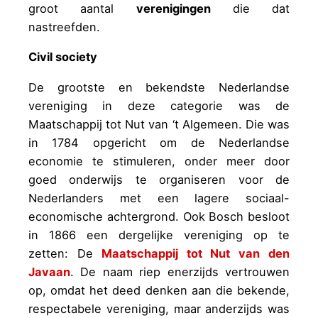
groot aantal
verenigingen
die dat
nastreefden.
Civil society
De grootste en bekendste Nederlandse
vereniging in deze categorie was de
Maatschappij tot Nut van ‘t Algemeen. Die was
in 1784
opgericht om de Nederlandse
economie te stimuleren, onder meer door
goed onderwijs te organiseren voor de
Nederlanders met een lagere sociaal-
economische achtergrond. Ook Bosch besloot
in 1866
een dergelijke vereniging op te
zetten: De
Maatschappij tot Nut van den
Javaan
. De naam riep enerzijds vertrouwen
op, omdat het deed denken aan die bekende,
respectabele vereniging, maar anderzijds was