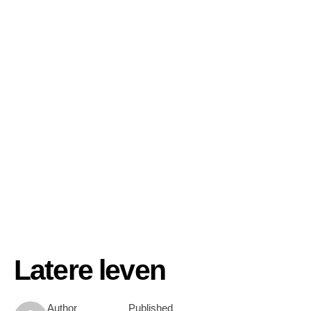
Latere leven
Author
Published