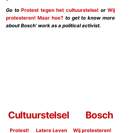
Go to
Protest tegen het cultuurstelsel
or
Wij
protesteren! Maar hoe?
to get to know more
about Bosch’ work as a political activist.
Cultuurstelsel
Bosch
Protest
!
Latere Leven
Wij protesteren!