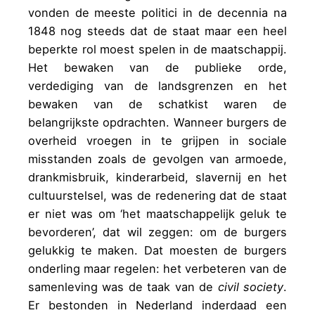
vonden de meeste
politici in de decennia na
1848 nog steeds dat de staat maar een heel
beperkte rol moest spelen in de maatschappij.
Het bewaken van de publieke orde,
verdediging van de landsgrenzen en het
bewaken van de schatkist waren de
belangrijkste opdrachten. Wanneer burgers de
overheid vroegen in te grijpen in sociale
misstanden zoals de gevolgen van armoede,
drankmisbruik, kinderarbeid, slavernij en het
cultuurstelsel, was de redenering dat de staat
er niet was om ‘het maatschappelijk geluk te
bevorderen’, dat wil zeggen: om de burgers
gelukkig te maken. Dat moesten de burgers
onderling maar regelen: het verbeteren van de
samenleving was de taak van de
civil society
.
Er bestonden in Nederland inderdaad een