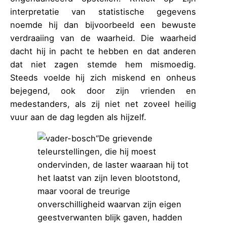
interpretatie van statistische gegevens
noemde hij dan bijvoorbeeld een bewuste
verdraaiing van de waarheid. Die waarheid
dacht hij in pacht te hebben en dat anderen
dat niet zagen stemde hem mismoedig.
Steeds voelde hij zich miskend en onheus
bejegend, ook door zijn vrienden en
medestanders, als zij niet net zoveel heilig
vuur aan de dag legden als hijzelf.
“De grievende
teleurstellingen, die hij moest
ondervinden, de laster waaraan hij tot
het laatst van zijn leven blootstond,
maar vooral de treurige
onverschilligheid waarvan zijn eigen
geestverwanten blijk gaven, hadden