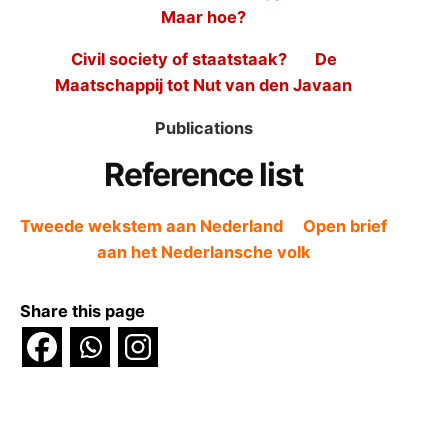
Maar hoe?
Civil society of staatstaak?
De
Maatschappij tot Nut van den Javaan
Publications
Reference list
Tweede wekstem aan Nederland
Open brief
aan het Nederlansche volk
Share this page