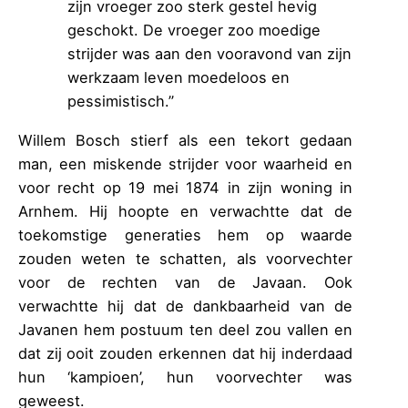
zijn vroeger zoo sterk gestel hevig
geschokt. De vroeger zoo moedige
strijder was aan den vooravond van zijn
werkzaam leven moedeloos en
pessimistisch.”
Willem Bosch stierf als een tekort gedaan
man, een miskende strijder voor waarheid en
voor recht op 19 mei 1874 in zijn woning in
Arnhem. Hij hoopte en verwachtte dat de
toekomstige generaties hem op waarde
zouden weten te schatten, als voorvechter
voor de rechten van de Javaan. Ook
verwachtte hij dat de dankbaarheid van de
Javanen hem postuum ten deel zou vallen en
dat zij ooit zouden erkennen dat hij inderdaad
hun ‘kampioen’, hun voorvechter was
geweest.