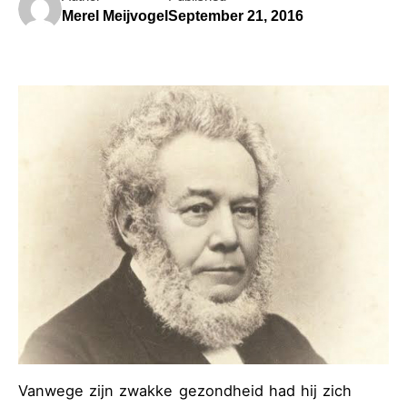
Merel Meijvogel
September 21, 2016
Vanwege zijn zwakke gezondheid had hij zich