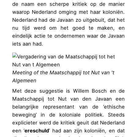
de naam een scherpe kritiek op de manier
waarop Nederland omging met haar koloniën.
Nederland had de Javaan zo uitgebuit, dat het
nu tijd werd om het goed te maken, en
eindelijk actie te ondernemen waar de Javaan
iets aan had.
Meeting of the Maatschappij tot Nut van 't
Algemeen
Met deze suggestie is Willem Bosch en de
Maatschappij tot Nut van den Javaan een
belangrijke representant van de ‘ethische
beweging’ in de koloniale politiek. Steeds
explicieter werd de kritiek geuit dat Nederland
een ‘
ereschuld
’ had aan zijn koloniën, en dat