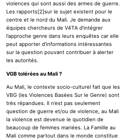
violences qui sont aussi des armes de guerre.
Les rapports
[2]sur le sujet existent pour le
centre et le nord du Mali. Je demande aux
équipes chercheurs de V4TA d’intégrer
l’approche genre dans leurs enquêtes car elle
peut apporter d’informations intéressantes
sur la question pouvant contribuer à alerter
les autorités.
VGB tolérées au Mali ?
Au Mali, le contexte socio-culturel fait que les
VBG (les Violences Basées Sur le Genre) sont
très répandues. Il n’est pas seulement
question de guerre et/ou de violence, au Mali
la violence est devenue le quotidien de
beaucoup de femmes mariées. La Famille au
Mali comme partout dans le monde constitue