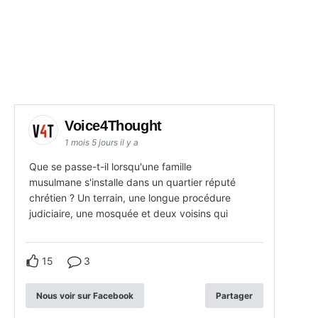
Voice4Thought
1 mois 5 jours il y a
Que se passe-t-il lorsqu'une famille
musulmane s'installe dans un quartier réputé
chrétien ? Un terrain, une longue procédure
judiciaire, une mosquée et deux voisins qui
15
3
Nous voir sur Facebook
Partager