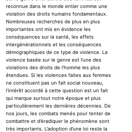
reconnue dans le monde entier comme une
violation des droits humains fondamentaux.
Nombreuses recherches de plus en plus
importantes ont mis en évidence les
conséquences sur la santé, les effets
intergénérationnels et les conséquences
démographiques de ce type de violence. La
violence basée sur le genre est l’une des
violations des droits de l’homme les plus
étendues. Si les violences faites aux femmes
ne constituent pas un fait social nouveau,
l’intérêt accordé à cette question est un fait
qui marque surtout notre époque et plus
particulièrement les dernières décennies. De
nos jours, les combats menés pour tenter de
combattre et d’éradiquer le phénomène sont
très importants. L’adoption d’une loi reste la