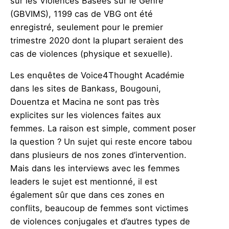
sur les Violences Basées sur le Genre
(GBVIMS), 1199 cas de VBG ont été
enregistré, seulement pour le premier
trimestre 2020 dont la plupart seraient des
cas de violences (physique et sexuelle).
Les enquêtes de Voice4Thought Académie
dans les sites de Bankass, Bougouni,
Douentza et Macina ne sont pas très
explicites sur les violences faites aux
femmes. La raison est simple, comment poser
la question ? Un sujet qui reste encore tabou
dans plusieurs de nos zones d’intervention.
Mais dans les interviews avec les femmes
leaders le sujet est mentionné, il est
également sûr que dans ces zones en
conflits, beaucoup de femmes sont victimes
de violences conjugales et d’autres types de