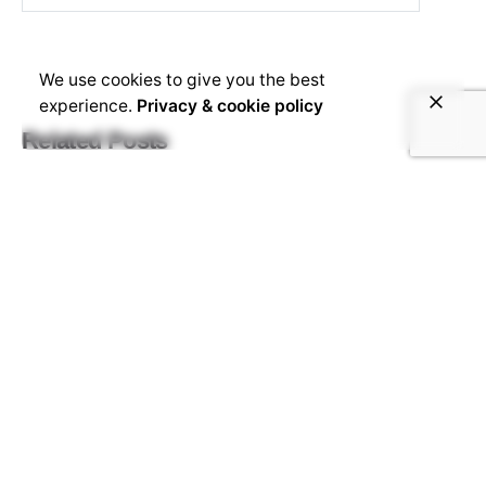
We use cookies to give you the best
experience.
Privacy & cookie policy
Related Posts