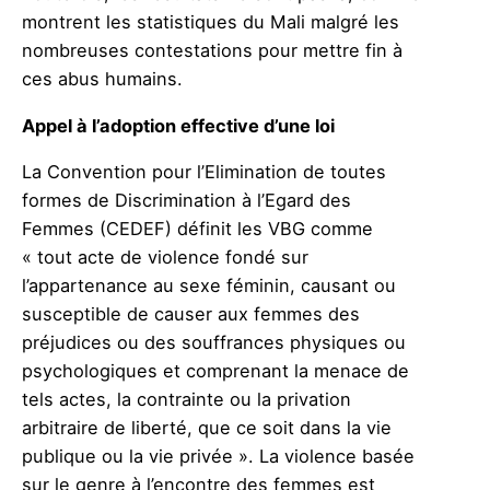
montrent les statistiques du Mali malgré les
nombreuses contestations pour mettre fin à
ces abus humains.
Appel à l’adoption effective d’une loi
La Convention pour l’Elimination de toutes
formes de Discrimination à l’Egard des
Femmes (CEDEF) définit les VBG comme
« tout acte de violence fondé sur
l’appartenance au sexe féminin, causant ou
susceptible de causer aux femmes des
préjudices ou des souffrances physiques ou
psychologiques et comprenant la menace de
tels actes, la contrainte ou la privation
arbitraire de liberté, que ce soit dans la vie
publique ou la vie privée ». La violence basée
sur le genre à l’encontre des femmes est