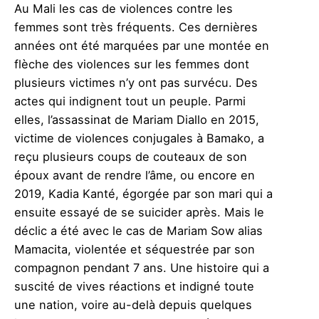
Au Mali les cas de violences contre les
femmes sont très fréquents. Ces dernières
années ont été marquées par une montée en
flèche des violences sur les femmes dont
plusieurs victimes n’y ont pas survécu. Des
actes qui indignent tout un peuple. Parmi
elles, l’assassinat de Mariam Diallo en 2015,
victime de violences conjugales à Bamako, a
reçu plusieurs coups de couteaux de son
époux avant de rendre l’âme, ou encore en
2019, Kadia Kanté, égorgée par son mari qui a
ensuite essayé de se suicider après. Mais le
déclic a été avec le cas de Mariam Sow alias
Mamacita, violentée et séquestrée par son
compagnon pendant 7 ans. Une histoire qui a
suscité de vives réactions et indigné toute
une nation, voire au-delà depuis quelques