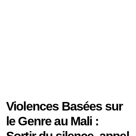
Violences Basées sur
le Genre au Mali :
Sortir du silence, appel