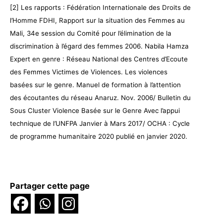
[2] Les rapports : Fédération Internationale des Droits de
l’Homme FDHI, Rapport sur la situation des Femmes au
Mali, 34e session du Comité pour l’élimination de la
discrimination à l’égard des femmes 2006. Nabila Hamza
Expert en genre : Réseau National des Centres d’Ecoute
des Femmes Victimes de Violences. Les violences
basées sur le genre. Manuel de formation à l’attention
des écoutantes du réseau Anaruz. Nov. 2006/ Bulletin du
Sous Cluster Violence Basée sur le Genre Avec l’appui
technique de l’UNFPA Janvier à Mars 2017/ OCHA : Cycle
de programme humanitaire 2020 publié en janvier 2020.
Partager cette page