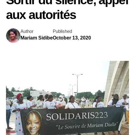
aux autorités
Author
Published
Mariam Sidibe
October 13, 2020