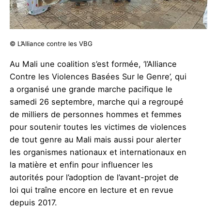
© L’Alliance contre les VBG
Au Mali une coalition s’est formée, ‘l’Alliance
Contre les Violences Basées Sur le Genre’, qui
a organisé une grande marche pacifique le
samedi 26 septembre, marche qui a regroupé
de milliers de personnes hommes et femmes
pour soutenir toutes les victimes de violences
de tout genre au Mali mais aussi pour alerter
les organismes nationaux et internationaux en
la matière et enfin pour influencer les
autorités pour l’adoption de l’avant-projet de
loi qui traîne encore en lecture et en revue
depuis 2017.