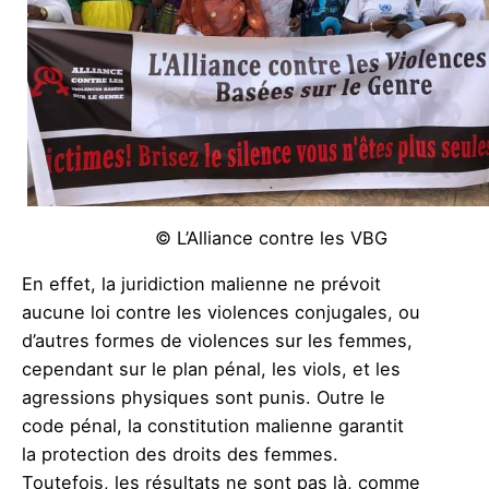
© L’Alliance contre les VBG
En effet, la juridiction malienne ne prévoit
aucune loi contre les violences conjugales, ou
d’autres formes de violences sur les femmes,
cependant sur le plan pénal, les viols, et les
agressions physiques sont punis. Outre le
code pénal, la constitution malienne garantit
la protection des droits des femmes.
Toutefois, les résultats ne sont pas là, comme