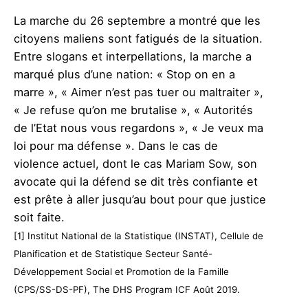
La marche du 26 septembre a montré que les
citoyens maliens sont fatigués de la situation.
Entre slogans et interpellations, la marche a
marqué plus d’une nation: « Stop on en a
marre », « Aimer n’est pas tuer ou maltraiter »,
« Je refuse qu’on me brutalise », « Autorités
de l’Etat nous vous regardons », « Je veux ma
loi pour ma défense ». Dans le cas de
violence actuel, dont le cas Mariam Sow, son
avocate qui la défend se dit très confiante et
est prête à aller jusqu’au bout pour que justice
soit faite.
[1] Institut National de la Statistique (INSTAT), Cellule de
Planification et de Statistique Secteur Santé-
Développement Social et Promotion de la Famille
(CPS/SS-DS-PF), The DHS Program ICF Août 2019.