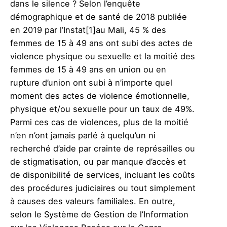
dans le silence ? Selon l’enquête
démographique et de santé de 2018 publiée
en 2019 par l’Instat
[1]au Mali, 45 % des
femmes de 15 à 49 ans ont subi des actes de
violence physique ou sexuelle et la moitié des
femmes de 15 à 49 ans en union ou en
rupture d’union ont subi à n’importe quel
moment des actes de violence émotionnelle,
physique et/ou sexuelle pour un taux de 49%.
Parmi ces cas de violences, plus de la moitié
n’en n’ont jamais parlé à quelqu’un ni
recherché d’aide par crainte de représailles ou
de stigmatisation, ou par manque d’accès et
de disponibilité de services, incluant les coûts
des procédures judiciaires ou tout simplement
à causes des valeurs familiales. En outre,
selon le Système de Gestion de l’Information