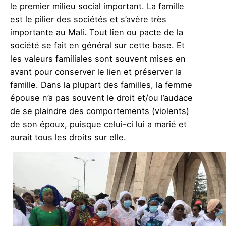
le premier milieu social important. La famille
est le pilier des sociétés et s’avère très
importante au Mali. Tout lien ou pacte de la
société se fait en général sur cette base. Et
les valeurs familiales sont souvent mises en
avant pour conserver le lien et préserver la
famille. Dans la plupart des familles, la femme
épouse n’a pas souvent le droit et/ou l’audace
de se plaindre des comportements (violents)
de son époux, puisque celui-ci lui a marié et
aurait tous les droits sur elle.