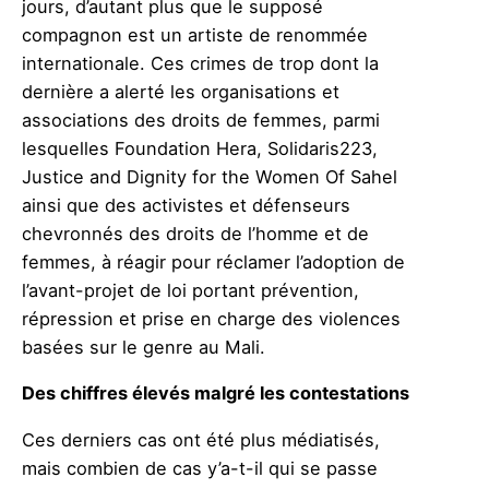
jours, d’autant plus que le supposé
compagnon est un artiste de renommée
internationale. Ces crimes de trop dont la
dernière a alerté les organisations et
associations des droits de femmes, parmi
lesquelles Foundation Hera, Solidaris223,
Justice and Dignity for the Women Of Sahel
ainsi que des activistes et défenseurs
chevronnés des droits de l’homme et de
femmes, à réagir pour réclamer l’adoption de
l’avant-projet de loi portant prévention,
répression et prise en charge des violences
basées sur le genre au Mali.
Des chiffres élevés malgré les contestations
Ces derniers cas ont été plus médiatisés,
mais combien de cas y’a-t-il qui se passe