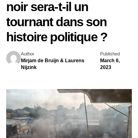
noir sera-t-il un
tournant dans son
histoire politique ?
Author
Published
Mirjam de Bruijn & Laurens
March 6,
Nijzink
2023