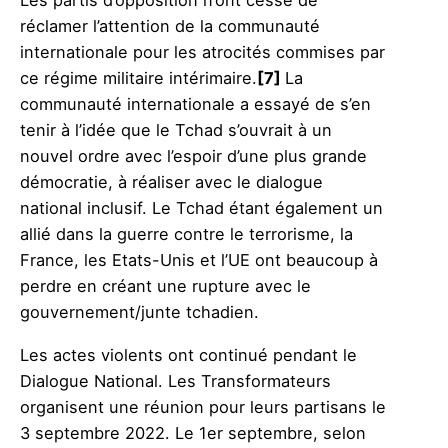
Les partis d’opposition n’ont cessé de
réclamer l’attention de la communauté
internationale pour les atrocités commises par
ce régime militaire intérimaire.
[7]
La
communauté internationale a essayé de s’en
tenir à l’idée que le Tchad s’ouvrait à un
nouvel ordre avec l’espoir d’une plus grande
démocratie, à réaliser avec le dialogue
national inclusif. Le Tchad étant également un
allié dans la guerre contre le terrorisme, la
France, les Etats-Unis et l’UE ont beaucoup à
perdre en créant une rupture avec le
gouvernement/junte tchadien.
Les actes violents ont continué pendant le
Dialogue National. Les Transformateurs
organisent une réunion pour leurs partisans le
3 septembre 2022. Le 1er septembre, selon