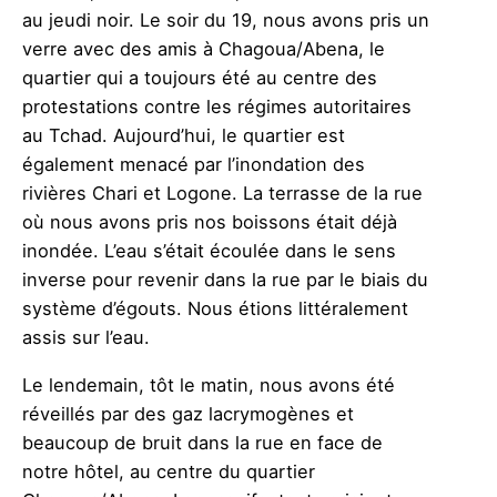
au jeudi noir. Le soir du 19, nous avons pris un
verre avec des amis à Chagoua/Abena, le
quartier qui a toujours été au centre des
protestations contre les régimes autoritaires
au Tchad. Aujourd’hui, le quartier est
également menacé par l’inondation des
rivières Chari et Logone. La terrasse de la rue
où nous avons pris nos boissons était déjà
inondée. L’eau s’était écoulée dans le sens
inverse pour revenir dans la rue par le biais du
système d’égouts. Nous étions littéralement
assis sur l’eau.
Le lendemain, tôt le matin, nous avons été
réveillés par des gaz lacrymogènes et
beaucoup de bruit dans la rue en face de
notre hôtel, au centre du quartier