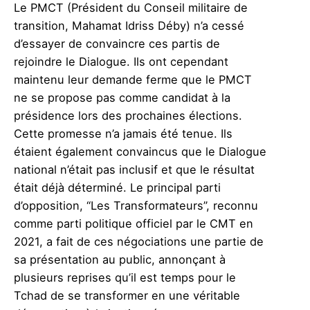
Le PMCT (Président du Conseil militaire de
transition, Mahamat Idriss Déby) n’a cessé
d’essayer de convaincre ces partis de
rejoindre le Dialogue. Ils ont cependant
maintenu leur demande ferme que le PMCT
ne se propose pas comme candidat à la
présidence lors des prochaines élections.
Cette promesse n’a jamais été tenue. Ils
étaient également convaincus que le Dialogue
national n’était pas inclusif et que le résultat
était déjà déterminé. Le principal parti
d’opposition, “Les Transformateurs”, reconnu
comme parti politique officiel par le CMT en
2021, a fait de ces négociations une partie de
sa présentation au public, annonçant à
plusieurs reprises qu’il est temps pour le
Tchad de se transformer en une véritable