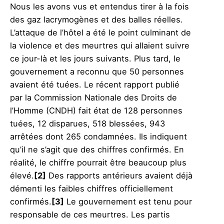
Nous les avons vus et entendus tirer à la fois
des gaz lacrymogènes et des balles réelles.
L’attaque de l’hôtel a été le point culminant de
la violence et des meurtres qui allaient suivre
ce jour-là et les jours suivants. Plus tard, le
gouvernement a reconnu que 50 personnes
avaient été tuées. Le récent rapport publié
par la Commission Nationale des Droits de
l’Homme (CNDH) fait état de 128 personnes
tuées, 12 disparues, 518 blessées, 943
arrêtées dont 265 condamnées. Ils indiquent
qu’il ne s’agit que des chiffres confirmés. En
réalité, le chiffre pourrait être beaucoup plus
élevé.
[2]
Des rapports antérieurs avaient déjà
démenti les faibles chiffres officiellement
confirmés.
[3]
Le gouvernement est tenu pour
responsable de ces meurtres. Les partis