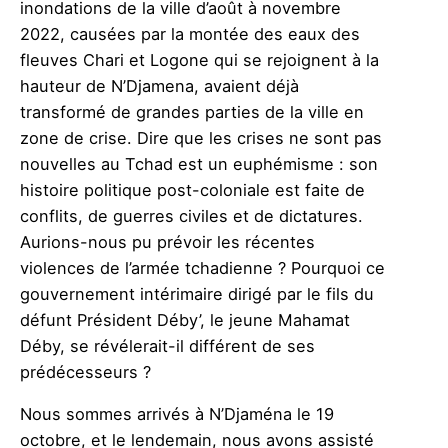
inondations de la ville d’août à novembre
2022, causées par la montée des eaux des
fleuves Chari et Logone qui se rejoignent à la
hauteur de N’Djamena, avaient déjà
transformé de grandes parties de la ville en
zone de crise. Dire que les crises ne sont pas
nouvelles au Tchad est un euphémisme : son
histoire politique post-coloniale est faite de
conflits, de guerres civiles et de dictatures.
Aurions-nous pu prévoir les récentes
violences de l’armée tchadienne ? Pourquoi ce
gouvernement intérimaire dirigé par le fils du
défunt Président Déby’, le jeune Mahamat
Déby, se révélerait-il différent de ses
prédécesseurs ?
Nous sommes arrivés à N’Djaména le 19
octobre, et le lendemain, nous avons assisté