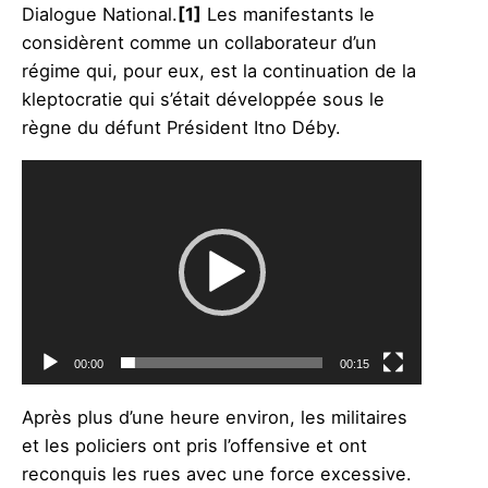
Dialogue National.
[1]
Les manifestants le
considèrent comme un collaborateur d’un
régime qui, pour eux, est la continuation de la
kleptocratie qui s’était développée sous le
règne du défunt Président Itno Déby.
Video
Player
00:00
00:15
Après plus d’une heure environ, les militaires
et les policiers ont pris l’offensive et ont
reconquis les rues avec une force excessive.