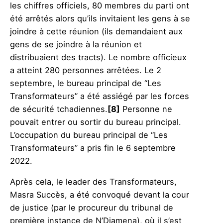
les chiffres officiels, 80 membres du parti ont
été arrêtés alors qu’ils invitaient les gens à se
joindre à cette réunion (ils demandaient aux
gens de se joindre à la réunion et
distribuaient des tracts). Le nombre officieux
a atteint 280 personnes arrêtées. Le 2
septembre, le bureau principal de “Les
Transformateurs” a été assiégé par les forces
de sécurité tchadiennes.
[8]
Personne ne
pouvait entrer ou sortir du bureau principal.
L’occupation du bureau principal de “Les
Transformateurs” a pris fin le 6 septembre
2022.
Après cela, le leader des Transformateurs,
Masra Succès, a été convoqué devant la cour
de justice (par le procureur du tribunal de
première instance de N’Djamena), où il s’est