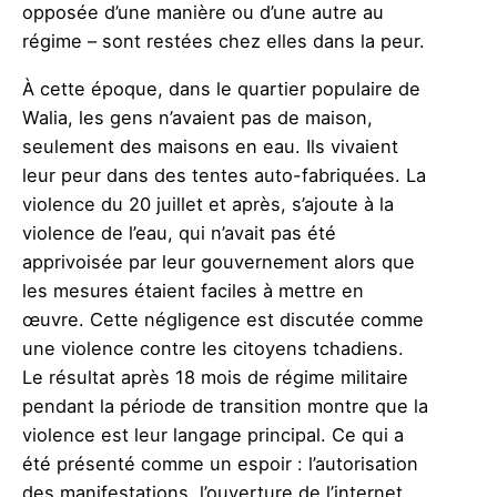
opposée d’une manière ou d’une autre au
régime – sont restées chez elles dans la peur.
À cette époque, dans le quartier populaire de
Walia, les gens n’avaient pas de maison,
seulement des maisons en eau. Ils vivaient
leur peur dans des tentes auto-fabriquées. La
violence du 20 juillet et après, s’ajoute à la
violence de l’eau, qui n’avait pas été
apprivoisée par leur gouvernement alors que
les mesures étaient faciles à mettre en
œuvre. Cette négligence est discutée comme
une violence contre les citoyens tchadiens.
Le résultat après 18 mois de régime militaire
pendant la période de transition montre que la
violence est leur langage principal. Ce qui a
été présenté comme un espoir : l’autorisation
des manifestations, l’ouverture de l’internet,