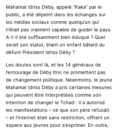
Mahamat Idriss Déby, appelé “Kaka” par le
public, a été dépeint dans les échanges sur
les médias sociaux comme quelqu’un qui
n’était pas vraiment capable de guider le pays.
A-t-il été suffisamment bien éduqué ? Quel
serait son statut, étant un enfant bâtard du
défunt Président Idriss Déby ?
Les doutes sont là, et les 14 généraux de
l’entourage de Déby Itno ne promettent pas
de changement politique. Néanmoins, le jeune
Mahamat Idriss Déby a pris certaines mesures
qui peuvent être interprétées comme son
intention de changer le Tchad : il a autorisé
les manifestations – ce que son père refusait
– et l’internet était sans restriction, offrant un
espace aux jeunes pour s’exprimer. En outre,