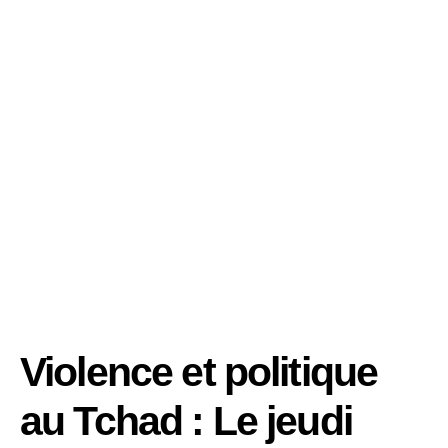
Violence et politique
au Tchad : Le jeudi