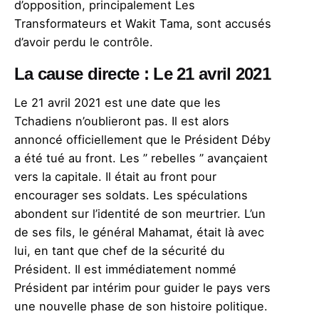
d’opposition, principalement Les
Transformateurs et Wakit Tama, sont accusés
d’avoir perdu le contrôle.
La cause directe : Le 21 avril 2021
Le 21 avril 2021 est une date que les
Tchadiens n’oublieront pas. Il est alors
annoncé officiellement que le Président Déby
a été tué au front. Les ” rebelles ” avançaient
vers la capitale. Il était au front pour
encourager ses soldats. Les spéculations
abondent sur l’identité de son meurtrier. L’un
de ses fils, le général Mahamat, était là avec
lui, en tant que chef de la sécurité du
Président. Il est immédiatement nommé
Président par intérim pour guider le pays vers
une nouvelle phase de son histoire politique.