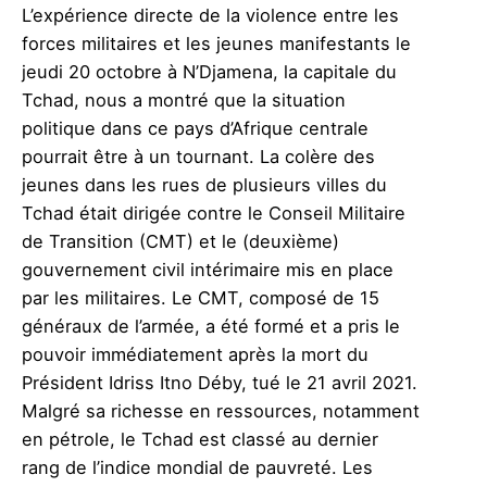
L’expérience directe de la violence entre les
forces militaires et les jeunes manifestants le
jeudi 20 octobre à N’Djamena, la capitale du
Tchad, nous a montré que la situation
politique dans ce pays d’Afrique centrale
pourrait être à un tournant. La colère des
jeunes dans les rues de plusieurs villes du
Tchad était dirigée contre le Conseil Militaire
de Transition (CMT) et le (deuxième)
gouvernement civil intérimaire mis en place
par les militaires. Le CMT, composé de 15
généraux de l’armée, a été formé et a pris le
pouvoir immédiatement après la mort du
Président Idriss Itno Déby, tué le 21 avril 2021.
Malgré sa richesse en ressources, notamment
en pétrole, le Tchad est classé au dernier
rang de l’indice mondial de pauvreté. Les