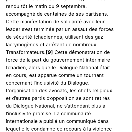
rendu tôt le matin du 9 septembre,
accompagné de centaines de ses partisans.
Cette manifestation de solidarité avec leur
leader s’est terminée par un assaut des forces
de sécurité tchadiennes, utilisant des gaz
lacrymogènes et arrêtant de nombreux
Transformateurs.
[9]
Cette démonstration de
force de la part du gouvernement intérimaire
tchadien, alors que le Dialogue National était
en cours, est apparue comme un tournant
concernant l’inclusivité du Dialogue.
L’organisation des avocats, les chefs religieux
et d’autres partis d’opposition se sont retirés
du Dialogue National, ne s’attendant plus à
l’inclusivité promise. La communauté
internationale a publié un communiqué dans
lequel elle condamne ce recours à la violence