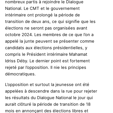
nombreux partis à rejoindre le Dialogue
National. Le CMT et le gouvernement
intérimaire ont prolongé la période de
transition de deux ans, ce qui signifie que les
élections ne seront pas organisées avant
octobre 2024. Les membres de ce que l’on a
appelé la junte peuvent se présenter comme
candidats aux élections présidentielles, y
compris le Président intérimaire Mahamat
Idriss Déby. Le dernier point est fortement
rejeté par l’opposition. Il nie les principes
démocratiques.
L’opposition et surtout la jeunesse ont été
appelées à descendre dans la rue pour rejeter
les résultats du Dialogue National le jour qui
aurait clôturé la période de transition de 18
mois en annonçant des élections libres et