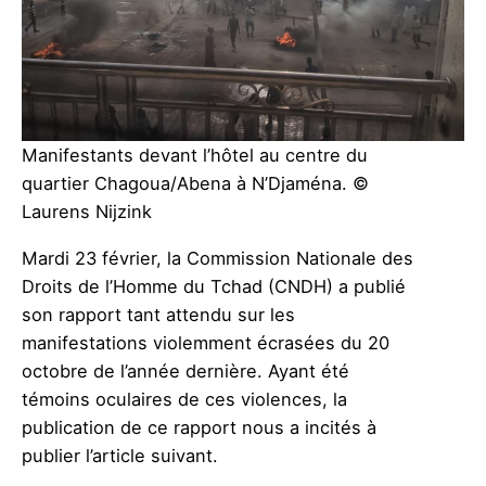
Manifestants devant l’hôtel au centre du
quartier Chagoua/Abena à N’Djaména. ©
Laurens Nijzink
Mardi 23 février, la Commission Nationale des
Droits de l’Homme du Tchad (CNDH) a publié
son rapport tant attendu sur les
manifestations violemment écrasées du 20
octobre de l’année dernière. Ayant été
témoins oculaires de ces violences, la
publication de ce rapport nous a incités à
publier l’article suivant.