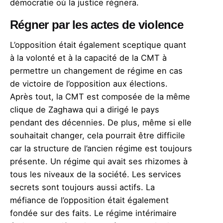
démocratie où la justice régnera.
Régner par les actes de violence
L’opposition était également sceptique quant
à la volonté et à la capacité de la CMT à
permettre un changement de régime en cas
de victoire de l’opposition aux élections.
Après tout, la CMT est composée de la même
clique de Zaghawa qui a dirigé le pays
pendant des décennies. De plus, même si elle
souhaitait changer, cela pourrait être difficile
car la structure de l’ancien régime est toujours
présente. Un régime qui avait ses rhizomes à
tous les niveaux de la société. Les services
secrets sont toujours aussi actifs. La
méfiance de l’opposition était également
fondée sur des faits. Le régime intérimaire