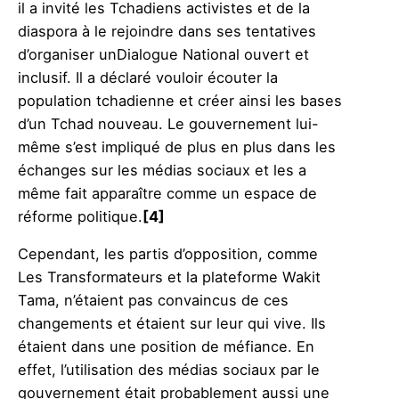
il a invité les Tchadiens activistes et de la
diaspora à le rejoindre dans ses tentatives
d’organiser unDialogue National ouvert et
inclusif. Il a déclaré vouloir écouter la
population tchadienne et créer ainsi les bases
d’un Tchad nouveau. Le gouvernement lui-
même s’est impliqué de plus en plus dans les
échanges sur les médias sociaux et les a
même fait apparaître comme un espace de
réforme politique.
[4]
Cependant, les partis d’opposition, comme
Les Transformateurs et la plateforme Wakit
Tama, n’étaient pas convaincus de ces
changements et étaient sur leur qui vive. Ils
étaient dans une position de méfiance. En
effet, l’utilisation des médias sociaux par le
gouvernement était probablement aussi une