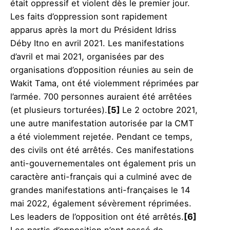
était oppressif et violent dès le premier jour.
Les faits d’oppression sont rapidement
apparus après la mort du Président Idriss
Déby Itno en avril 2021. Les manifestations
d’avril et mai 2021, organisées par des
organisations d’opposition réunies au sein de
Wakit Tama, ont été violemment réprimées par
l’armée. 700 personnes auraient été arrêtées
(et plusieurs torturées).
[5]
Le 2 octobre 2021,
une autre manifestation autorisée par la CMT
a été violemment rejetée. Pendant ce temps,
des civils ont été arrêtés. Ces manifestations
anti-gouvernementales ont également pris un
caractère anti-français qui a culminé avec de
grandes manifestations anti-françaises le 14
mai 2022, également sévèrement réprimées.
Les leaders de l’opposition ont été arrêtés.
[6]