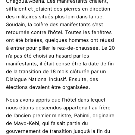
Chagoua/Abena. Les manifestants criaient,
sifflaient et jetaient des pierres en direction
des militaires situés plus loin dans la rue.
Soudain, la colère des manifestants s’est
retournée contre l’hôtel. Toutes les fenêtres
ont été brisées, quelques hommes ont réussi
à entrer pour piller le rez-de-chaussée. Le 20
n’a pas été choisi au hasard par les
manifestants, il était censé être la date de fin
de la transition de 18 mois clôturée par un
Dialogue National inclusif. Ensuite, des
élections devaient être organisées.
Nous avons appris que l’hôtel dans lequel
nous étions descendus appartenait au frère
de l’ancien premier ministre, Pahimi, originaire
de Mayo-Kebi, qui faisait partie du
gouvernement de transition jusqu’à la fin du