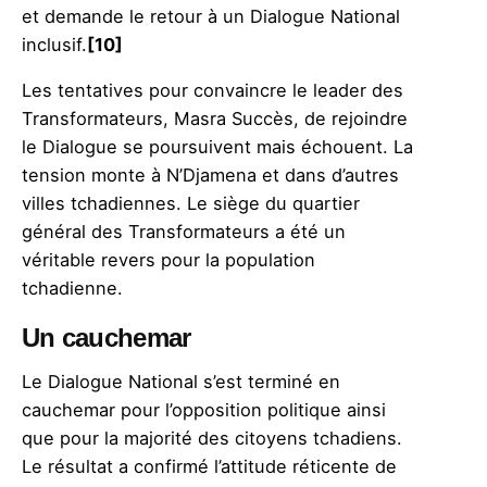
et demande le retour à un Dialogue National
inclusif.
[10]
Les tentatives pour convaincre le leader des
Transformateurs, Masra Succès, de rejoindre
le Dialogue se poursuivent mais échouent. La
tension monte à N’Djamena et dans d’autres
villes tchadiennes. Le siège du quartier
général des Transformateurs a été un
véritable revers pour la population
tchadienne.
Un cauchemar
Le Dialogue National s’est terminé en
cauchemar pour l’opposition politique ainsi
que pour la majorité des citoyens tchadiens.
Le résultat a confirmé l’attitude réticente de