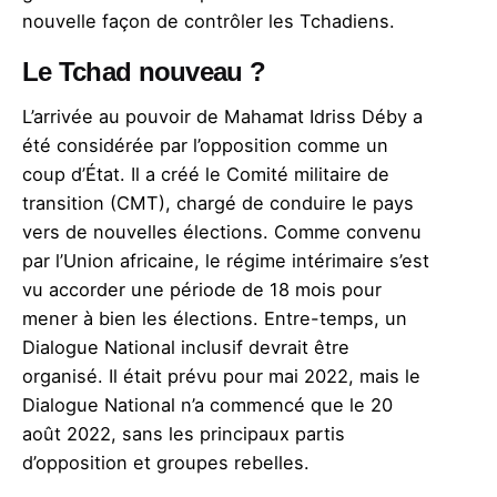
nouvelle façon de contrôler les Tchadiens.
Le Tchad nouveau ?
L’arrivée au pouvoir de Mahamat Idriss Déby a
été considérée par l’opposition comme un
coup d’État. Il a créé le Comité militaire de
transition (CMT), chargé de conduire le pays
vers de nouvelles élections. Comme convenu
par l’Union africaine, le régime intérimaire s’est
vu accorder une période de 18 mois pour
mener à bien les élections. Entre-temps, un
Dialogue National inclusif devrait être
organisé. Il était prévu pour mai 2022, mais le
Dialogue National n’a commencé que le 20
août 2022, sans les principaux partis
d’opposition et groupes rebelles.