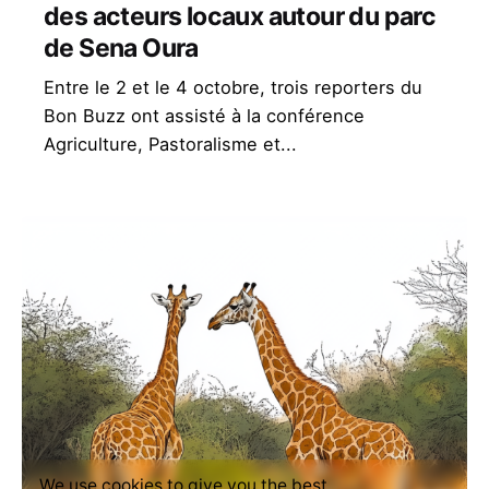
des acteurs locaux autour du parc
de Sena Oura
Entre le 2 et le 4 octobre, trois reporters du
Bon Buzz ont assisté à la conférence
Agriculture, Pastoralisme et...
We use cookies to give you the best