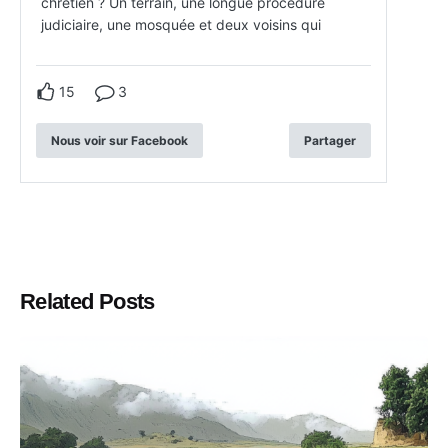
chrétien ? Un terrain, une longue procédure
judiciaire, une mosquée et deux voisins qui
15
3
Nous voir sur Facebook
Partager
Related Posts