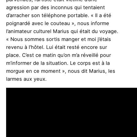
agression par des inconnus qui tentaient
d’arracher son téléphone portable. « Il a été
poignardé avec le couteau », nous informe
l’animateur culturel Marius qui était du voyage.
« Nous sommes sortis manger et moi j’étais
revenu à l’hôtel. Lui était resté encore sur
place. C’est ce matin qu’on m’a réveillé pour
m’informer de la situation. Le corps est à la
morgue en ce moment », nous dit Marius, les
larmes aux yeux.