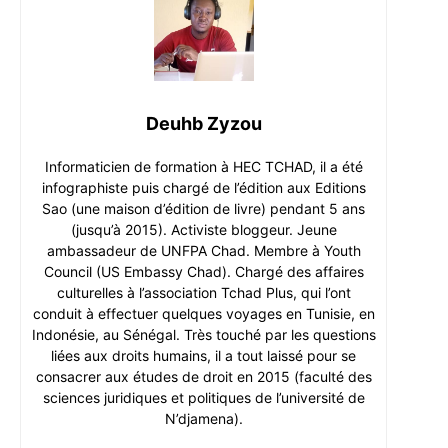
Deuhb Zyzou
Informaticien de formation à HEC TCHAD, il a été
infographiste puis chargé de l’édition aux Editions
Sao (une maison d’édition de livre) pendant 5 ans
(jusqu’à 2015). Activiste bloggeur. Jeune
ambassadeur de UNFPA Chad. Membre à Youth
Council (US Embassy Chad). Chargé des affaires
culturelles à l’association Tchad Plus, qui l’ont
conduit à effectuer quelques voyages en Tunisie, en
Indonésie, au Sénégal. Très touché par les questions
liées aux droits humains, il a tout laissé pour se
consacrer aux études de droit en 2015 (faculté des
sciences juridiques et politiques de l’université de
N’djamena).