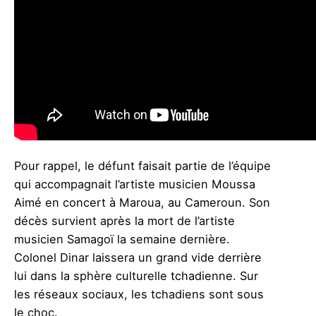
Pour rappel, le défunt faisait partie de l’équipe
qui accompagnait l’artiste musicien Moussa
Aimé en concert à Maroua, au Cameroun. Son
décès survient après la mort de l’artiste
musicien Samagoï la semaine dernière.
Colonel Dinar laissera un grand vide derrière
lui dans la sphère culturelle tchadienne. Sur
les réseaux sociaux, les tchadiens sont sous
le choc.