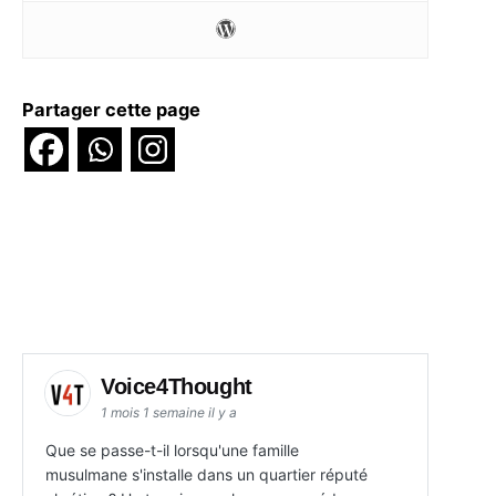
Partager cette page
Voice4Thought
1 mois 1 semaine il y a
Que se passe-t-il lorsqu'une famille
musulmane s'installe dans un quartier réputé