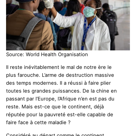
Source: World Health Organisation
Il reste inévitablement le mal de notre ère le
plus farouche. L’arme de destruction massive
des temps modernes. Il a réussi à faire plier
toutes les grandes puissances. De la chine en
passant par l’Europe, l’Afrique n’en est pas du
reste. Mais est-ce que le continent, déjà
réputée pour la pauvreté est-elle capable de
faire face à cette maladie ?
Considéré au départ comme le continent