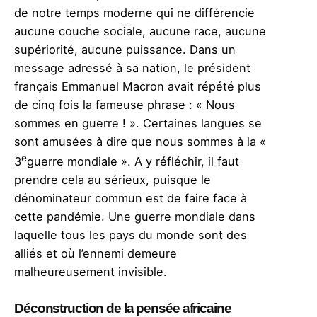
de notre temps moderne qui ne différencie
aucune couche sociale, aucune race, aucune
supériorité, aucune puissance. Dans un
message adressé à sa nation, le président
français Emmanuel Macron avait répété plus
de cinq fois la fameuse phrase : « Nous
sommes en guerre ! ». Certaines langues se
sont amusées à dire que nous sommes à la «
e
3
guerre mondiale ». A y réfléchir, il faut
prendre cela au sérieux, puisque le
dénominateur commun est de faire face à
cette pandémie. Une guerre mondiale dans
laquelle tous les pays du monde sont des
alliés et où l’ennemi demeure
malheureusement invisible.
Déconstruction de la pensée africaine