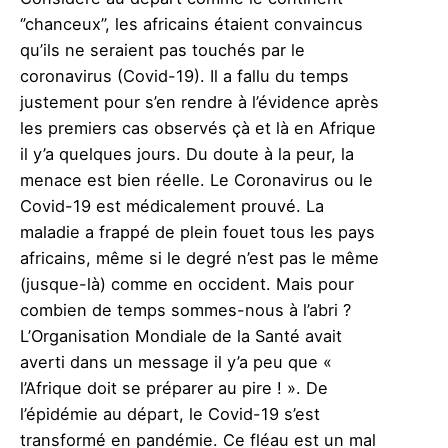
‘’chanceux’’, les africains étaient convaincus
qu’ils ne seraient pas touchés par le
coronavirus (Covid-19). Il a fallu du temps
justement pour s’en rendre à l’évidence après
les premiers cas observés çà et là en Afrique
il y’a quelques jours. Du doute à la peur, la
menace est bien réelle. Le Coronavirus ou le
Covid-19 est médicalement prouvé. La
maladie a frappé de plein fouet tous les pays
africains, même si le degré n’est pas le même
(jusque-là) comme en occident. Mais pour
combien de temps sommes-nous à l’abri ?
L’Organisation Mondiale de la Santé avait
averti dans un message il y’a peu que «
l’Afrique doit se préparer au pire ! ». De
l’épidémie au départ, le Covid-19 s’est
transformé en pandémie. Ce fléau est un mal