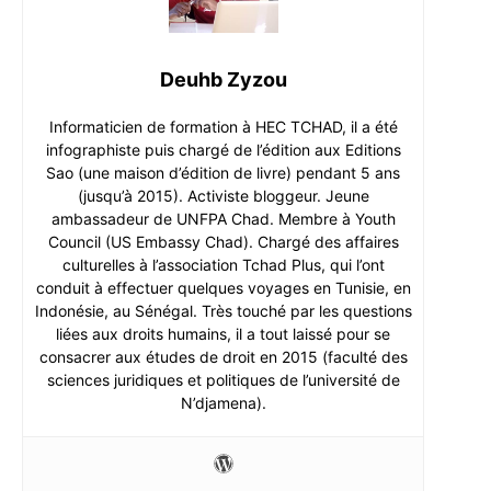
Deuhb Zyzou
Informaticien de formation à HEC TCHAD, il a été
infographiste puis chargé de l’édition aux Editions
Sao (une maison d’édition de livre) pendant 5 ans
(jusqu’à 2015). Activiste bloggeur. Jeune
ambassadeur de UNFPA Chad. Membre à Youth
Council (US Embassy Chad). Chargé des affaires
culturelles à l’association Tchad Plus, qui l’ont
conduit à effectuer quelques voyages en Tunisie, en
Indonésie, au Sénégal. Très touché par les questions
liées aux droits humains, il a tout laissé pour se
consacrer aux études de droit en 2015 (faculté des
sciences juridiques et politiques de l’université de
N’djamena).