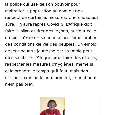
la police qui use de son pouvoir pour
maltraiter la population au nom du non-
respect de certaines mesures. Une chose est
sûre, il y’aura l’après Covid19. L’Afrique doit
faire le bilan et tirer des leçons, surtout celle
du bien n’être de sa population. L’amélioration
des conditions de vie des peuples. Un emploi
décent pour sa jeunesse par exemple peut
être salutaire. L’Afrique peut faire des efforts,
respecter les mesures d’hygiènes, même si
cela prendra le temps qu’il faut, mais des
mesures comme le confinement, le continent
n’est pas prêt.