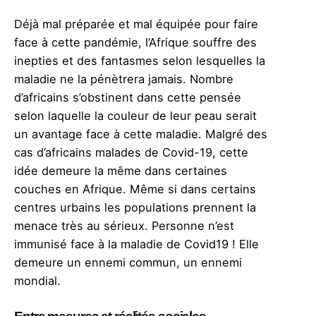
Déjà mal préparée et mal équipée pour faire
face à cette pandémie, l’Afrique souffre des
inepties et des fantasmes selon lesquelles la
maladie ne la pénètrera jamais. Nombre
d’africains s’obstinent dans cette pensée
selon laquelle la couleur de leur peau serait
un avantage face à cette maladie. Malgré des
cas d’africains malades de Covid-19, cette
idée demeure la même dans certaines
couches en Afrique. Même si dans certains
centres urbains les populations prennent la
menace très au sérieux. Personne n’est
immunisé face à la maladie de Covid19 ! Elle
demeure un ennemi commun, un ennemi
mondial.