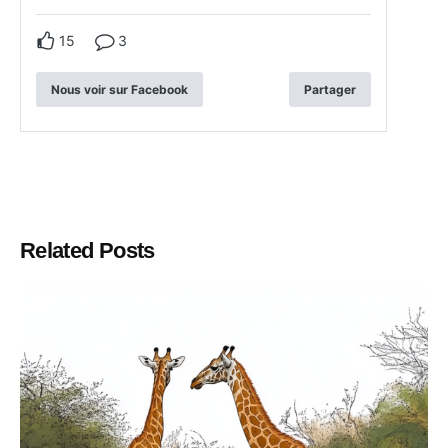
15
3
Nous voir sur Facebook
Partager
Related Posts