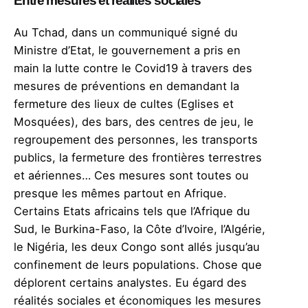
Entre mesures et réalités sociales
Au Tchad, dans un communiqué signé du
Ministre d’Etat, le gouvernement a pris en
main la lutte contre le Covid19 à travers des
mesures de préventions en demandant la
fermeture des lieux de cultes (Eglises et
Mosquées), des bars, des centres de jeu, le
regroupement des personnes, les transports
publics, la fermeture des frontières terrestres
et aériennes… Ces mesures sont toutes ou
presque les mêmes partout en Afrique.
Certains Etats africains tels que l’Afrique du
Sud, le Burkina-Faso, la Côte d’Ivoire, l’Algérie,
le Nigéria, les deux Congo sont allés jusqu’au
confinement de leurs populations. Chose que
déplorent certains analystes. Eu égard des
réalités sociales et économiques les mesures