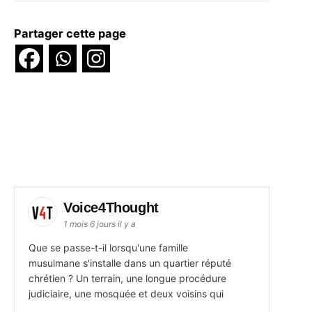
Partager cette page
Voice4Thought
1 mois 6 jours il y a
Que se passe-t-il lorsqu'une famille
musulmane s'installe dans un quartier réputé
chrétien ? Un terrain, une longue procédure
judiciaire, une mosquée et deux voisins qui