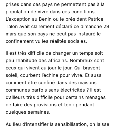
prises dans ces pays ne permettent pas à la
population de vivre dans ces conditions.
L’exception au Benin où le président Patrice
Talon avait clairement déclaré ce dimanche 29
mars que son pays ne peut pas instauré le
confinement vu les réalités sociales.
Il est très difficile de changer un temps soit
peu l’habitude des africains. Nombreux sont
ceux qui vivent au jour le jour. Qui bravent
soleil, courbent l’échine pour vivre. Et aussi
comment être confiné dans des maisons
communes parfois sans électricités ? Il est
d’ailleurs très difficile pour certains ménages
de faire des provisions et tenir pendant
quelques semaines.
Au lieu d’intensifier la sensibilisation, on laisse