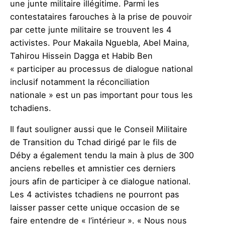
une junte militaire illégitime. Parmi les
contestataires farouches à la prise de pouvoir
par cette junte militaire se trouvent les 4
activistes. Pour Makaila Nguebla, Abel Maina,
Tahirou Hissein Dagga et Habib Ben
« participer au processus de dialogue national
inclusif notamment la réconciliation
nationale » est un pas important pour tous les
tchadiens.
Il faut souligner aussi que le Conseil Militaire
de Transition du Tchad dirigé par le fils de
Déby a également tendu la main à plus de 300
anciens rebelles et amnistier ces derniers
jours afin de participer à ce dialogue national.
Les 4 activistes tchadiens ne pourront pas
laisser passer cette unique occasion de se
faire entendre de « l’intérieur ». « Nous nous