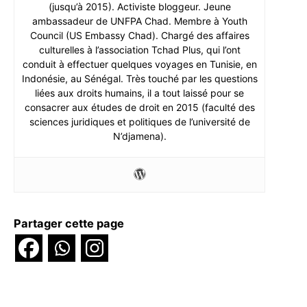
(jusqu’à 2015). Activiste bloggeur. Jeune
ambassadeur de UNFPA Chad. Membre à Youth
Council (US Embassy Chad). Chargé des affaires
culturelles à l’association Tchad Plus, qui l’ont
conduit à effectuer quelques voyages en Tunisie, en
Indonésie, au Sénégal. Très touché par les questions
liées aux droits humains, il a tout laissé pour se
consacrer aux études de droit en 2015 (faculté des
sciences juridiques et politiques de l’université de
N’djamena).
Partager cette page