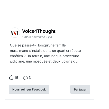
Voice4Thought
1 mois 1 semaine il y a
Que se passe-t-il lorsqu'une famille
musulmane s'installe dans un quartier réputé
chrétien ? Un terrain, une longue procédure
judiciaire, une mosquée et deux voisins qui
15
3
Nous voir sur Facebook
Partager