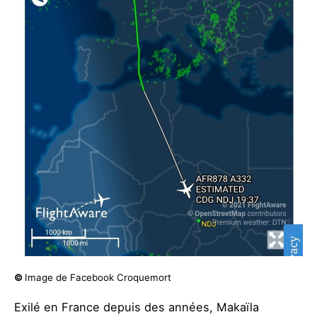
©
Image de Facebook Croquemort
Exilé en France depuis des années, Makaïla