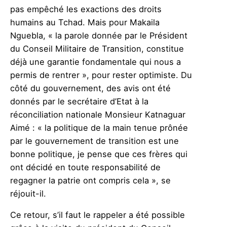
pas empêché les exactions des droits
humains au Tchad. Mais pour Makaila
Nguebla, « la parole donnée par le Président
du Conseil Militaire de Transition, constitue
déjà une garantie fondamentale qui nous a
permis de rentrer », pour rester optimiste. Du
côté du gouvernement, des avis ont été
donnés par le secrétaire d’Etat à la
réconciliation nationale Monsieur Katnaguar
Aimé : « la politique de la main tenue prônée
par le gouvernement de transition est une
bonne politique, je pense que ces frères qui
ont décidé en toute responsabilité de
regagner la patrie ont compris cela », se
réjouit-il.
Ce retour, s’il faut le rappeler a été possible