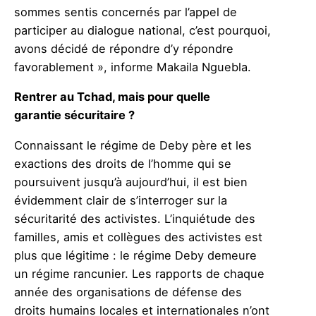
sommes sentis concernés par l’appel de
participer au dialogue national, c’est pourquoi,
avons décidé de répondre d’y répondre
favorablement », informe Makaila Nguebla.
Rentrer au Tchad, mais pour quelle
garantie sécuritaire ?
Connaissant le régime de Deby père et les
exactions des droits de l’homme qui se
poursuivent jusqu’à aujourd’hui, il est bien
évidemment clair de s’interroger sur la
sécuritarité des activistes. L’inquiétude des
familles, amis et collègues des activistes est
plus que légitime : le régime Deby demeure
un régime rancunier. Les rapports de chaque
année des organisations de défense des
droits humains locales et internationales n’ont