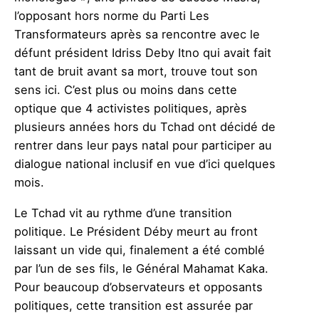
l’opposant hors norme du Parti Les
Transformateurs après sa rencontre avec le
défunt président Idriss Deby Itno qui avait fait
tant de bruit avant sa mort, trouve tout son
sens ici. C’est plus ou moins dans cette
optique que 4 activistes politiques, après
plusieurs années hors du Tchad ont décidé de
rentrer dans leur pays natal pour participer au
dialogue national inclusif en vue d’ici quelques
mois.
Le Tchad vit au rythme d’une transition
politique. Le Président Déby meurt au front
laissant un vide qui, finalement a été comblé
par l’un de ses fils, le Général Mahamat Kaka.
Pour beaucoup d’observateurs et opposants
politiques, cette transition est assurée par