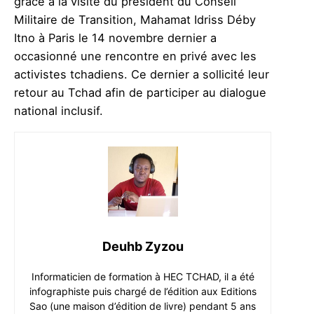
grâce à la visite du président du Conseil
Militaire de Transition, Mahamat Idriss Déby
Itno à Paris le 14 novembre dernier a
occasionné une rencontre en privé avec les
activistes tchadiens. Ce dernier a sollicité leur
retour au Tchad afin de participer au dialogue
national inclusif.
Deuhb Zyzou
Informaticien de formation à HEC TCHAD, il a été
infographiste puis chargé de l’édition aux Editions
Sao (une maison d’édition de livre) pendant 5 ans