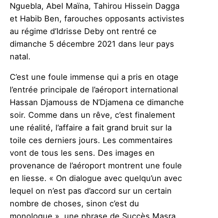
Nguebla, Abel Maïna, Tahirou Hissein Dagga
et Habib Ben, farouches opposants activistes
au régime d’Idrisse Deby ont rentré ce
dimanche 5 décembre 2021 dans leur pays
natal.
C’est une foule immense qui a pris en otage
l’entrée principale de l’aéroport international
Hassan Djamouss de N’Djamena ce dimanche
soir. Comme dans un rêve, c’est finalement
une réalité, l’affaire a fait grand bruit sur la
toile ces derniers jours. Les commentaires
vont de tous les sens. Des images en
provenance de l’aéroport montrent une foule
en liesse. « On dialogue avec quelqu’un avec
lequel on n’est pas d’accord sur un certain
nombre de choses, sinon c’est du
monologue », une phrase de Succès Masra,