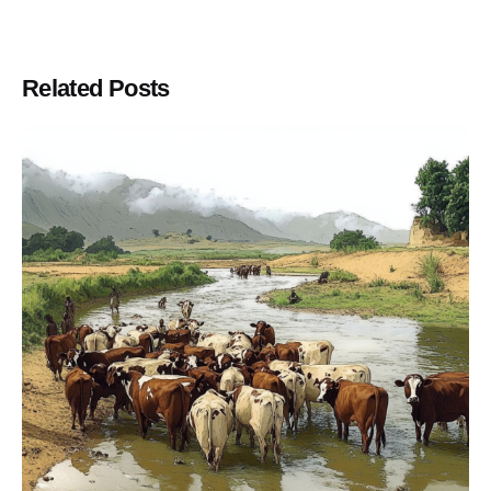
Related Posts