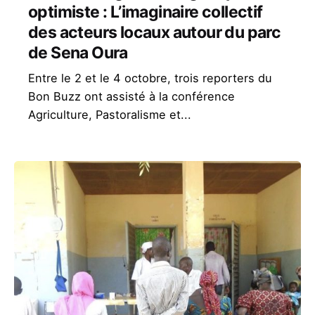
optimiste : L’imaginaire collectif
des acteurs locaux autour du parc
de Sena Oura
Entre le 2 et le 4 octobre, trois reporters du
Bon Buzz ont assisté à la conférence
Agriculture, Pastoralisme et...