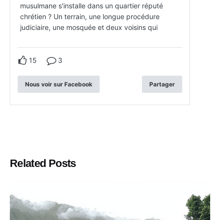
musulmane s'installe dans un quartier réputé
chrétien ? Un terrain, une longue procédure
judiciaire, une mosquée et deux voisins qui
15
3
Nous voir sur Facebook
Partager
Related Posts