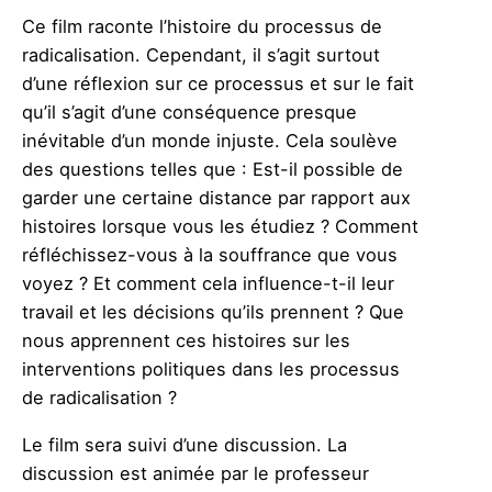
Ce film raconte l’histoire du processus de
radicalisation. Cependant, il s’agit surtout
d’une réflexion sur ce processus et sur le fait
qu’il s’agit d’une conséquence presque
inévitable d’un monde injuste. Cela soulève
des questions telles que : Est-il possible de
garder une certaine distance par rapport aux
histoires lorsque vous les étudiez ? Comment
réfléchissez-vous à la souffrance que vous
voyez ? Et comment cela influence-t-il leur
travail et les décisions qu’ils prennent ? Que
nous apprennent ces histoires sur les
interventions politiques dans les processus
de radicalisation ?
Le film sera suivi d’une discussion. La
discussion est animée par le professeur