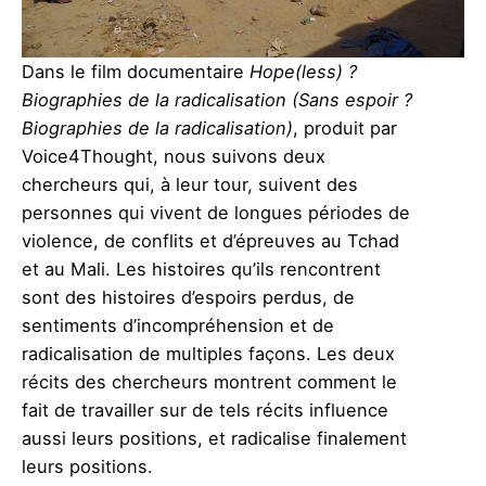
Dans le film documentaire
Hope(less) ?
Biographies de la radicalisation (Sans espoir ?
Biographies de la radicalisation)
, produit par
Voice4Thought, nous suivons deux
chercheurs qui, à leur tour, suivent des
personnes qui vivent de longues périodes de
violence, de conflits et d’épreuves au Tchad
et au Mali. Les histoires qu’ils rencontrent
sont des histoires d’espoirs perdus, de
sentiments d’incompréhension et de
radicalisation de multiples façons. Les deux
récits des chercheurs montrent comment le
fait de travailler sur de tels récits influence
aussi leurs positions, et radicalise finalement
leurs positions.