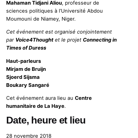
Mahaman Tidjani Aliou
, professeur de
sciences politiques à l’Université Abdou
Moumouni de Niamey, Niger.
Cet événement est organisé conjointement
par
Voice4Thought
et le projet
Connecting in
Times of Duress
Haut-parleurs
Mirjam de Bruijn
Sjoerd Sijsma
Boukary Sangaré
Cet événement aura lieu au
Centre
humanitaire de La Haye
.
Date, heure et lieu
28 novembre 2018