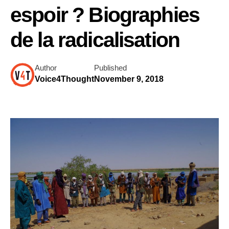
espoir ? Biographies
de la radicalisation
Author
Published
Voice4Thought
November 9, 2018