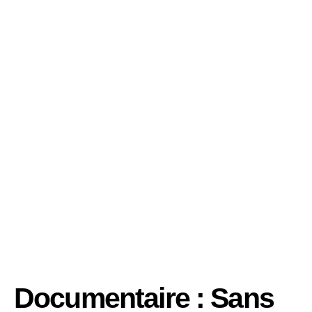
Documentaire : Sans