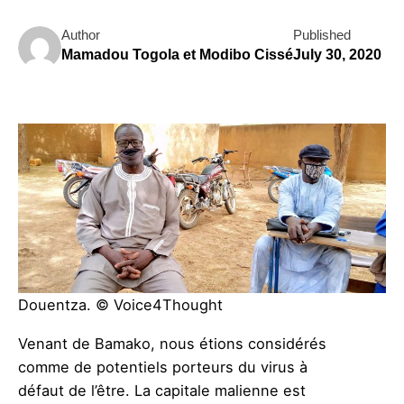
Author
Published
Mamadou Togola et Modibo Cissé
July 30, 2020
Douentza. © Voice4Thought
Venant de Bamako, nous étions considérés
comme de potentiels porteurs du virus à
défaut de l’être. La capitale malienne est