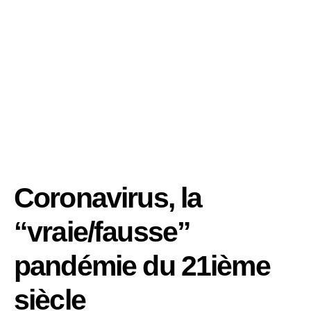
Coronavirus, la
“vraie/fausse”
pandémie du 21ième
siècle