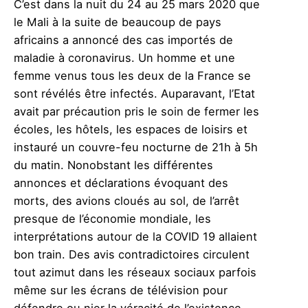
C’est dans la nuit du 24 au 25 mars 2020 que
le Mali à la suite de beaucoup de pays
africains a annoncé des cas importés de
maladie à coronavirus. Un homme et une
femme venus tous les deux de la France se
sont révélés être infectés. Auparavant, l’Etat
avait par précaution pris le soin de fermer les
écoles, les hôtels, les espaces de loisirs et
instauré un couvre-feu nocturne de 21h à 5h
du matin. Nonobstant les différentes
annonces et déclarations évoquant des
morts, des avions cloués au sol, de l’arrêt
presque de l’économie mondiale, les
interprétations autour de la COVID 19 allaient
bon train. Des avis contradictoires circulent
tout azimut dans les réseaux sociaux parfois
même sur les écrans de télévision pour