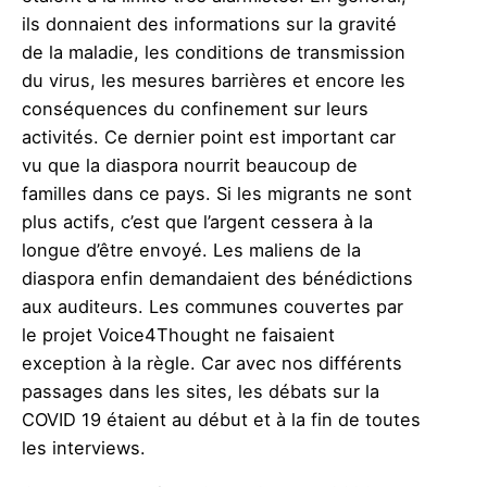
ils donnaient des informations sur la gravité
de la maladie, les conditions de transmission
du virus, les mesures barrières et encore les
conséquences du confinement sur leurs
activités. Ce dernier point est important car
vu que la diaspora nourrit beaucoup de
familles dans ce pays. Si les migrants ne sont
plus actifs, c’est que l’argent cessera à la
longue d’être envoyé. Les maliens de la
diaspora enfin demandaient des bénédictions
aux auditeurs. Les communes couvertes par
le projet Voice4Thought ne faisaient
exception à la règle. Car avec nos différents
passages dans les sites, les débats sur la
COVID 19 étaient au début et à la fin de toutes
les interviews.