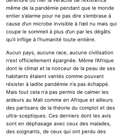
défendre ou nier la véracité de l’existence
même de la pandémie pendant que le monde
entier s’alarme pour ne pas dire s’embrase à
cause d’un microbe invisible à l’œil nu mais qui
coupe le sommeil à plus d’un par les dégâts
qu’il inflige à l’humanité toute entière.
Aucun pays, aucune race, aucune civilisation
n’est officiellement épargnée. Même l’Afrique
dont le climat et la noirceur de la peau de ses
habitants étaient vantés comme pouvant
résister à ladite pandémie n’a pas échappé.
Mais tout cela n’a pas permis de calmer les
ardeurs au Mali comme en Afrique et ailleurs
des partisans de la théorie du complot et des
ultra-sceptiques. Ces derniers dont les avis
sont en déphasage avec ceux des malades,
des soignants, de ceux qui ont perdu des