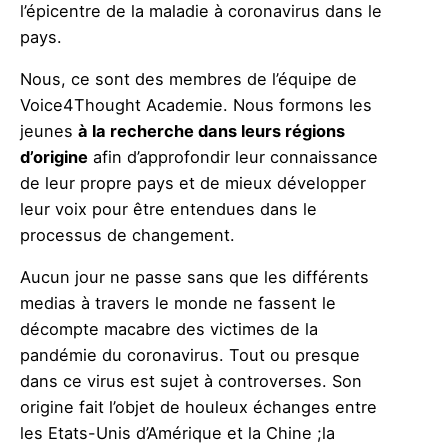
l’épicentre de la maladie à coronavirus dans le
pays.
Nous, ce sont des membres de l’équipe de
Voice4Thought Academie. Nous formons les
jeunes
à la recherche dans leurs régions
d’origine
afin d’approfondir leur connaissance
de leur propre pays et de mieux développer
leur voix pour être entendues dans le
processus de changement.
Aucun jour ne passe sans que les différents
medias à travers le monde ne fassent le
décompte macabre des victimes de la
pandémie du coronavirus. Tout ou presque
dans ce virus est sujet à controverses. Son
origine fait l’objet de houleux échanges entre
les Etats-Unis d’Amérique et la Chine ;la