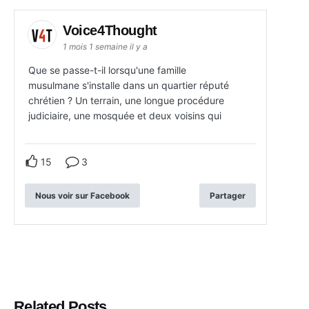
Voice4Thought
1 mois 1 semaine il y a
Que se passe-t-il lorsqu'une famille
musulmane s'installe dans un quartier réputé
chrétien ? Un terrain, une longue procédure
judiciaire, une mosquée et deux voisins qui
15
3
Nous voir sur Facebook
Partager
Related Posts