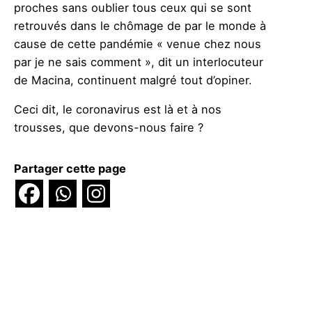
proches sans oublier tous ceux qui se sont
retrouvés dans le chômage de par le monde à
cause de cette pandémie « venue chez nous
par je ne sais comment », dit un interlocuteur
de Macina, continuent malgré tout d’opiner.
Ceci dit, le coronavirus est là et à nos
trousses, que devons-nous faire ?
Partager cette page