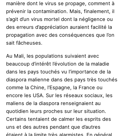
manière dont le virus se propage, comment à
prévenir la contamination. Mais, finalement, il
s’agit d’un virus mortel dont la négligence ou
des erreurs d’appréciation auraient facilité la
propagation avec des conséquences que l’on
sait fâcheuses.
Au Mali, les populations suivaient avec
beaucoup d’intérêt l’évolution de la maladie
dans les pays touchés vu l’importance de la
diaspora malienne dans des pays très touchés
comme la Chine, l’Espagne, la France ou
encore les USA. Sur les réseaux sociaux, les
maliens de la diaspora renseignaient au
quotidien leurs proches sur leur situation.
Certains tentaient de calmer les esprits des
uns et des autres pendant que d’autres
étaient à la limite très alarmistes. En général,