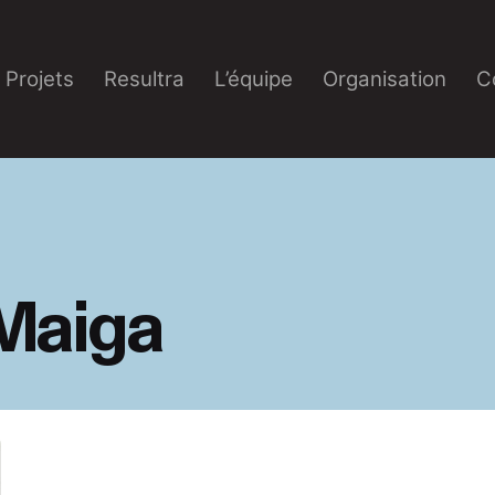
Projets
Resultra
L’équipe
Organisation
C
Maiga