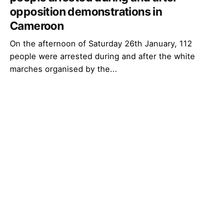
opposition demonstrations in
Cameroon
On the afternoon of Saturday 26th January, 112
people were arrested during and after the white
marches organised by the...