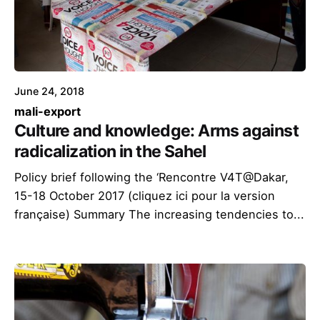
June 24, 2018
mali-export
Culture and knowledge: Arms against
radicalization in the Sahel
Policy brief following the ‘Rencontre V4T@Dakar,
15-18 October 2017 (cliquez ici pour la version
française) Summary The increasing tendencies to...