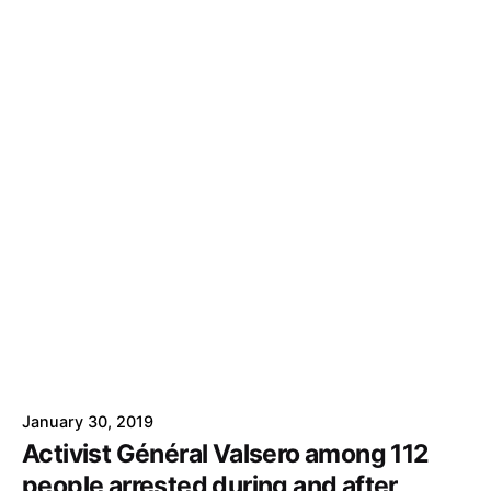
January 30, 2019
Activist Général Valsero among 112
people arrested during and after