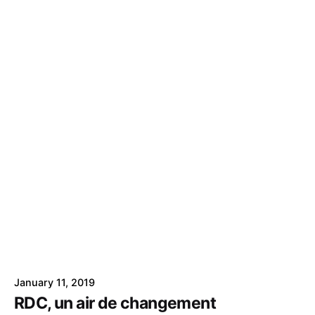
January 11, 2019
RDC, un air de changement