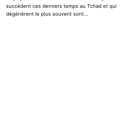
succèdent ces derniers temps au Tchad et qui
dégénèrent le plus souvent sont...