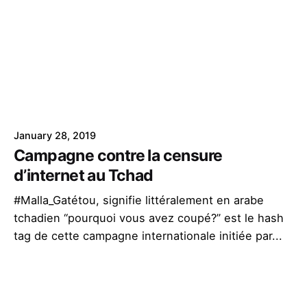
January 28, 2019
Campagne contre la censure
d’internet au Tchad
#Malla_Gatétou, signifie littéralement en arabe
tchadien “pourquoi vous avez coupé?” est le hash
tag de cette campagne internationale initiée par...