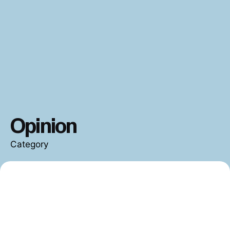
Opinion
Category