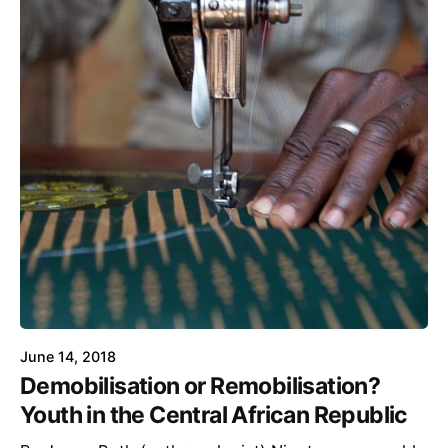
June 14, 2018
Demobilisation or Remobilisation?
Youth in the Central African Republic