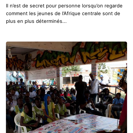
Il n’est de secret pour personne lorsqu’on regarde
comment les jeunes de l’Afrique centrale sont de
plus en plus déterminés...