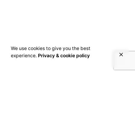
We use cookies to give you the best
experience.
Privacy & cookie policy
March 26, 2019