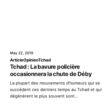
May 22, 2019
Article
Opinion
Tchad
Tchad : La bavure policière
occasionnera la chute de Déby
La plupart des mouvements d’humeurs qui se
succèdent ces derniers temps au Tchad et qui
dégénèrent le plus souvent sont...