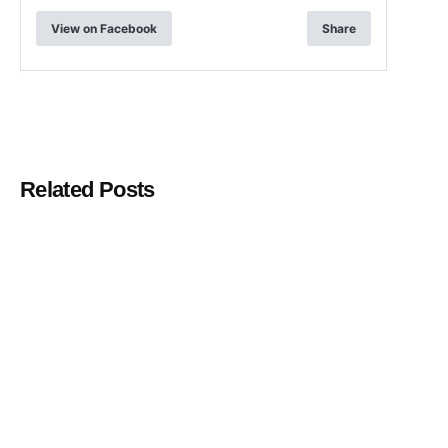
View on Facebook
Share
Related Posts