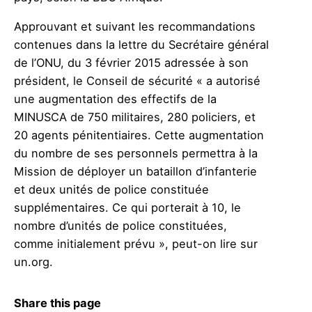
Approuvant et suivant les recommandations
contenues dans la lettre du Secrétaire général
de l’ONU, du 3 février 2015 adressée à son
président, le Conseil de sécurité «
a autorisé
une augmentation des effectifs de la
MINUSCA
de 750 militaires, 280 policiers, et
20 agents
pénitentiaires
. Cette augmentation
du nombre de ses personnels permettra
à
la
Mission de
déployer
un bataillon d’infanterie
et deux
unités
de police
constituée
supplémentaires
. Ce qui porte
rait à 10, le
nombre d’
unités
de police constituées,
comme initialement prévu
», peut-on lire sur
un.org.
Share this page