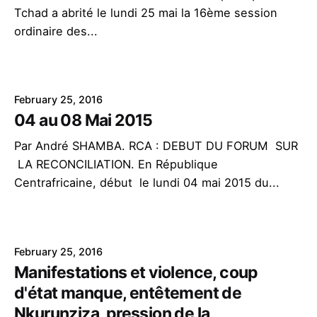
Tchad a abrité le lundi 25 mai la 16ème session
ordinaire des...
February 25, 2016
04 au 08 Mai 2015
Par André SHAMBA. RCA : DEBUT DU FORUM SUR
LA RECONCILIATION. En République
Centrafricaine, début le lundi 04 mai 2015 du...
February 25, 2016
Manifestations et violence, coup
d'état manque, entêtement de
Nkurunziza, pression de la