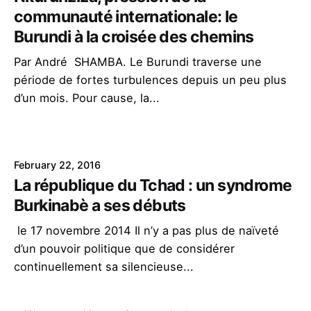
communauté internationale: le
Burundi à la croisée des chemins
Par André SHAMBA. Le Burundi traverse une
période de fortes turbulences depuis un peu plus
d’un mois. Pour cause, la...
February 22, 2016
La république du Tchad : un syndrome
Burkinabè a ses débuts
le 17 novembre 2014 Il n’y a pas plus de naïveté
d’un pouvoir politique que de considérer
continuellement sa silencieuse...