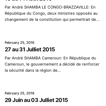
Par André SHAMBA LE CONGO-BRAZZAVILLE: En
République du Congo, deux ministres opposés au
changement de la constitution qui permettrait de...
February 25, 2016
27 au 31 Julliet 2015
Par André SHAMBA Cameroun: En République du
Cameroun, le gouvernement a décidé de renforcer
la sécurité dans la région de...
February 25, 2016
29 Juin au 03 Julliet 2015