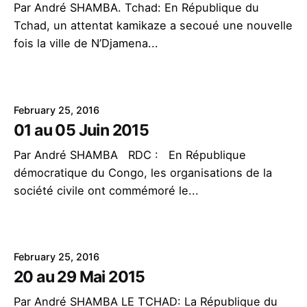
Par André SHAMBA. Tchad: En République du
Tchad, un attentat kamikaze a secoué une nouvelle
fois la ville de N’Djamena...
February 25, 2016
01 au 05 Juin 2015
Par André SHAMBA RDC : En République
démocratique du Congo, les organisations de la
société civile ont commémoré le...
February 25, 2016
20 au 29 Mai 2015
Par André SHAMBA LE TCHAD: La République du