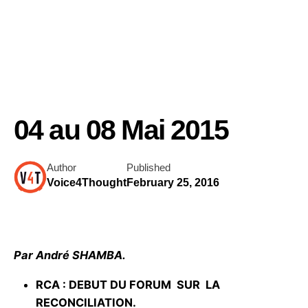
04 au 08 Mai 2015
Author
Published
Voice4Thought
February 25, 2016
Par André SHAMBA.
RCA
: DEBUT DU FORUM SUR LA
RECONCILIATION.