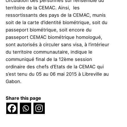
circulation des personnes sur l’ensemble du
territoire de la CEMAC. Ainsi, les
ressortissants des pays de la CEMAC, munis
soit de la carte d’identité biométrique, soit du
passeport biométrique, soit encore du
passeport CEMAC biométrique homologué,
sont autorisés à circuler sans visa, à l’intérieur
du territoire communautaire, indique le
communiqué final de la 12ème session
ordinaire des chefs d’Etats de la CEMAC qui
s’est tenu du 05 au 06 mai 2015 à Libreville au
Gabon.
Share this page