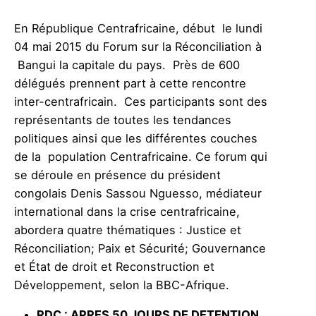
En République Centrafricaine, début le lundi
04 mai 2015 du Forum sur la Réconciliation à
Bangui la capitale du pays. Près de 600
délégués prennent part à cette rencontre
inter-centrafricain. Ces participants sont des
représentants de toutes les tendances
politiques ainsi que les différentes couches
de la population Centrafricaine. Ce forum qui
se déroule en présence du président
congolais Denis Sassou Nguesso, médiateur
international dans la crise centrafricaine,
abordera quatre thématiques : Justice et
Réconciliation; Paix et Sécurité; Gouvernance
et État de droit et Reconstruction et
Développement, selon la BBC-Afrique.
RDC
: APRES 50 JOURS DE DETENTION