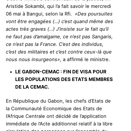
Aristide Sokambi, qui l’a fait savoir le mercredi
06 mai à Bangui, selon la Rfi.
«Des poursuites
vont être engagées (…) c’est quand même des
actes très graves (…) J’insiste sur le fait qu’il
ne faut pas d’amalgame, ce n’est pas Sangaris,
ce n’est pas la France. C’est des individus,
c’est des militaires et c’est contre ceux-là que
nous nous insurgeons»
, a affirmé le ministre.
LE GABON-CEMAC
: FIN DE VISA POUR
LES POPULATIONS DES ETATS MEMBRES
DE LA CEMAC.
En République du Gabon, les chefs d’Etats de
la Communauté Economique des Etats de
l’Afrique Centrale ont décidé de l’application
immédiate de l’Acte additionnel relatif à la libre