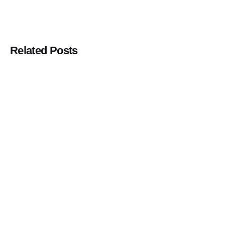
Related Posts