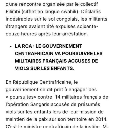
d’une rencontre organisée par le collectif
Filimbi (sifflet en langue swahili). Déclarés
indésirables sur le sol congolais, les militants
étrangers avaient été expulsés soixante-
douze heures après leur arrestation.
LA RCA
: LE GOUVERNEMENT
CENTRAFRICAIN VA POURSUIVRE LES
MILITAIRES FRANÇAIS ACCUSES DE
VIOLS SUR LES ENFANTS.
En République Centrafricaine, le
gouvernement se dit prêt à engager des
« poursuites» contre 14 militaires français de
l’opération Sangaris accusés de présumés
viols sur les enfants lors de leur mission de
maintien de la paix sur son territoire en 2014.
C’est le ministre centrafricain de la justice, M.