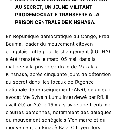
AU SECRET, UN JEUNE MILITANT
PRODEMOCRATIE TRANSFERE A LA
PRISON CENTRALE DE KINSHASA.
En République démocratique du Congo, Fred
Bauma, leader du mouvement citoyen
congolais Lutte pour le changement (LUCHA),
a été transféré le mardi 05 mai, dans la
matinée à la prison centrale de Makala à
Kinshasa, après cinquante jours de détention
au secret dans les locaux de l’Agence
nationale de renseignement (ANR), selon son
avocat Me Sylvain Lumu interviewé par Rfi. Il
avait été arrêté le 15 mars avec une trentaine
d’autres personnes, notamment des délégués
du mouvement sénégalais Y’en marre et du
mouvement burkinabè Balai Citoyen lors