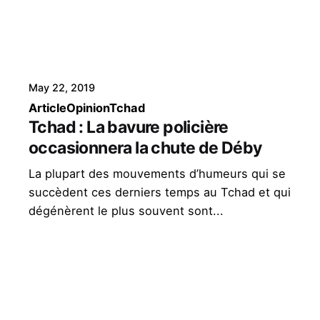
May 22, 2019
Article
Opinion
Tchad
Tchad : La bavure policière
occasionnera la chute de Déby
La plupart des mouvements d’humeurs qui se
succèdent ces derniers temps au Tchad et qui
dégénèrent le plus souvent sont...