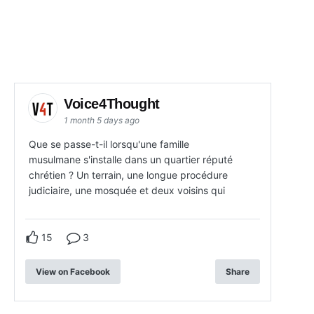
Voice4Thought
1 month 5 days ago
Que se passe-t-il lorsqu'une famille
musulmane s'installe dans un quartier réputé
chrétien ? Un terrain, une longue procédure
judiciaire, une mosquée et deux voisins qui
15
3
View on Facebook
Share