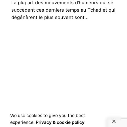
La plupart des mouvements d’humeurs qui se
succèdent ces derniers temps au Tchad et qui
dégénèrent le plus souvent sont...
We use cookies to give you the best
experience.
Privacy & cookie policy