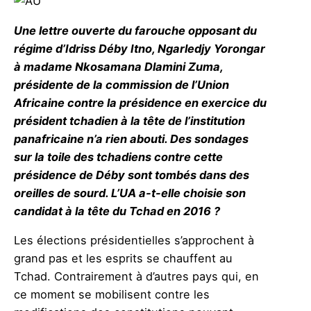
Une lettre ouverte du farouche opposant du
régime d’Idriss Déby Itno, Ngarledjy Yorongar
à madame Nkosamana Dlamini Zuma,
présidente de la commission de l’Union
Africaine contre la présidence en exercice du
président tchadien à la tête de l’institution
panafricaine n’a rien abouti. Des sondages
sur la toile des tchadiens contre cette
présidence de Déby sont tombés dans des
oreilles de sourd. L’UA a-t-elle choisie son
candidat à la tête du Tchad en 2016 ?
Les élections présidentielles s’approchent à
grand pas et les esprits se chauffent au
Tchad. Contrairement à d’autres pays qui, en
ce moment se mobilisent contre les