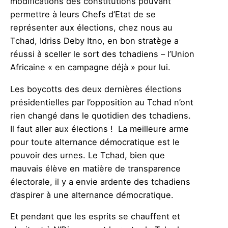
modifications des constitutions pouvant
permettre à leurs Chefs d’Etat de se
représenter aux élections, chez nous au
Tchad, Idriss Deby Itno, en bon stratège a
réussi à sceller le sort des tchadiens – l’Union
Africaine « en campagne déjà » pour lui.
Les boycotts des deux dernières élections
présidentielles par l’opposition au Tchad n’ont
rien changé dans le quotidien des tchadiens.
Il faut aller aux élections ! La meilleure arme
pour toute alternance démocratique est le
pouvoir des urnes. Le Tchad, bien que
mauvais élève en matière de transparence
électorale, il y a envie ardente des tchadiens
d’aspirer à une alternance démocratique.
Et pendant que les esprits se chauffent et