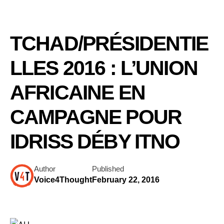
TCHAD/PRÉSIDENTIE
LLES 2016 : L’UNION
AFRICAINE EN
CAMPAGNE POUR
IDRISS DÉBY ITNO
Author
Published
Voice4Thought
February 22, 2016