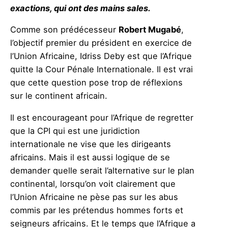
exactions, qui ont des mains sales.
Comme son prédécesseur
Robert Mugabé
,
l’objectif premier du président en exercice de
l’Union Africaine, Idriss Deby est que l’Afrique
quitte la Cour Pénale Internationale. Il est vrai
que cette question pose trop de réflexions
sur le continent africain.
Il est encourageant pour l’Afrique de regretter
que la CPI qui est une juridiction
internationale ne vise que les dirigeants
africains. Mais il est aussi logique de se
demander quelle serait l’alternative sur le plan
continental, lorsqu’on voit clairement que
l’Union Africaine ne pèse pas sur les abus
commis par les prétendus hommes forts et
seigneurs africains. Et le temps que l’Afrique a