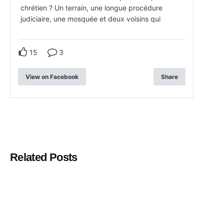
chrétien ? Un terrain, une longue procédure
judiciaire, une mosquée et deux voisins qui
15
3
View on Facebook
Share
Related Posts