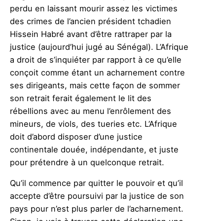
perdu en laissant mourir assez les victimes
des crimes de l’ancien président tchadien
Hissein Habré avant d’être rattraper par la
justice (aujourd’hui jugé au Sénégal). L’Afrique
a droit de s’inquiéter par rapport à ce qu’elle
conçoit comme étant un acharnement contre
ses dirigeants, mais cette façon de sommer
son retrait ferait également le lit des
rébellions avec au menu l’enrôlement des
mineurs, de viols, des tueries etc. L’Afrique
doit d’abord disposer d’une justice
continentale douée, indépendante, et juste
pour prétendre à un quelconque retrait.
Qu’il commence par quitter le pouvoir et qu’il
accepte d’être poursuivi par la justice de son
pays pour n’est plus parler de l’acharnement.