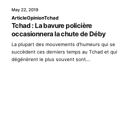
May 22, 2019
Article
Opinion
Tchad
Tchad : La bavure policière
occasionnera la chute de Déby
La plupart des mouvements d’humeurs qui se
succèdent ces derniers temps au Tchad et qui
dégénèrent le plus souvent sont...