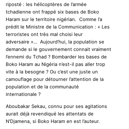
riposté : les hélicoptères de l’armée
tchadienne ont frappé six bases de Boko
Haram sur le territoire nigérian. Comme l’a
prédit le Ministre de la Communication : « Les
terroristes ont très mal choisi leur
adversaire »… Aujourd’hui, la population se
demande si le gouvernement connait vraiment
l’ennemi du Tchad ? Bombarder les bases de
Boko Haram au Nigéria n’est-il pas aller trop
vite à la besogne ? Ou c’est une juste un
camouflage pour détourner l’attention de la
population et de la communauté
internationale ?
Aboubakar Sekau, connu pour ses agitations
aurait déjà revendiqué les attentats de
N’Djamena, si Boko Haram en est l’auteur.