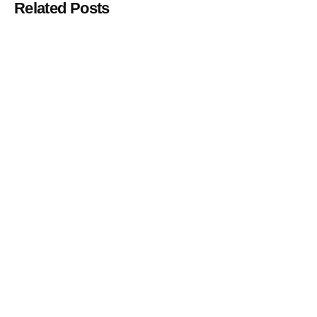
Related Posts