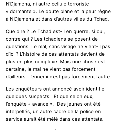
N’Djamena, ni autre cellule terroriste
« dormante ». Le doute plane et la peur règne
à N’Djamena et dans d’autres villes du Tchad.
Que dire ? Le Tchad est-il en guerre, si oui,
contre qui ? Les tchadiens se posent de
questions. Le mal, sans visage ne vient-il pas
d’ici ? L’histoire de ces attentats devient de
plus en plus complexe. Mais une chose est
certaine, le mal ne vient pas forcement
d’ailleurs. L’ennemi n’est pas forcement l’autre.
Les enquêteurs ont annoncé avoir identifié
quelques suspects. Et que selon eux,
l’enquête « avance ». Des jeunes ont été
interpellés, un autre cadre de la police en
service aurait été mêlé dans ces attentats.