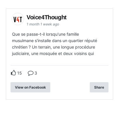
Voice4Thought
1 month 1 week ago
Que se passe-t-il lorsqu'une famille
musulmane s'installe dans un quartier réputé
chrétien ? Un terrain, une longue procédure
judiciaire, une mosquée et deux voisins qui
15
3
View on Facebook
Share