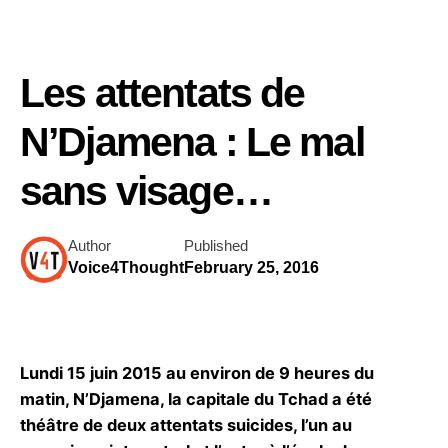
Les attentats de
N’Djamena : Le mal
sans visage…
Author
Published
Voice4Thought
February 25, 2016
Lundi 15 juin 2015 au environ de 9 heures du
matin, N’Djamena, la capitale du Tchad a été
théâtre de deux attentats suicides, l’un au