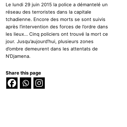
Le lundi 29 juin 2015 la police a démantelé un
réseau des terroristes dans la capitale
tchadienne. Encore des morts se sont suivis
après l’intervention des forces de l’ordre dans
les lieux… Cinq policiers ont trouvé la mort ce
jour. Jusqu’aujourd’hui, plusieurs zones
d’ombre demeurent dans les attentats de
N’Djamena.
Share this page