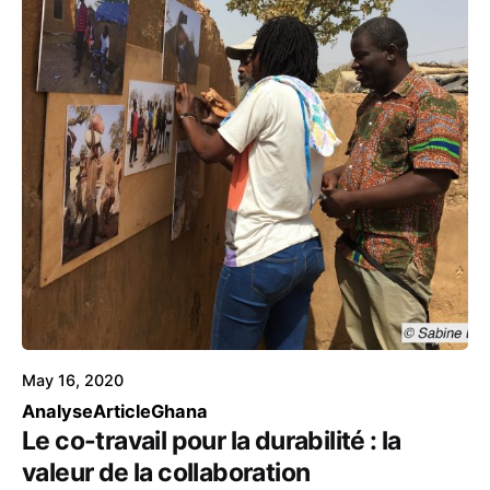
May 16, 2020
Analyse
Article
Ghana
Le co-travail pour la durabilité : la
valeur de la collaboration