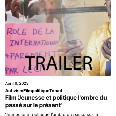
April 6, 2023
Activism
Film
politique
Tchad
Film 'Jeunesse et politique l'ombre du
passé sur le présent'
‘Jeunesse et politique l’ombre du passé sur le