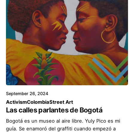
September 26, 2024
Activism
Colombia
Street Art
Las calles parlantes de Bogotá
Bogotá es un museo al aire libre. Yuly Pico es mi
guía. Se enamoró del graffiti cuando empezó a