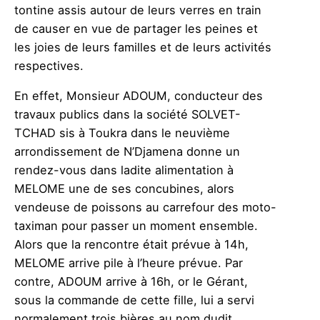
tontine assis autour de leurs verres en train
de causer en vue de partager les peines et
les joies de leurs familles et de leurs activités
respectives.
En effet, Monsieur ADOUM, conducteur des
travaux publics dans la société SOLVET-
TCHAD sis à Toukra dans le neuvième
arrondissement de N’Djamena donne un
rendez-vous dans ladite alimentation à
MELOME une de ses concubines, alors
vendeuse de poissons au carrefour des moto-
taximan pour passer un moment ensemble.
Alors que la rencontre était prévue à 14h,
MELOME arrive pile à l’heure prévue. Par
contre, ADOUM arrive à 16h, or le Gérant,
sous la commande de cette fille, lui a servi
normalement trois bières au nom dudit