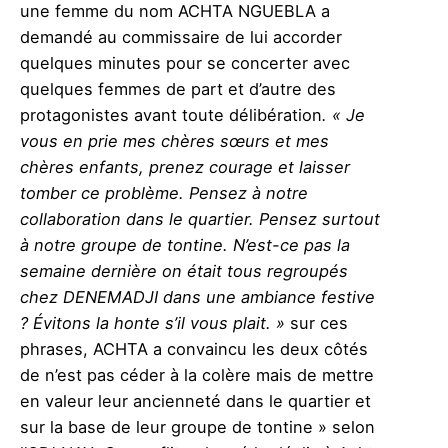
une femme du nom ACHTA NGUEBLA a
demandé au commissaire de lui accorder
quelques minutes pour se concerter avec
quelques femmes de part et d’autre
des
protagonistes avant toute délibération
. « Je
vous en prie mes chères sœurs et mes
chères enfants, prenez courage et laisser
tomber ce problème. Pensez à notre
collaboration dans le quartier. Pensez surtout
à notre groupe de tontine. N’est-ce pas la
semaine dernière on était tous regroupés
chez DENEMADJI dans une ambiance festive
? Évitons la honte s’il vous plait. »
sur ces
phrases, ACHTA
a convaincu les deux côtés
de n’est pas céder à la colère mais de mettre
en valeur leur ancienneté dans le quartier et
sur la base de leur groupe de tontine » selon