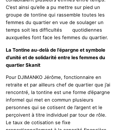
C’est ainsi qu’elle a pu mettre sur pied un
groupe de tontine qui rassemble toutes les
femmes du quartier en vue de soulager un
temps soit les difficultés
quotidiennes
auxquelles font face les femmes du quartier.
La Tontine au-delà de l’épargne et symbole
d’unité et de solidarité entre les femmes du
quartier Skanit
Pour DJIMANKO Jérôme, fonctionnaire en
retraite et par ailleurs chef de quartier que j’ai
rencontré, la tontine est une forme d’épargne
informel qui met en commun plusieurs
personnes qui se cotisent de l’argent et le
perçoivent à titre individuel par tour de rôle.
Le taux de cotisation se fixe