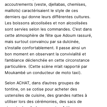
accoutrements (veste, djellabas, chemises,
maillots) caractérisaient le style de ces
derniers qui donne leurs différentes cultures.
Les boissons alcoolisées et non alcoolisées
sont servies selon les commandes. C’est dans
cette atmosphère de fête que Adoum rassuré,
mais surtout convaincu par sa dulcinée,
s’installe confortablement. Il passe ainsi un
bon moment en observant la convivialité et
l’ambiance déclenchée en cette circonstance
particulière. (Cette scène m’ait rapporté par
Moukambé un conducteur de moto taxi).
Selon ACHAT, dans d’autres groupes de
tontine, on se cotise pour acheter des
ustensiles de cuisine, des grandes nattes à
utiliser lors des cérémonies, des sacs de