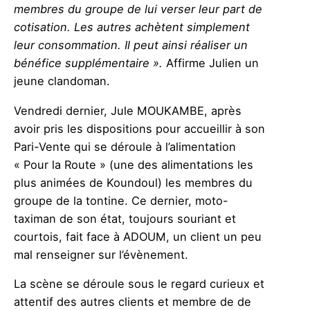
membres du groupe de lui verser leur part de
cotisation. Les autres achètent simplement
leur consommation. Il peut ainsi réaliser un
bénéfice supplémentaire ».
Affirme Julien un
jeune clandoman.
Vendredi dernier, Jule MOUKAMBE, après
avoir pris les dispositions pour accueillir à son
Pari-Vente qui se déroule à l’alimentation
« Pour la Route » (une des alimentations les
plus animées de Koundoul) les membres du
groupe de la tontine. Ce dernier, moto-
taximan de son état, toujours souriant et
courtois, fait face à ADOUM, un client un peu
mal renseigner sur l’évènement.
La scène se déroule sous le regard curieux et
attentif des autres clients et membre de de