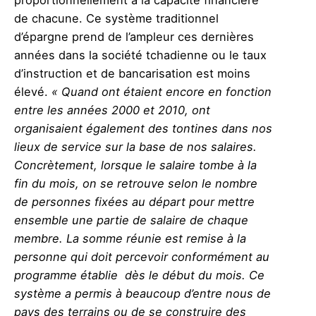
proportionnellement à la capacité financière
de chacune. Ce système traditionnel
d’épargne prend de l’ampleur ces dernières
années dans la société tchadienne ou le taux
d’instruction et de bancarisation est moins
élevé.
« Quand ont étaient encore en fonction
entre les années 2000 et 2010, ont
organisaient également des tontines dans nos
lieux de service sur la base de nos salaires.
Concrètement, lorsque le salaire tombe à la
fin du mois, on se retrouve selon le nombre
de personnes fixées au départ pour mettre
ensemble une partie de salaire de chaque
membre. La somme réunie est remise à la
personne qui doit percevoir conformément au
programme établie dès le début du mois. Ce
système a permis à beaucoup d’entre nous de
pays des terrains ou de se construire des