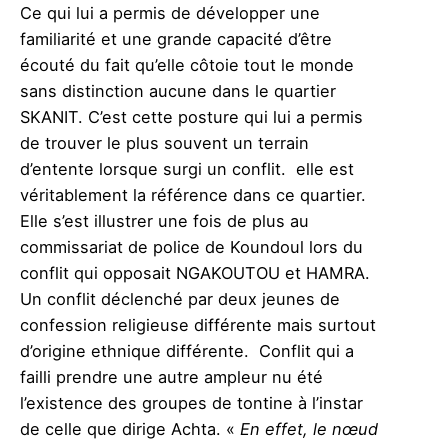
Ce qui lui a permis de développer une
familiarité et une grande capacité d’être
écouté du fait qu’elle côtoie tout le monde
sans distinction aucune dans le quartier
SKANIT. C’est cette posture qui lui a permis
de trouver le plus souvent un terrain
d’entente lorsque surgi un conflit. elle est
véritablement la référence dans ce quartier.
Elle s’est illustrer une fois de plus au
commissariat de police de Koundoul lors du
conflit qui opposait NGAKOUTOU et HAMRA.
Un conflit déclenché par deux jeunes de
confession religieuse différente mais surtout
d’origine ethnique différente. Conflit qui a
failli prendre une autre ampleur nu été
l’existence des groupes de tontine à l’instar
de celle que dirige Achta. «
En effet, le nœud