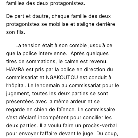
familles des deux protagonistes.
De part et d’autre, chaque famille des deux
protagonistes se mobilise et s’aligne derrière
son fils.
La tension était à son comble jusqu’à ce
que la police intervienne. Après quelques
tires de sommations, le calme est revenu.
HAMRA est pris par la police en direction du
commissariat et NGAKOUTOU est conduit à
l’hôpital. Le lendemain au commissariat pour le
jugement, toutes les deux parties se sont
présentées avec la même ardeur et se
regarde en chien de faïence
.
Le commissaire
s’est déclaré incompétent pour concilier les
deux parties. Il a voulu faire un procès-verbal
pour envoyer l’affaire devant le juge. Du coup,