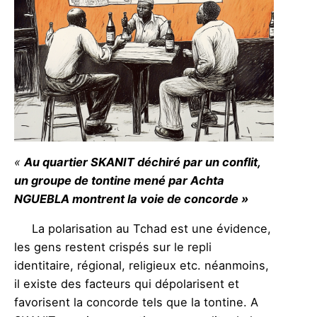
«
Au quartier SKANIT déchiré par un conflit,
un groupe de tontine mené par Achta
NGUEBLA montrent la voie de concorde »
La polarisation au Tchad est une évidence,
les gens restent crispés sur le repli
identitaire, régional, religieux etc. néanmoins,
il existe des facteurs qui dépolarisent et
favorisent la concorde tels que la tontine. A