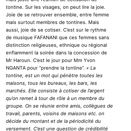
tontine. Sur les visages, on peut lire la joie.
Joie de se retrouver ensemble, entre femme
mais surtout membres de tontines. Mais
aussi, joie de se cotiser. C’est sur le rythme
de musique FAFANANI
que ces femmes sans
distinction religieuses, ethnique ou régional
enflamment la soirée dans la concession de
Mr Haroun. C’est le jour pour Mm Yvon
NGANTA pour ‘’prendre la tontine’’.
« La
tontine, est un mot qui pénètre toutes les
maisons, tous les bureaux, les bars, les
marchés. Elle consiste à cotiser de l’argent
qu’on remet à tour de rôle à un membre du
groupe. On se réunie entre amis, collègues de
travail, parents, voisins de maisons etc. on
décide du montant et de la périodicité du
versement. C’est une question de crédibilité