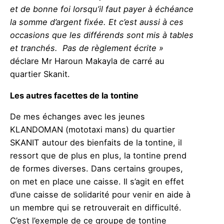
et de bonne foi lorsqu’il faut payer à échéance
la somme d’argent fixée. Et c’est aussi à ces
occasions que les différends sont mis à tables
et tranchés. Pas de règlement écrite »
déclare Mr Haroun Makayla de carré au
quartier Skanit.
Les autres facettes de la tontine
De mes échanges avec les jeunes
KLANDOMAN (mototaxi mans) du quartier
SKANIT autour des bienfaits de la tontine, il
ressort que de plus en plus, la tontine prend
de formes diverses. Dans certains groupes,
on met en place une caisse. Il s’agit en effet
d’une caisse de solidarité pour venir en aide à
un membre qui se retrouverait en difficulté.
C’est l’exemple de ce groupe de tontine