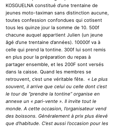
KOSGUELNA
constitué d’une trentaine de
jeunes moto-taximan sans distinction aucune,
toutes confession confondues qui cotisent
tous les quinze jour la somme de 10. 500f
chacune auquel appartient Julien (un jeune
âgé d’une trentaine d’années). 10000f va à
celle qui prend la tontine. 300f lui sont remis
en plus pour la préparation du repas à
partager ensemble, et les 200F sont versés
dans la caisse. Quand les membres se
retrouvent, c’est une véritable fête.
« Le plus
souvent, il arrive que celui ou celle dont c’est
le tour de ‘’prendre la tontine’’ organise en
annexe un « pari-vente ». Il invite tout le
monde. A cette occasion, l’organisateur vend
des boissons. Généralement à prix plus élevé
que d’habitude. C’est aussi l’occasion pour les