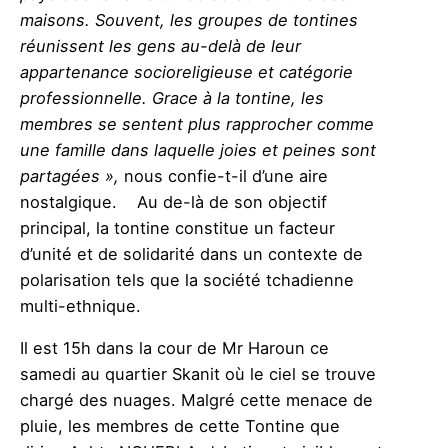
maisons. Souvent, les groupes de tontines
réunissent les gens au-delà de leur
appartenance socioreligieuse et catégorie
professionnelle. Grace à la tontine, les
membres se sentent plus rapprocher comme
une famille dans laquelle joies et peines sont
partagées »,
nous confie-t-il d’une aire
nostalgique. Au de-là de son objectif
principal, la tontine constitue un facteur
d’unité et de solidarité dans un contexte de
polarisation tels que la société tchadienne
multi-ethnique.
Il est 15h dans la cour de Mr Haroun ce
samedi au quartier Skanit où le ciel se trouve
chargé des nuages. Malgré cette menace de
pluie, les membres de cette Tontine que