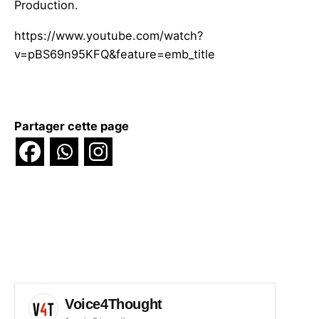
Production.
https://www.youtube.com/watch?
v=pBS69n95KFQ&feature=emb_title
Partager cette page
Voice4Thought