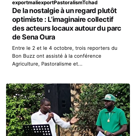
export
maliexport
Pastoralism
Tchad
De la nostalgie à un regard plutôt
optimiste : L’imaginaire collectif
des acteurs locaux autour du parc
de Sena Oura
Entre le 2 et le 4 octobre, trois reporters du
Bon Buzz ont assisté à la conférence
Agriculture, Pastoralisme et...