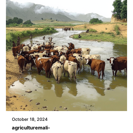
October 18, 2024
agriculture
mali-