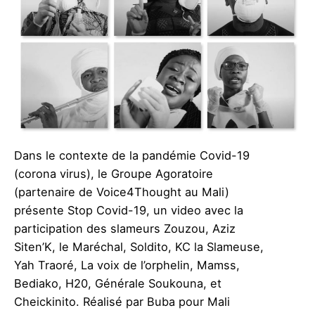
Dans le contexte de la pandémie Covid-19
(corona virus), le Groupe Agoratoire
(partenaire de Voice4Thought au Mali)
présente Stop Covid-19, un video avec la
participation des slameurs Zouzou, Aziz
Siten’K, le Maréchal, Soldito, KC la Slameuse,
Yah Traoré, La voix de l’orphelin, Mamss,
Bediako, H20, Générale Soukouna, et
Cheickinito. Réalisé par Buba pour Mali