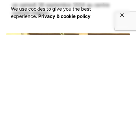
ce samedi 28 septembre 2024 au centre
We use cookies to give you the best
culturel maison...
experience.
Privacy & cookie policy