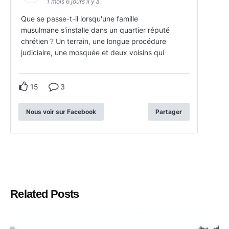
1 mois 6 jours il y a
Que se passe-t-il lorsqu'une famille
musulmane s'installe dans un quartier réputé
chrétien ? Un terrain, une longue procédure
judiciaire, une mosquée et deux voisins qui
15
3
Nous voir sur Facebook
Partager
Related Posts