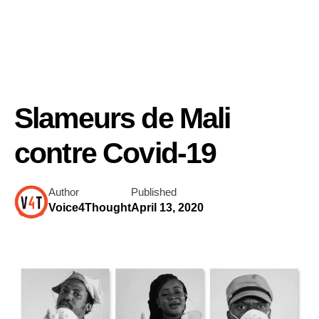
Slameurs de Mali
contre Covid-19
Author
Published
Voice4Thought
April 13, 2020