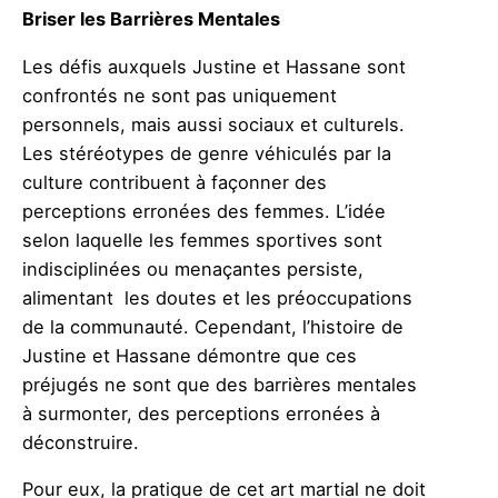
Briser les Barrières Mentales
Les défis auxquels Justine et Hassane sont
confrontés ne sont pas uniquement
personnels, mais aussi sociaux et culturels.
Les stéréotypes de genre véhiculés par la
culture contribuent à façonner des
perceptions erronées des femmes. L’idée
selon laquelle les femmes sportives sont
indisciplinées ou menaçantes persiste,
alimentant les doutes et les préoccupations
de la communauté. Cependant, l’histoire de
Justine et Hassane démontre que ces
préjugés ne sont que des barrières mentales
à surmonter, des perceptions erronées à
déconstruire.
Pour eux, la pratique de cet art martial ne doit