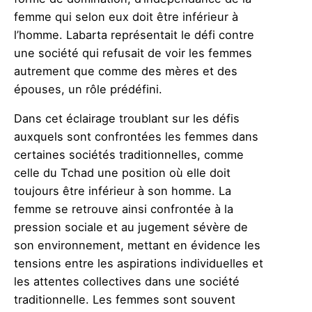
femme qui selon eux doit être inférieur à
l’homme. Labarta représentait le défi contre
une société qui refusait de voir les femmes
autrement que comme des mères et des
épouses, un rôle prédéfini.
Dans cet éclairage troublant sur les défis
auxquels sont confrontées les femmes dans
certaines sociétés traditionnelles, comme
celle du Tchad une position où elle doit
toujours être inférieur à son homme. La
femme se retrouve ainsi confrontée à la
pression sociale et au jugement sévère de
son environnement, mettant en évidence les
tensions entre les aspirations individuelles et
les attentes collectives dans une société
traditionnelle. Les femmes sont souvent