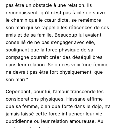
pas être un obstacle à une relation. Ils
reconnaissent qu’il n’est pas facile de suivre
le chemin que le cœur dicte, se remémore
son mari qui se rappelle les réticences de ses
amis et de sa famille. Beaucoup lui avaient
conseillé de ne pas s’engager avec elle,
soulignant que la force physique de sa
compagne pourrait créer des déséquilibres
dans leur relation. Selon ces voix ‘’une femme
ne devrait pas être fort physiquement que
son mari ’’.
Cependant, pour lui, l’amour transcende les
considérations physiques. Hassane affirme
que sa femme, bien que forte dans le dojo, n’a
jamais laissé cette force influencer leur vie
quotidienne ou leur relation amoureuse. Au