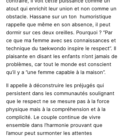
contraire, il voit cette puissance comme un
atout qui enrichit leur union et non comme un
obstacle. Hassane sur un ton humoristique
rappelle que même en son absence, il peut
dormir sur ces deux oreilles. Pourquoi ? ‘’Par
ce que ma femme avec ses connaissances et
technique du taekwondo inspire le respect’’. Il
plaisante en disant les enfants n’ont jamais de
problèmes, car tout le monde est conscient
qu’il y a ‘’une femme capable à la maison’’.
Il appelle à déconstruire les préjugés qui
persistent dans les communautés soulignant
que le respect ne se mesure pas à la force
physique mais à la compréhension et à la
complicité. Le couple continue de vivre
ensemble dans l’harmonie prouvant que
l’amour peut surmonter les attentes