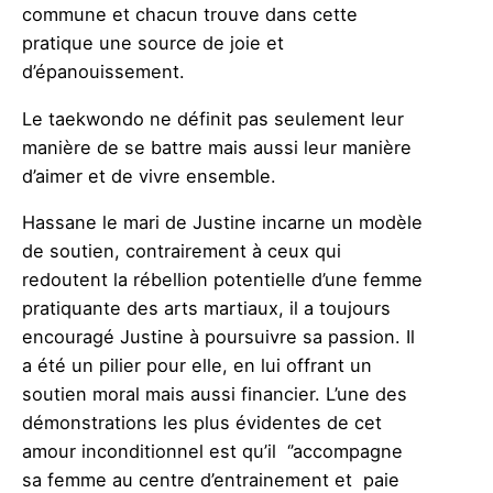
commune et chacun trouve dans cette
pratique une source de joie et
d’épanouissement.
Le taekwondo ne définit pas seulement leur
manière de se battre mais aussi leur manière
d’aimer et de vivre ensemble.
Hassane le mari de Justine incarne un modèle
de soutien, contrairement à ceux qui
redoutent la rébellion potentielle d’une femme
pratiquante des arts martiaux, il a toujours
encouragé Justine à poursuivre sa passion. Il
a été un pilier pour elle, en lui offrant un
soutien moral mais aussi financier. L’une des
démonstrations les plus évidentes de cet
amour inconditionnel est qu’il ‘’accompagne
sa femme au centre d’entrainement et paie