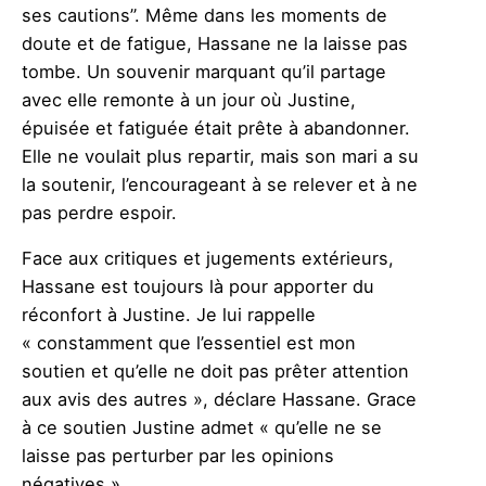
ses cautions’’. Même dans les moments de
doute et de fatigue, Hassane ne la laisse pas
tombe. Un souvenir marquant qu’il partage
avec elle remonte à un jour où Justine,
épuisée et fatiguée était prête à abandonner.
Elle ne voulait plus repartir, mais son mari a su
la soutenir, l’encourageant à se relever et à ne
pas perdre espoir.
Face aux critiques et jugements extérieurs,
Hassane est toujours là pour apporter du
réconfort à Justine. Je lui rappelle
« constamment que l’essentiel est mon
soutien et qu’elle ne doit pas prêter attention
aux avis des autres », déclare Hassane. Grace
à ce soutien Justine admet « qu’elle ne se
laisse pas perturber par les opinions
négatives »