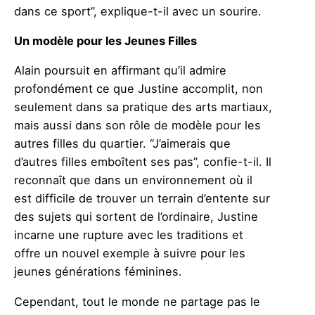
dans ce sport”, explique-t-il avec un sourire.
Un modèle pour les Jeunes Filles
Alain poursuit en affirmant qu’il admire
profondément ce que Justine accomplit, non
seulement dans sa pratique des arts martiaux,
mais aussi dans son rôle de modèle pour les
autres filles du quartier. “J’aimerais que
d’autres filles emboîtent ses pas”, confie-t-il. Il
reconnaît que dans un environnement où il
est difficile de trouver un terrain d’entente sur
des sujets qui sortent de l’ordinaire, Justine
incarne une rupture avec les traditions et
offre un nouvel exemple à suivre pour les
jeunes générations féminines.
Cependant, tout le monde ne partage pas le