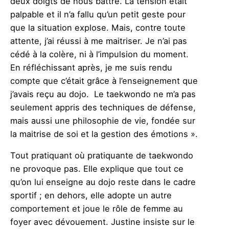
deux doigts de nous battre. La tension était
palpable et il n’a fallu qu’un petit geste pour
que la situation explose. Mais, contre toute
attente, j’ai réussi à me maitriser. Je n’ai pas
cédé à la colère, ni à l’impulsion du moment.
En réfléchissant après, je me suis rendu
compte que c’était grâce à l’enseignement que
j’avais reçu au dojo. Le taekwondo ne m’a pas
seulement appris des techniques de défense,
mais aussi une philosophie de vie, fondée sur
la maitrise de soi et la gestion des émotions ».
Tout pratiquant où pratiquante de taekwondo
ne provoque pas. Elle explique que tout ce
qu’on lui enseigne au dojo reste dans le cadre
sportif ; en dehors, elle adopte un autre
comportement et joue le rôle de femme au
foyer avec dévouement. Justine insiste sur le