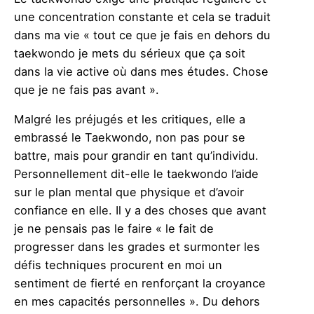
une concentration constante et cela se traduit
dans ma vie « tout ce que je fais en dehors du
taekwondo je mets du sérieux que ça soit
dans la vie active où dans mes études. Chose
que je ne fais pas avant ».
Malgré les préjugés et les critiques, elle a
embrassé le Taekwondo, non pas pour se
battre, mais pour grandir en tant qu’individu.
Personnellement dit-elle le taekwondo l’aide
sur le plan mental que physique et d’avoir
confiance en elle. Il y a des choses que avant
je ne pensais pas le faire « le fait de
progresser dans les grades et surmonter les
défis techniques procurent en moi un
sentiment de fierté en renforçant la croyance
en mes capacités personnelles ». Du dehors