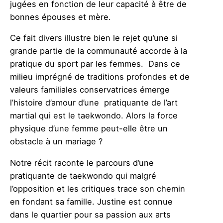
jugées en fonction de leur capacité à être de
bonnes épouses et mère.
Ce fait divers illustre bien le rejet qu’une si
grande partie de la communauté accorde à la
pratique du sport par les femmes. Dans ce
milieu imprégné de traditions profondes et de
valeurs familiales conservatrices émerge
l’histoire d’amour d’une pratiquante de l’art
martial qui est le taekwondo. Alors la force
physique d’une femme peut-elle être un
obstacle à un mariage ?
Notre récit raconte le parcours d’une
pratiquante de taekwondo qui malgré
l’opposition et les critiques trace son chemin
en fondant sa famille. Justine est connue
dans le quartier pour sa passion aux arts