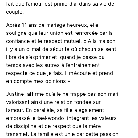
fait que l’amour est primordial dans sa vie de
couple.
Après 11 ans de mariage heureux, elle
souligne que leur union est renforcée par la
confiance et le respect mutuel. « A la maison
il y a un climat de sécurité où chacun se sent
libre de s’exprimer et quand je passe du
temps avec les autres à l’entrainement il
respecte ce que je fais. Il m’écoute et prend
en compte mes opinions ».
Justine affirme qu’elle ne frappe pas son mari
valorisant ainsi une relation fondée sur
l’amour. En parallèle, sa fille a également
embrassé le taekwondo intégrant les valeurs
de discipline et de respect que la mère
transmet. La famille est unie par cette passion