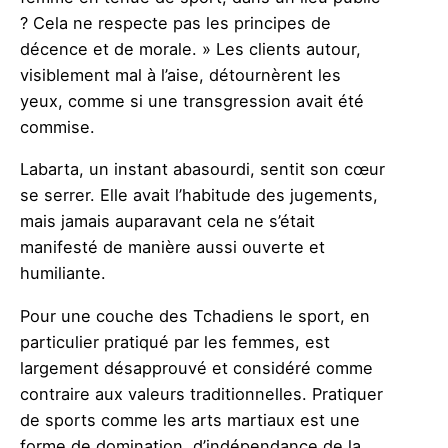
? Cela ne respecte pas les principes de
décence et de morale. » Les clients autour,
visiblement mal à l’aise, détournèrent les
yeux, comme si une transgression avait été
commise.
Labarta, un instant abasourdi, sentit son cœur
se serrer. Elle avait l’habitude des jugements,
mais jamais auparavant cela ne s’était
manifesté de manière aussi ouverte et
humiliante.
Pour une couche des Tchadiens le sport, en
particulier pratiqué par les femmes, est
largement désapprouvé et considéré comme
contraire aux valeurs traditionnelles. Pratiquer
de sports comme les arts martiaux est une
forme de domination, d’indépendance de la