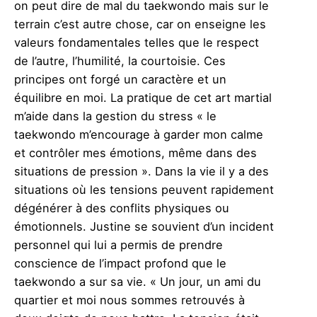
on peut dire de mal du taekwondo mais sur le
terrain c’est autre chose, car on enseigne les
valeurs fondamentales telles que le respect
de l’autre, l’humilité, la courtoisie. Ces
principes ont forgé un caractère et un
équilibre en moi. La pratique de cet art martial
m’aide dans la gestion du stress « le
taekwondo m’encourage à garder mon calme
et contrôler mes émotions, même dans des
situations de pression ». Dans la vie il y a des
situations où les tensions peuvent rapidement
dégénérer à des conflits physiques ou
émotionnels. Justine se souvient d’un incident
personnel qui lui a permis de prendre
conscience de l’impact profond que le
taekwondo a sur sa vie. « Un jour, un ami du
quartier et moi nous sommes retrouvés à