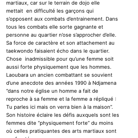
martiaux, car sur le terrain de dojo elle
mettait en difficulté les garçons qui
s’opposent aux combats d’entrainement. Dans
tous les combats elle sorte gagnante et
personne au quartier n’ose s’approcher d’elle.
Sa force de caractère et son attachement au
taekwondo faisaient écho dans le quartier.
Chose inadmissible pour qu’une femme soit
aussi forte physiquement que les hommes.
Laoubara un ancien combattant se souvient
d’une anecdote des années 1990 à Ndjamena
‘’dans notre église un homme a fait de
reproche à sa femme et la femme a répliqué :
Tu parles ici mais on verra bien à la maison’’.
Son histoire éclaire les défis auxquels sont les
femmes dite ‘’physiquement forte’’ du moins
où celles pratiquantes des arts martiaux sont