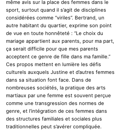
même avis sur la place des femmes dans le
sport, surtout quand il s’agit de disciplines
considérées comme “viriles”. Bertrand, un
autre habitant du quartier, exprime son point
de vue en toute honnêteté : “Le choix du
mariage appartient aux parents, pour ma part,
ça serait difficile pour que mes parents
acceptent ce genre de fille dans ma famille.”
Ces propos mettent en lumière les défis
culturels auxquels Justine et d’autres femmes
dans sa situation font face. Dans de
nombreuses sociétés, la pratique des arts
martiaux par une femme est souvent perçue
comme une transgression des normes de
genre, et l’intégration de ces femmes dans
des structures familiales et sociales plus
traditionnelles peut s’avérer compliquée.