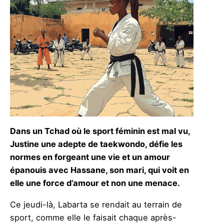
Dans un Tchad où le sport féminin est mal vu,
Justine une adepte de taekwondo, défie les
normes en forgeant une vie et un amour
épanouis avec Hassane, son mari, qui voit en
elle une force d’amour et non une menace.
Ce jeudi-là, Labarta se rendait au terrain de
sport, comme elle le faisait chaque après-