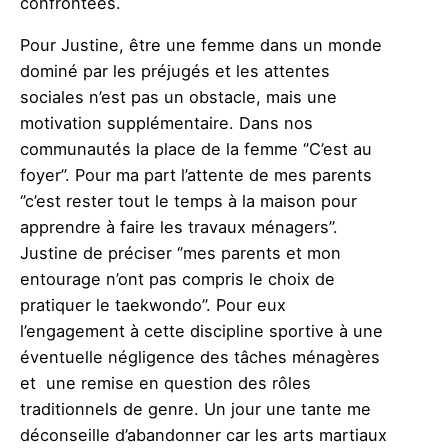
confrontées.
Pour Justine, être une femme dans un monde
dominé par les préjugés et les attentes
sociales n’est pas un obstacle, mais une
motivation supplémentaire. Dans nos
communautés la place de la femme ‘’C’est au
foyer’’. Pour ma part l’attente de mes parents
‘’c’est rester tout le temps à la maison pour
apprendre à faire les travaux ménagers’’.
Justine de préciser ‘’mes parents et mon
entourage n’ont pas compris le choix de
pratiquer le taekwondo’’. Pour eux
l’engagement à cette discipline sportive à une
éventuelle négligence des tâches ménagères
et une remise en question des rôles
traditionnels de genre. Un jour une tante me
déconseille d’abandonner car les arts martiaux