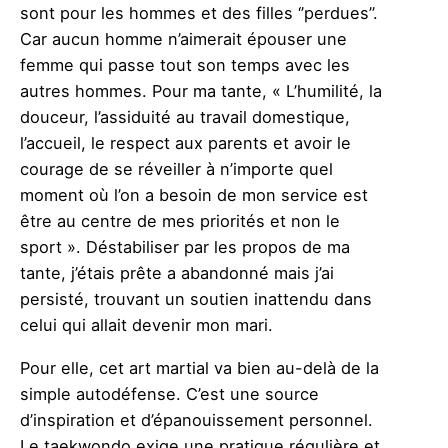
sont pour les hommes et des filles ‘’perdues’’.
Car aucun homme n’aimerait épouser une
femme qui passe tout son temps avec les
autres hommes. Pour ma tante, « L’humilité, la
douceur, l’assiduité au travail domestique,
l’accueil, le respect aux parents et avoir le
courage de se réveiller à n’importe quel
moment où l’on a besoin de mon service est
être au centre de mes priorités et non le
sport ». Déstabiliser par les propos de ma
tante, j’étais prête a abandonné mais j’ai
persisté, trouvant un soutien inattendu dans
celui qui allait devenir mon mari.
Pour elle, cet art martial va bien au-delà de la
simple autodéfense. C’est une source
d’inspiration et d’épanouissement personnel.
Le taekwondo exige une pratique régulière et