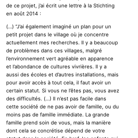
de ce projet, j’ai écrit une lettre à la Stichting
en août 2014 :
(…) “J’ai également imaginé un plan pour un
petit projet dans le village où je concentre
actuellement mes recherches. Il y a beaucoup
de problèmes dans ces villages, malgré
l’environnement vert agréable en apparence
et l’abondance de cultures vivrières. Il y a
aussi des écoles et d’autres installations, mais
pour avoir accès à tout cela, il faut avoir un
certain statut. Si vous ne l’êtes pas, vous avez
des difficultés. (…) Il n’est pas facile dans
cette société de ne pas avoir de famille, ou du
moins pas de famille immédiate. La grande
famille prend soin de vous, mais la manière
dont cela se concrétise dépend de votre