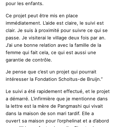
pour les enfants.
Ce projet peut être mis en place
immédiatement. L’aide est claire, le suivi est
clair. Je suis à proximité pour suivre ce qui se
passe. Je visiterai le village deux fois par an.
J’ai une bonne relation avec la famille de la
femme qui fait cela, ce qui est aussi une
garantie de contrôle.
Je pense que c’est un projet qui pourrait
intéresser la Fondation Scholtus-de Bruijn.”
Le suivi a été rapidement effectué, et le projet
a démarré. L’infirmière que je mentionne dans
la lettre est la mère de Pangmashi qui vivait
dans la maison de son mari tardif. Elle a
ouvert sa maison pour l’orphelinat et a d’abord