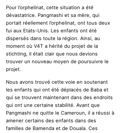
Pour l’orphelinat, cette situation a été
dévastatrice. Pangmashi et sa mère, qui
portait réellement l’orphelinat, ont tous deux
fui aux Etats-Unis. Les enfants ont été
dispersés dans toute la région. Ainsi, au
moment où V4T a hérité du projet de la
stichting, il était clair que nous devions
trouver un nouveau moyen de poursuivre le
projet.
Nous avons trouvé cette voie en soutenant
les enfants qui ont été déplacés de Baba et
qui se trouvent maintenant dans des endroits
qui ont une certaine stabilité. Avant que
Pangmashi ne quitte le Cameroun, il a réussi à
amener certains des enfants dans des
familles de Bamenda et de Douala. Ces