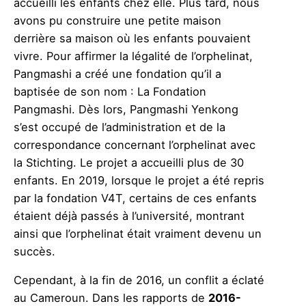
accueilli les enfants chez elle. Plus tard, nous
avons pu construire une petite maison
derrière sa maison où les enfants pouvaient
vivre. Pour affirmer la légalité de l’orphelinat,
Pangmashi a créé une fondation qu’il a
baptisée de son nom : La Fondation
Pangmashi. Dès lors, Pangmashi Yenkong
s’est occupé de l’administration et de la
correspondance concernant l’orphelinat avec
la Stichting. Le projet a accueilli plus de 30
enfants. En 2019, lorsque le projet a été repris
par la fondation V4T, certains de ces enfants
étaient déjà passés à l’université, montrant
ainsi que l’orphelinat était vraiment devenu un
succès.
Cependant, à la fin de 2016, un conflit a éclaté
au Cameroun. Dans les rapports de
2016-