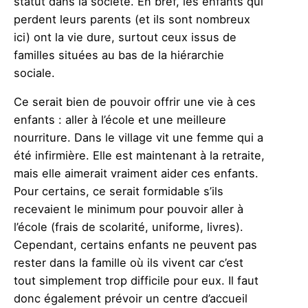
statut dans la société. En bref, les enfants qui
perdent leurs parents (et ils sont nombreux
ici) ont la vie dure, surtout ceux issus de
familles situées au bas de la hiérarchie
sociale.
Ce serait bien de pouvoir offrir une vie à ces
enfants : aller à l’école et une meilleure
nourriture. Dans le village vit une femme qui a
été infirmière. Elle est maintenant à la retraite,
mais elle aimerait vraiment aider ces enfants.
Pour certains, ce serait formidable s’ils
recevaient le minimum pour pouvoir aller à
l’école (frais de scolarité, uniforme, livres).
Cependant, certains enfants ne peuvent pas
rester dans la famille où ils vivent car c’est
tout simplement trop difficile pour eux. Il faut
donc également prévoir un centre d’accueil