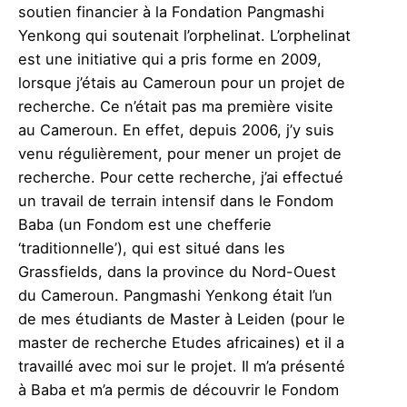
soutien financier à la Fondation Pangmashi
Yenkong qui soutenait l’orphelinat. L’orphelinat
est une initiative qui a pris forme en 2009,
lorsque j’étais au Cameroun pour un projet de
recherche. Ce n’était pas ma première visite
au Cameroun. En effet, depuis 2006, j’y suis
venu régulièrement, pour mener un projet de
recherche. Pour cette recherche, j’ai effectué
un travail de terrain intensif dans le Fondom
Baba (un Fondom est une chefferie
‘traditionnelle’), qui est situé dans les
Grassfields, dans la province du Nord-Ouest
du Cameroun. Pangmashi Yenkong était l’un
de mes étudiants de Master à Leiden (pour le
master de recherche Etudes africaines) et il a
travaillé avec moi sur le projet. Il m’a présenté
à Baba et m’a permis de découvrir le Fondom