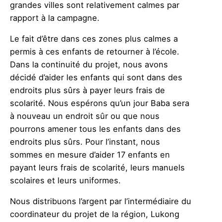
grandes villes sont relativement calmes par
rapport à la campagne.
Le fait d’être dans ces zones plus calmes a
permis à ces enfants de retourner à l’école.
Dans la continuité du projet, nous avons
décidé d’aider les enfants qui sont dans des
endroits plus sûrs à payer leurs frais de
scolarité. Nous espérons qu’un jour Baba sera
à nouveau un endroit sûr ou que nous
pourrons amener tous les enfants dans des
endroits plus sûrs. Pour l’instant, nous
sommes en mesure d’aider 17 enfants en
payant leurs frais de scolarité, leurs manuels
scolaires et leurs uniformes.
Nous distribuons l’argent par l’intermédiaire du
coordinateur du projet de la région, Lukong