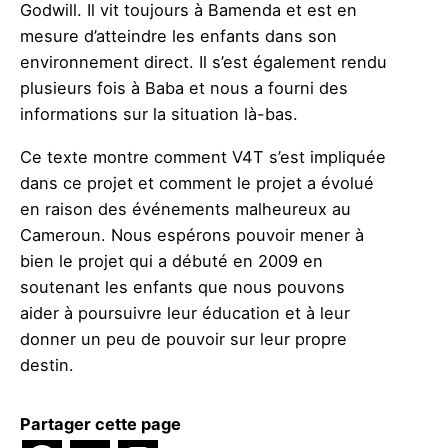
Godwill. Il vit toujours à Bamenda et est en
mesure d’atteindre les enfants dans son
environnement direct. Il s’est également rendu
plusieurs fois à Baba et nous a fourni des
informations sur la situation là-bas.
Ce texte montre comment V4T s’est impliquée
dans ce projet et comment le projet a évolué
en raison des événements malheureux au
Cameroun. Nous espérons pouvoir mener à
bien le projet qui a débuté en 2009 en
soutenant les enfants que nous pouvons
aider à poursuivre leur éducation et à leur
donner un peu de pouvoir sur leur propre
destin.
Partager cette page