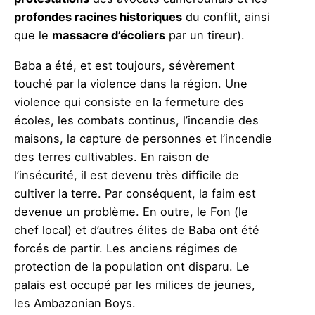
profondes racines historiques
du conflit, ainsi
que le
massacre d’écoliers
par un tireur).
Baba a été, et est toujours, sévèrement
touché par la violence dans la région. Une
violence qui consiste en la fermeture des
écoles, les combats continus, l’incendie des
maisons, la capture de personnes et l’incendie
des terres cultivables. En raison de
l’insécurité, il est devenu très difficile de
cultiver la terre. Par conséquent, la faim est
devenue un problème. En outre, le Fon (le
chef local) et d’autres élites de Baba ont été
forcés de partir. Les anciens régimes de
protection de la population ont disparu. Le
palais est occupé par les milices de jeunes,
les Ambazonian Boys.