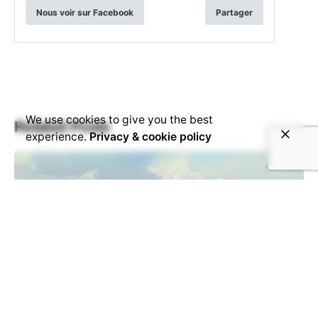
Nous voir sur Facebook
Partager
We use cookies to give you the best
Related Posts
experience.
Privacy & cookie policy