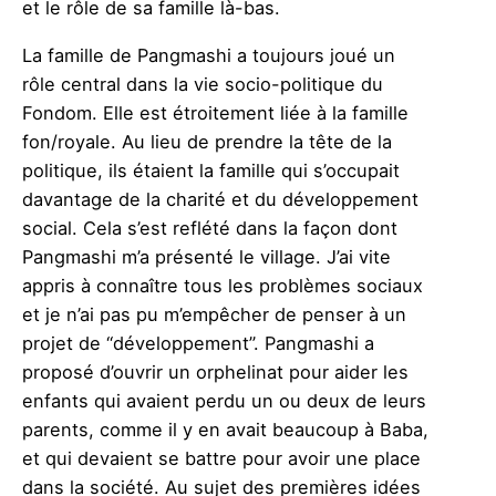
et le rôle de sa famille là-bas.
La famille de Pangmashi a toujours joué un
rôle central dans la vie socio-politique du
Fondom. Elle est étroitement liée à la famille
fon/royale. Au lieu de prendre la tête de la
politique, ils étaient la famille qui s’occupait
davantage de la charité et du développement
social. Cela s’est reflété dans la façon dont
Pangmashi m’a présenté le village. J’ai vite
appris à connaître tous les problèmes sociaux
et je n’ai pas pu m’empêcher de penser à un
projet de “développement”. Pangmashi a
proposé d’ouvrir un orphelinat pour aider les
enfants qui avaient perdu un ou deux de leurs
parents, comme il y en avait beaucoup à Baba,
et qui devaient se battre pour avoir une place
dans la société. Au sujet des premières idées