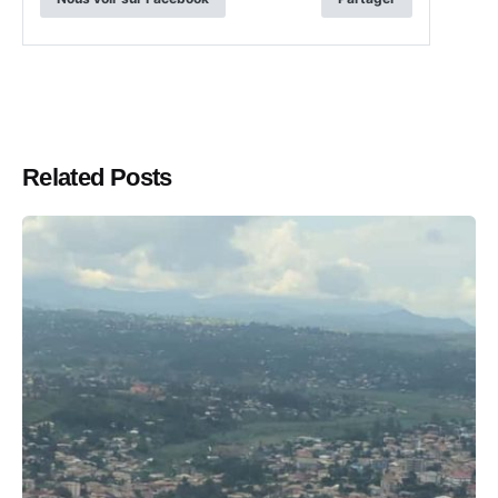
Related Posts