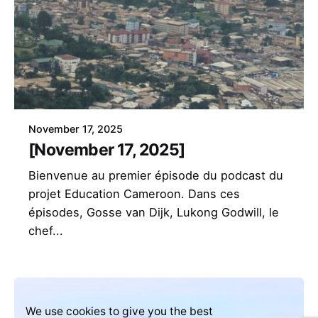
November 17, 2025
[November 17, 2025]
Bienvenue au premier épisode du podcast du
projet Education Cameroon. Dans ces
épisodes, Gosse van Dijk, Lukong Godwill, le
chef...
We use cookies to give you the best