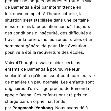
pendant de longues périodes et toute la ville
de Bamenda a été par intermittence en
lockdown complet. À l'heure actuelle, la
situation s'est stabilisée dans une certaine
mesure, mais la population connaît toujours
des conditions d'insécurité, des difficultés à
travailler la terre dans les zones rurales et un
sentiment général de peur. Une évolution
positive a été la réouverture des écoles.
Voice4Thought essaie d'aider certains
enfants de Bamenda à poursuivre leur
scolarité afin qu'ils puissent continuer leur vie
de manière un peu normale. Les enfants sont
originaires d'un village proche de Bamenda
appelé Baaba. Ces enfants ont été pris en
charge par un orphelinat fondé
par
Pangmashi Yenkong
. Nous avons déjà