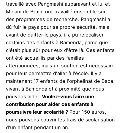
travaillé avec Pangmashi auparavant et lui et
Mirjam de Bruijn ont travaillé ensemble sur
des programmes de recherche. Pangmashi a
dû fuir le pays pour sa propre sécurité, mais
avant de quitter le pays, il a pu relocaliser
certains des enfants à Bamenda, parce que
c'était plus sûr pour eux d'être là. Ces enfants
ont été accueillis par des familles
attentionnées, mais un soutien est nécessaire
pour leur permettre d'aller à l'école. Il y a
maintenant 17 enfants de l'orphelinat de Baba
vivant à Bamenda et à proximité que nous
pouvons aider.
Voulez-vous faire une
contribution pour aider ces enfants à
poursuivre leur scolarité ?
Pour 150 euros,
nous pouvons couvrir les frais de scolarisation
d'un enfant pendant un an.