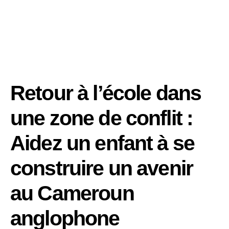
Retour à l’école dans
une zone de conflit :
Aidez un enfant à se
construire un avenir
au Cameroun
anglophone