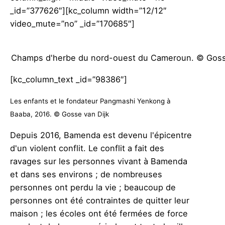
_id=”377626″][kc_column width=”12/12″
video_mute=”no” _id=”170685″]
Champs d'herbe du nord-ouest du Cameroun. © Goss
[kc_column_text _id=”98386″]
Les enfants et le fondateur Pangmashi Yenkong à
Baaba, 2016. © Gosse van Dijk
Depuis 2016, Bamenda est devenu l'épicentre
d'un violent conflit. Le conflit a fait des
ravages sur les personnes vivant à Bamenda
et dans ses environs ; de nombreuses
personnes ont perdu la vie ; beaucoup de
personnes ont été contraintes de quitter leur
maison ; les écoles ont été fermées de force