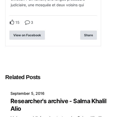
judiciaire, une mosquée et deux voisins qui
15
3
View on Facebook
Share
Related Posts
September 5, 2016
Researcher's archive - Salma Khalil
Alio