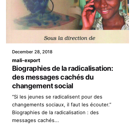
December 28, 2018
mali-export
Biographies de la radicalisation:
des messages cachés du
changement social
“Si les jeunes se radicalisent pour des
changements sociaux, il faut les écouter.”
Biographies de la radicalisation : des
messages cachés...