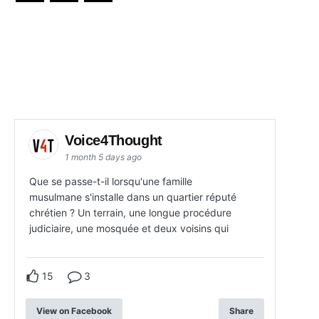
Voice4Thought
1 month 5 days ago
Que se passe-t-il lorsqu'une famille
musulmane s'installe dans un quartier réputé
chrétien ? Un terrain, une longue procédure
judiciaire, une mosquée et deux voisins qui
15
3
View on Facebook
Share