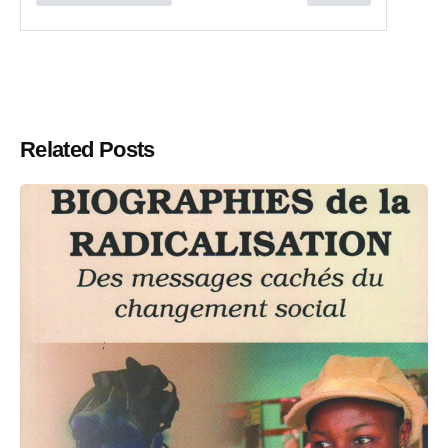
Related Posts