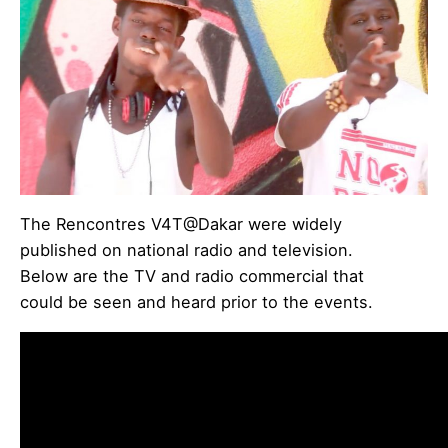
The Rencontres V4T@Dakar were widely
published on national radio and television.
Below are the TV and radio commercial that
could be seen and heard prior to the events.