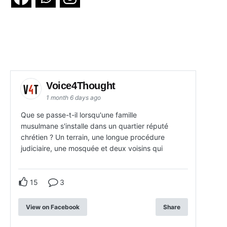
Voice4Thought
1 month 6 days ago
Que se passe-t-il lorsqu'une famille
musulmane s'installe dans un quartier réputé
chrétien ? Un terrain, une longue procédure
judiciaire, une mosquée et deux voisins qui
15
3
View on Facebook
Share