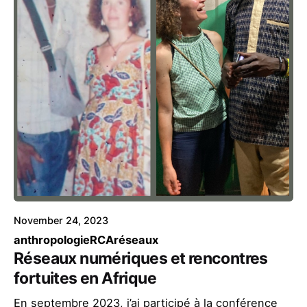
November 24, 2023
anthropologie
RCA
réseaux
Réseaux numériques et rencontres
fortuites en Afrique
En septembre 2023, j’ai participé à la conférence