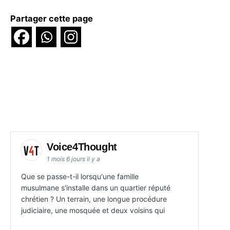
Partager cette page
Voice4Thought
1 mois 6 jours il y a
Que se passe-t-il lorsqu'une famille
musulmane s'installe dans un quartier réputé
chrétien ? Un terrain, une longue procédure
judiciaire, une mosquée et deux voisins qui