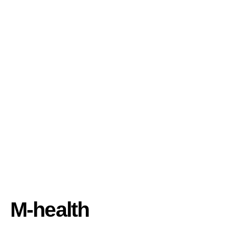
M-health