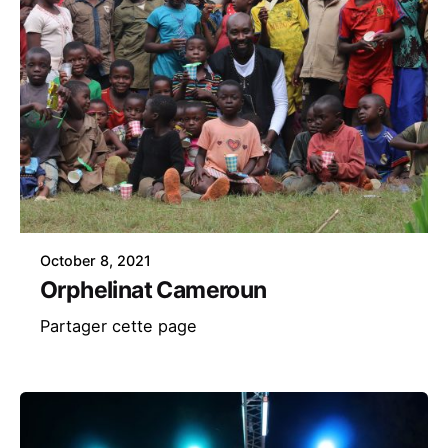
October 8, 2021
Orphelinat Cameroun
Partager cette page