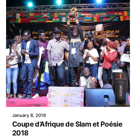
January 8, 2019
Coupe d’Afrique de Slam et Poésie
2018