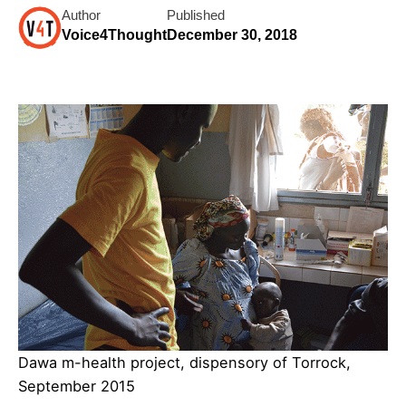
Author
Published
Voice4Thought
December 30, 2018
Dawa m-health project, dispensory of Torrock,
September 2015