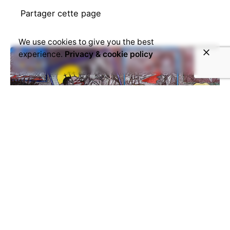
Partager cette page
We use cookies to give you the best
experience.
Privacy & cookie policy