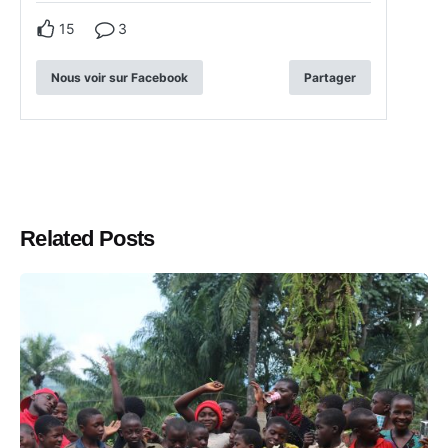
15
3
Nous voir sur Facebook
Partager
Related Posts