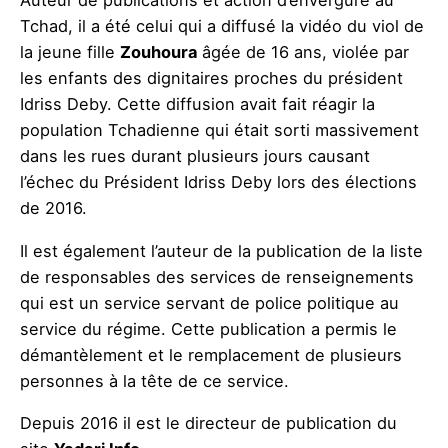
Auteur de publications et action d’envergure au
Tchad, il a été celui qui a diffusé la vidéo du viol de
la jeune fille
Zouhoura
âgée de 16 ans, violée par
les enfants des dignitaires proches du président
Idriss Deby. Cette diffusion avait fait réagir la
population Tchadienne qui était sorti massivement
dans les rues durant plusieurs jours causant
l’échec du Président Idriss Deby lors des élections
de 2016.
Il est également l’auteur de la publication de la liste
de responsables des services de renseignements
qui est un service servant de police politique au
service du régime. Cette publication a permis le
démantèlement et le remplacement de plusieurs
personnes à la tête de ce service.
Depuis 2016 il est le directeur de publication du