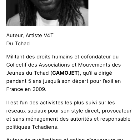
Auteur, Artiste V4T
Du Tchad
Militant des droits humains et cofondateur du
Collectif des Associations et Mouvements des
Jeunes du Tchad (
CAMOJET
), qu’il a dirigé
pendant 5 ans jusqu’à son départ pour l’exil en
France en 2009.
Il est l’un des activistes les plus suivi sur les
réseaux sociaux pour son style direct, provocateur
et sans ménagement des autorités et responsable
politiques Tchadiens.