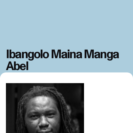
Ibangolo Maina Manga
Abel