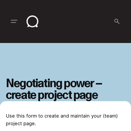
Skip
to
content
Negotiating power –
create project page
Use this form to create and maintain your (team)
project page.