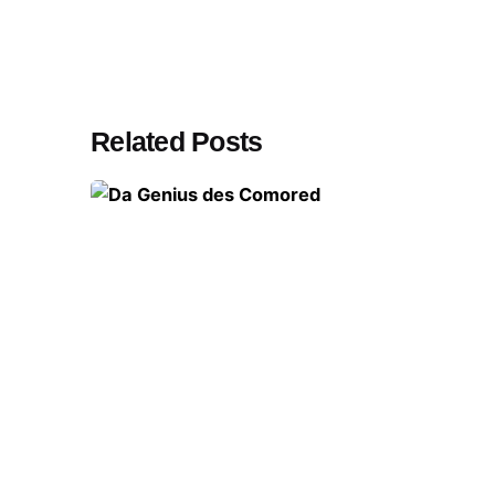
Related Posts