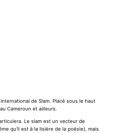
international de Slam. Placé sous le haut
 au Cameroun et ailleurs.
articulera. Le slam est un vecteur de
qu’il est à la lisière de la poésie), mais