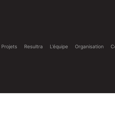
Projets
Resultra
L’équipe
Organisation
C