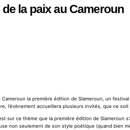
de la paix au Cameroun
 Cameroun la première édition de Slameroun, un festival 
re, l’évènement accueillera plusieurs invités, que ce soit
’est sur ce thème que la première édition de Slameroun s’
se non seulement de son style poétique (quand bien même 